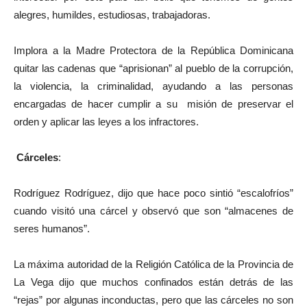
alegres, humildes, estudiosas, trabajadoras.
Implora a la Madre Protectora de la República Dominicana
quitar las cadenas que “aprisionan” al pueblo de la corrupción,
la violencia, la criminalidad, ayudando a las personas
encargadas de hacer cumplir a su misión de preservar el
orden y aplicar las leyes a los infractores.
Cárceles
:
Rodríguez Rodríguez, dijo que hace poco sintió “escalofríos”
cuando visitó una cárcel y observó que son “almacenes de
seres humanos”.
La máxima autoridad de la Religión Católica de la Provincia de
La Vega dijo que muchos confinados están detrás de las
“rejas” por algunas inconductas, pero que las cárceles no son