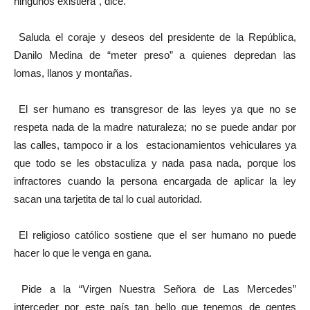
ningunos existiera”, dice.
Saluda el coraje y deseos del presidente de la República,
Danilo Medina de “meter preso” a quienes depredan las
lomas, llanos y montañas.
El ser humano es transgresor de las leyes ya que no se
respeta nada de la madre naturaleza; no se puede andar por
las calles, tampoco ir a los estacionamientos vehiculares ya
que todo se les obstaculiza y nada pasa nada, porque los
infractores cuando la persona encargada de aplicar la ley
sacan una tarjetita de tal lo cual autoridad.
El religioso católico sostiene que el ser humano no puede
hacer lo que le venga en gana.
Pide a la “Virgen Nuestra Señora de Las Mercedes”
interceder por este país tan bello que tenemos de gentes