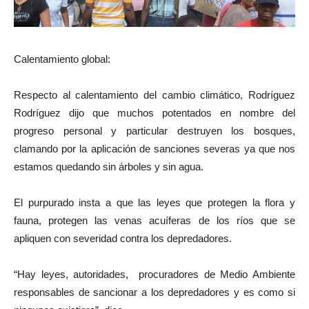
Calentamiento global:
Respecto al calentamiento del cambio climático, Rodríguez
Rodríguez dijo que muchos potentados en nombre del
progreso personal y particular destruyen los bosques,
clamando por la aplicación de sanciones severas ya que nos
estamos quedando sin árboles y sin agua.
El purpurado insta a que las leyes que protegen la flora y
fauna, protegen las venas acuíferas de los ríos que se
apliquen con severidad contra los depredadores.
“Hay leyes, autoridades, procuradores de Medio Ambiente
responsables de sancionar a los depredadores y es como si