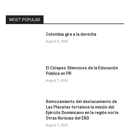
MOST POPULAR
Colombia gira a la derecha
August 8, 2026
El Colapso Silencioso de la Educación
Publica en PR
August 7, 2026
Remozamiento del destacamento de
Las Placetas fortalece la misión del
Ejército Dominicano en la región norte.
Otras Noticias del ERD
August 7, 2026