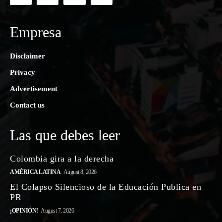
Empresa
Disclaimer
Privacy
Advertisement
Contact us
Las que debes leer
Colombia gira a la derecha
AMÉRICA LATINA
August 8, 2026
El Colapso Silencioso de la Educación Publica en
PR
¡OPINIÓN!
August 7, 2026