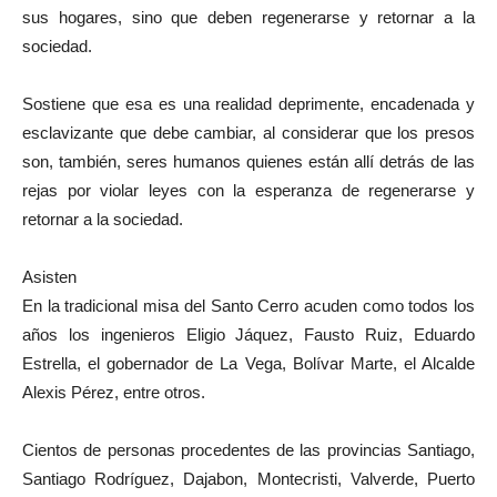
sus hogares, sino que deben regenerarse y retornar a la
sociedad.
Sostiene que esa es una realidad deprimente, encadenada y
esclavizante que debe cambiar, al considerar que los presos
son, también, seres humanos quienes están allí detrás de las
rejas por violar leyes con la esperanza de regenerarse y
retornar a la sociedad.
Asisten
En la tradicional misa del Santo Cerro acuden como todos los
años los ingenieros Eligio Jáquez, Fausto Ruiz, Eduardo
Estrella, el gobernador de La Vega, Bolívar Marte, el Alcalde
Alexis Pérez, entre otros.
Cientos de personas procedentes de las provincias Santiago,
Santiago Rodríguez, Dajabon, Montecristi, Valverde, Puerto