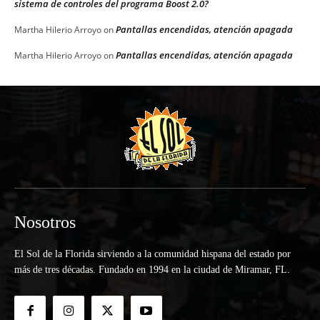
sistema de controles del programa Boost 2.0?
Pantallas encendidas, atención apagada
Martha Hilerio Arroyo
on
Pantallas encendidas, atención apagada
Martha Hilerio Arroyo
on
Nosotros
El Sol de la Florida sirviendo a la comunidad hispana del estado por
más de tres décadas. Fundado en 1994 en la ciudad de Miramar, FL.