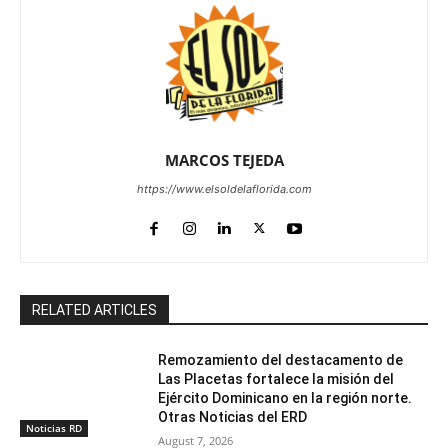
MARCOS TEJEDA
https://www.elsoldelaflorida.com
RELATED ARTICLES
Remozamiento del destacamento de
Las Placetas fortalece la misión del
Ejército Dominicano en la región norte.
Otras Noticias del ERD
Noticias RD
August 7, 2026