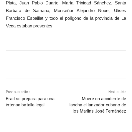
Plata, Juan Pablo Duarte, María Trinidad Sánchez, Santa
Bárbara de Samaná, Monseñor Alejandro Nouel, Ulises
Francisco Espaillat y todo el polígono de la provincia de La
Vega estaban presentes.
Previous article
Next article
Brad se prepara para una
Muere en accidente de
intensa batalla legal
lancha el lanzador cubano de
los Marlins José Fernández