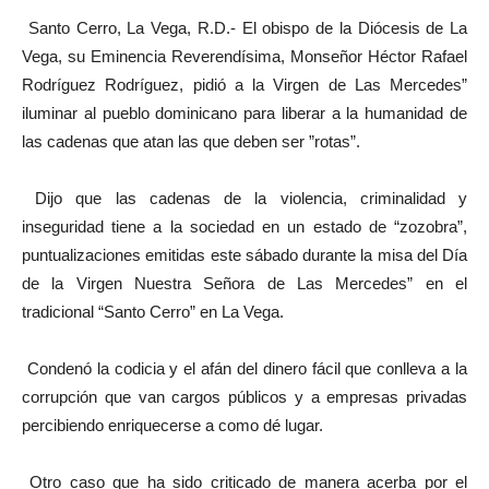
Santo Cerro, La Vega, R.D.- El obispo de la Diócesis de La
Vega, su Eminencia Reverendísima, Monseñor Héctor Rafael
Rodríguez Rodríguez, pidió a la Virgen de Las Mercedes”
iluminar al pueblo dominicano para liberar a la humanidad de
las cadenas que atan las que deben ser ”rotas”.
Dijo que las cadenas de la violencia, criminalidad y
inseguridad tiene a la sociedad en un estado de “zozobra”,
puntualizaciones emitidas este sábado durante la misa del Día
de la Virgen Nuestra Señora de Las Mercedes” en el
tradicional “Santo Cerro” en La Vega.
Condenó la codicia y el afán del dinero fácil que conlleva a la
corrupción que van cargos públicos y a empresas privadas
percibiendo enriquecerse a como dé lugar.
Otro caso que ha sido criticado de manera acerba por el