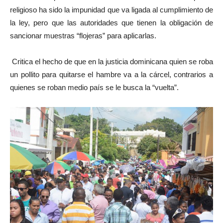
religioso ha sido la impunidad que va ligada al cumplimiento de
la ley, pero que las autoridades que tienen la obligación de
sancionar muestras “flojeras” para aplicarlas.
Critica el hecho de que en la justicia dominicana quien se roba
un pollito para quitarse el hambre va a la cárcel, contrarios a
quienes se roban medio país se le busca la “vuelta”.