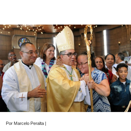
Por Marcelo Peralta |