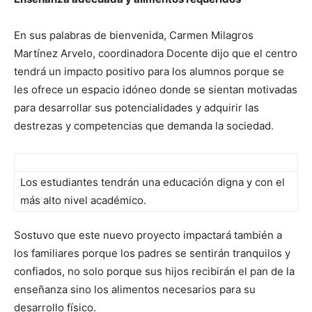
En sus palabras de bienvenida, Carmen Milagros
Martínez Arvelo, coordinadora Docente dijo que el centro
tendrá un impacto positivo para los alumnos porque se
les ofrece un espacio idóneo donde se sientan motivadas
para desarrollar sus potencialidades y adquirir las
destrezas y competencias que demanda la sociedad.
Los estudiantes tendrán una educación digna y con el
más alto nivel académico.
Sostuvo que este nuevo proyecto impactará también a
los familiares porque los padres se sentirán tranquilos y
confiados, no solo porque sus hijos recibirán el pan de la
enseñanza sino los alimentos necesarios para su
desarrollo físico.