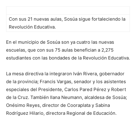
Con sus 21 nuevas aulas, Sosúa sigue fortaleciendo la
Revolución Educativa.
En el municipio de Sosúa son ya cuatro las nuevas
escuelas, que con sus 75 aulas benefician a 2,275
estudiantes con las bondades de la Revolución Educativa.
La mesa directiva la integraron Iván Rivera, gobernador
de la provincia; Francis Vargas, senador y los asistentes
especiales del Presidente, Carlos Pared Pérez y Robert
de la Cruz. También Ilana Neumann, alcaldesa de Sosúa;
Onésimo Reyes, director de Cooraplata y Sabina
Rodríguez Hilario, directora Regional de Educación.