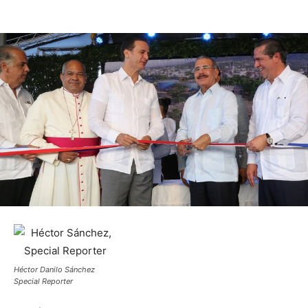
Héctor Danilo Sánchez
Special Reporter