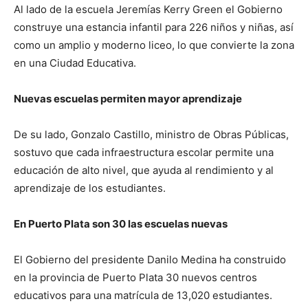
Al lado de la escuela Jeremías Kerry Green el Gobierno
construye una estancia infantil para 226 niños y niñas, así
como un amplio y moderno liceo, lo que convierte la zona
en una Ciudad Educativa.
Nuevas escuelas permiten mayor aprendizaje
De su lado, Gonzalo Castillo, ministro de Obras Públicas,
sostuvo que cada infraestructura escolar permite una
educación de alto nivel, que ayuda al rendimiento y al
aprendizaje de los estudiantes.
En Puerto Plata son 30 las escuelas nuevas
El Gobierno del presidente Danilo Medina ha construido
en la provincia de Puerto Plata 30 nuevos centros
educativos para una matrícula de 13,020 estudiantes.