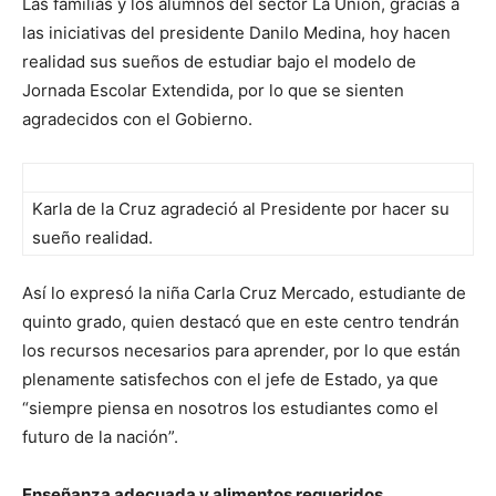
Las familias y los alumnos del sector La Unión, gracias a
las iniciativas del presidente Danilo Medina, hoy hacen
realidad sus sueños de estudiar bajo el modelo de
Jornada Escolar Extendida, por lo que se sienten
agradecidos con el Gobierno.
Karla de la Cruz agradeció al Presidente por hacer su
sueño realidad.
Así lo expresó la niña Carla Cruz Mercado, estudiante de
quinto grado, quien destacó que en este centro tendrán
los recursos necesarios para aprender, por lo que están
plenamente satisfechos con el jefe de Estado, ya que
“siempre piensa en nosotros los estudiantes como el
futuro de la nación”.
Enseñanza adecuada y alimentos requeridos