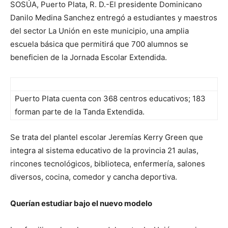
SOSÚA, Puerto Plata, R. D.-El presidente Dominicano
Danilo Medina Sanchez entregó a estudiantes y maestros
del sector La Unión en este municipio, una amplia
escuela básica que permitirá que 700 alumnos se
beneficien de la Jornada Escolar Extendida.
Puerto Plata cuenta con 368 centros educativos; 183
forman parte de la Tanda Extendida.
Se trata del plantel escolar Jeremías Kerry Green que
integra al sistema educativo de la provincia 21 aulas,
rincones tecnológicos, biblioteca, enfermería, salones
diversos, cocina, comedor y cancha deportiva.
Querían estudiar bajo el nuevo modelo