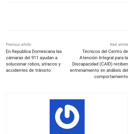
Previous article
Next article
En Republica Dominicana las
Técnicos del Centro de
cámaras del 911 ayudan a
Atención Integral para la
solucionar robos, atracos y
Discapacidad (CAID) reciben
accidentes de tránsito
entrenamiento en análisis del
comportamiento