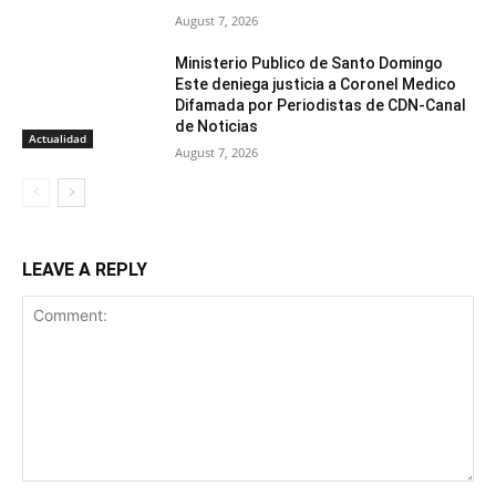
August 7, 2026
Ministerio Publico de Santo Domingo
Este deniega justicia a Coronel Medico
Difamada por Periodistas de CDN-Canal
de Noticias
Actualidad
August 7, 2026
LEAVE A REPLY
Comment: