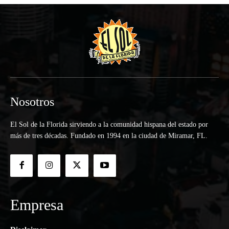
Nosotros
El Sol de la Florida sirviendo a la comunidad hispana del estado por
más de tres décadas. Fundado en 1994 en la ciudad de Miramar, FL.
Empresa