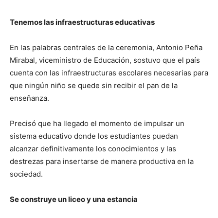
Tenemos las infraestructuras educativas
En las palabras centrales de la ceremonia, Antonio Peña
Mirabal, viceministro de Educación, sostuvo que el país
cuenta con las infraestructuras escolares necesarias para
que ningún niño se quede sin recibir el pan de la
enseñanza.
Precisó que ha llegado el momento de impulsar un
sistema educativo donde los estudiantes puedan
alcanzar definitivamente los conocimientos y las
destrezas para insertarse de manera productiva en la
sociedad.
Se construye un liceo y una estancia