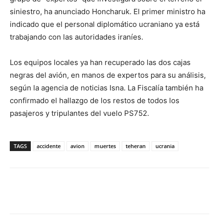
siniestro, ha anunciado Honcharuk. El primer ministro ha
indicado que el personal diplomático ucraniano ya está
trabajando con las autoridades iraníes.
Los equipos locales ya han recuperado las dos cajas
negras del avión, en manos de expertos para su análisis,
según la agencia de noticias Isna. La Fiscalía también ha
confirmado el hallazgo de los restos de todos los
pasajeros y tripulantes del vuelo PS752.
TAGS
accidente
avion
muertes
teheran
ucrania