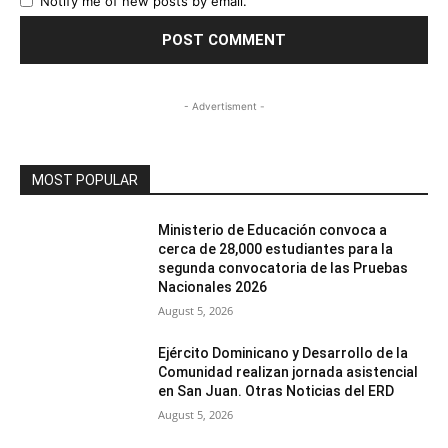
Notify me of new posts by email.
- Advertisment -
MOST POPULAR
Ministerio de Educación convoca a
cerca de 28,000 estudiantes para la
segunda convocatoria de las Pruebas
Nacionales 2026
August 5, 2026
Ejército Dominicano y Desarrollo de la
Comunidad realizan jornada asistencial
en San Juan. Otras Noticias del ERD
August 5, 2026