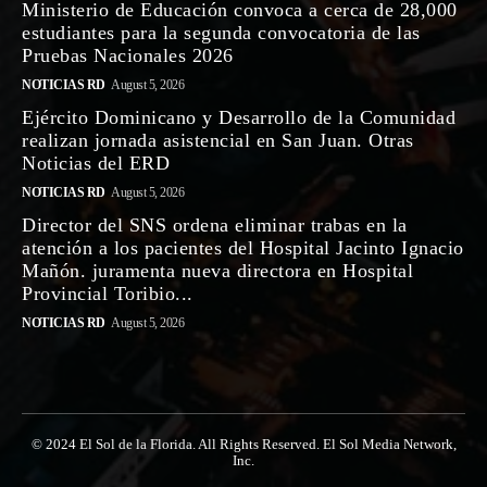
Ministerio de Educación convoca a cerca de 28,000
estudiantes para la segunda convocatoria de las
Pruebas Nacionales 2026
NOTICIAS RD
August 5, 2026
Ejército Dominicano y Desarrollo de la Comunidad
realizan jornada asistencial en San Juan. Otras
Noticias del ERD
NOTICIAS RD
August 5, 2026
Director del SNS ordena eliminar trabas en la
atención a los pacientes del Hospital Jacinto Ignacio
Mañón. juramenta nueva directora en Hospital
Provincial Toribio...
NOTICIAS RD
August 5, 2026
© 2024 El Sol de la Florida. All Rights Reserved. El Sol Media Network,
Inc.