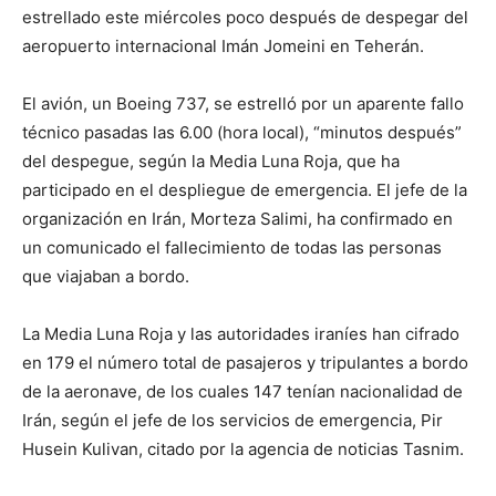
estrellado este miércoles poco después de despegar del
aeropuerto internacional Imán Jomeini en Teherán.
El avión, un Boeing 737, se estrelló por un aparente fallo
técnico pasadas las 6.00 (hora local), “minutos después”
del despegue, según la Media Luna Roja, que ha
participado en el despliegue de emergencia. El jefe de la
organización en Irán, Morteza Salimi, ha confirmado en
un comunicado el fallecimiento de todas las personas
que viajaban a bordo.
La Media Luna Roja y las autoridades iraníes han cifrado
en 179 el número total de pasajeros y tripulantes a bordo
de la aeronave, de los cuales 147 tenían nacionalidad de
Irán, según el jefe de los servicios de emergencia, Pir
Husein Kulivan, citado por la agencia de noticias Tasnim.