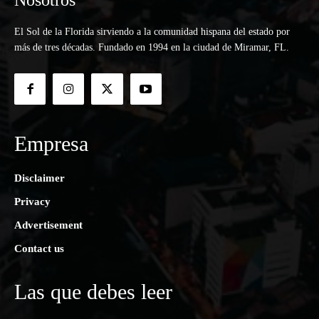
Nosotros
El Sol de la Florida sirviendo a la comunidad hispana del estado por
más de tres décadas. Fundado en 1994 en la ciudad de Miramar, FL.
Empresa
Disclaimer
Privacy
Advertisement
Contact us
Las que debes leer