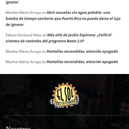
ignorar
Abrir escuelas sin agua potable: una
Martha Hilerio Arroyo
on
bomba de tiempo sanitaria que Puerto Rico no puede darse el lujo
de ignorar
Más allá de Jackie Espinosa: ¿Falló el
Edison Denizard Velez
on
sistema de controles del programa Boost 2.0?
Pantallas encendidas, atención apagada
Martha Hilerio Arroyo
on
Pantallas encendidas, atención apagada
Martha Hilerio Arroyo
on