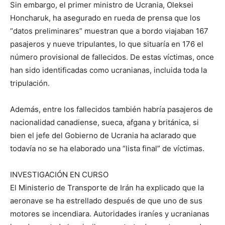
Sin embargo, el primer ministro de Ucrania, Oleksei
Honcharuk, ha asegurado en rueda de prensa que los
“datos preliminares” muestran que a bordo viajaban 167
pasajeros y nueve tripulantes, lo que situaría en 176 el
número provisional de fallecidos. De estas víctimas, once
han sido identificadas como ucranianas, incluida toda la
tripulación.
Además, entre los fallecidos también habría pasajeros de
nacionalidad canadiense, sueca, afgana y británica, si
bien el jefe del Gobierno de Ucrania ha aclarado que
todavía no se ha elaborado una “lista final” de víctimas.
INVESTIGACIÓN EN CURSO
El Ministerio de Transporte de Irán ha explicado que la
aeronave se ha estrellado después de que uno de sus
motores se incendiara. Autoridades iraníes y ucranianas