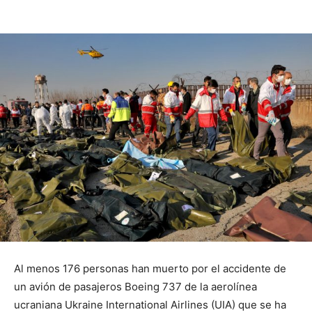
Al menos 176 personas han muerto por el accidente de
un avión de pasajeros Boeing 737 de la aerolínea
ucraniana Ukraine International Airlines (UIA) que se ha