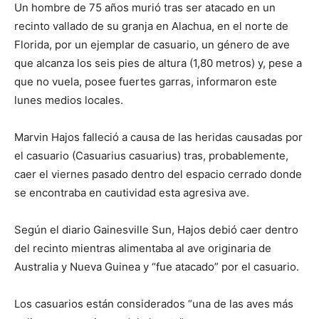
Un hombre de 75 años murió tras ser atacado en un
recinto vallado de su granja en Alachua, en el norte de
Florida, por un ejemplar de casuario, un género de ave
que alcanza los seis pies de altura (1,80 metros) y, pese a
que no vuela, posee fuertes garras, informaron este
lunes medios locales.
Marvin Hajos falleció a causa de las heridas causadas por
el casuario (Casuarius casuarius) tras, probablemente,
caer el viernes pasado dentro del espacio cerrado donde
se encontraba en cautividad esta agresiva ave.
Según el diario Gainesville Sun, Hajos debió caer dentro
del recinto mientras alimentaba al ave originaria de
Australia y Nueva Guinea y “fue atacado” por el casuario.
Los casuarios están considerados “una de las aves más