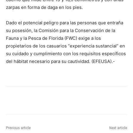
zarpas en forma de daga en los pies.
Dado el potencial peligro para las personas que entraña
su posesión, la Comisión para la Conservación de la
Fauna y la Pesca de Florida (FWC) exige a los
propietarios de los casuarios “experiencia sustancial” en
su cuidado y cumplimiento con los requisitos específicos
del hábitat necesario para su cautividad. (EFEUSA).-
Previous article
Next article