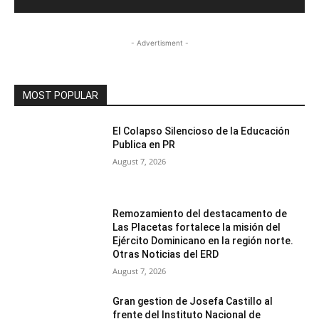
- Advertisment -
MOST POPULAR
El Colapso Silencioso de la Educación
Publica en PR
August 7, 2026
Remozamiento del destacamento de
Las Placetas fortalece la misión del
Ejército Dominicano en la región norte.
Otras Noticias del ERD
August 7, 2026
Gran gestion de Josefa Castillo al
frente del Instituto Nacional de