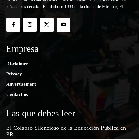
más de tres décadas. Fundado en 1994 en la ciudad de Miramar, FL.
Empresa
Disclaimer
Privacy
Advertisement
Contact us
Las que debes leer
El Colapso Silencioso de la Educación Publica en
PR