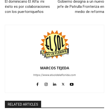
El dominicano El Alfa: mi
Gobierno designa a un nuevo
éxito es por colaboraciones
jefe de Patrulla Fronteriza en
con los puertorriqueños
medio de reforma
MARCOS TEJEDA
https://www.elsoldelaflorida.com
RELATED ARTICLES