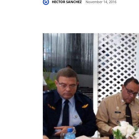
HECTOR SANCHEZ
November 14, 2016
Share