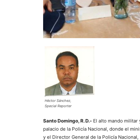
Héctor Sánchez,
Special Reporter
Santo Domingo, R. D.-
El alto mando militar 
palacio de la Policía Nacional, donde el m
y el Director General de la Policía Nacion