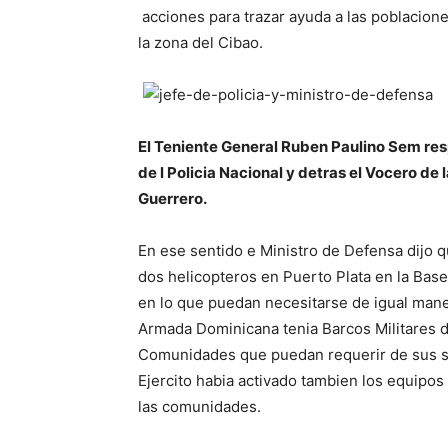
acciones para trazar ayuda a las poblacione
la zona del Cibao.
El Teniente General Ruben Paulino Sem resp
de l Policia Nacional y detras el Vocero de 
Guerrero.
En ese sentido e Ministro de Defensa dijo 
dos helicopteros en Puerto Plata en la Base
en lo que puedan necesitarse de igual mane
Armada Dominicana tenia Barcos Militares d
Comunidades que puedan requerir de sus ser
Ejercito habia activado tambien los equipos
las comunidades.