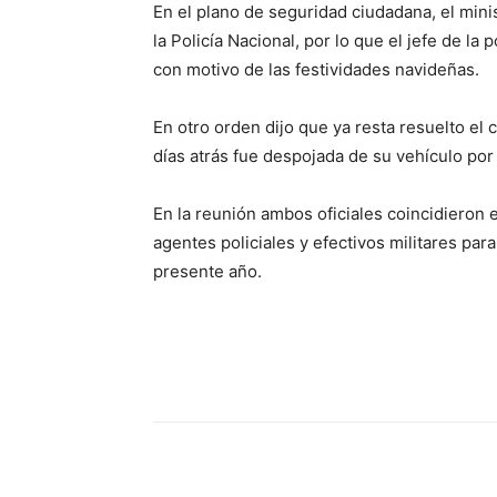
En el plano de seguridad ciudadana, el mini
la Policía Nacional, por lo que el jefe de la
con motivo de las festividades navideñas.
En otro orden dijo que ya resta resuelto el 
días atrás fue despojada de su vehículo por 
En la reunión ambos oficiales coincidieron en
agentes policiales y efectivos militares par
presente año.
Share