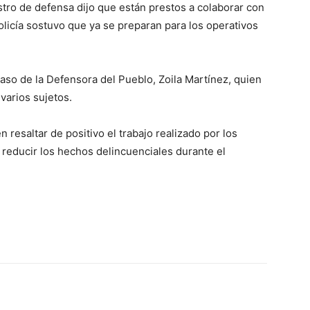
stro de defensa dijo que están prestos a colaborar con
 policía sostuvo que ya se preparan para los operativos
caso de la Defensora del Pueblo, Zoila Martínez, quien
varios sujetos.
 resaltar de positivo el trabajo realizado por los
a reducir los hechos delincuenciales durante el