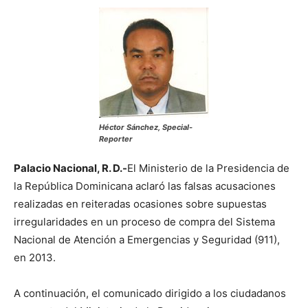
Héctor Sánchez, Special-
Reporter
Palacio Nacional, R. D.-
El Ministerio de la Presidencia de
la República Dominicana aclaró las falsas acusaciones
realizadas en reiteradas ocasiones sobre supuestas
irregularidades en un proceso de compra del Sistema
Nacional de Atención a Emergencias y Seguridad (911),
en 2013.
A continuación, el comunicado dirigido a los ciudadanos