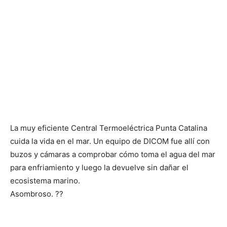
La muy eficiente Central Termoeléctrica Punta Catalina
cuida la vida en el mar.‬ ‪Un equipo de DICOM fue allí con
buzos y cámaras a comprobar cómo toma el agua del mar
para enfriamiento y luego la devuelve sin dañar el
ecosistema marino.‬
‪Asombroso. ??