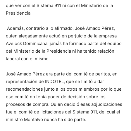
que ver con el Sistema 911 ni con el Ministerio de la
Presidencia.
Además, contrario a lo afirmado, José Amado Pérez,
quien alegadamente actuó en perjuicio de la empresa
Avelock Dominicana, jamás ha formado parte del equipo
del Ministerio de la Presidencia ni ha tenido relación
laboral con el mismo.
José Amado Pérez era parte del comité de peritos, en
representación de INDOTEL, que se limitó a dar
recomendaciones junto a los otros miembros por lo que
ese comité no tenía poder de decisión sobre los
procesos de compra. Quien decidió esas adjudicaciones
fue el comité de licitaciones del Sistema 911, del cual el
ministro Montalvo nunca ha sido parte.