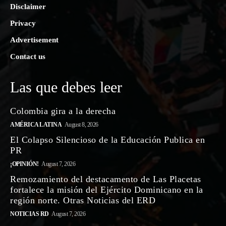
Disclaimer
Privacy
Advertisement
Contact us
Las que debes leer
Colombia gira a la derecha
AMÉRICA LATINA
August 8, 2026
El Colapso Silencioso de la Educación Publica en
PR
¡OPINIÓN!
August 7, 2026
Remozamiento del destacamento de Las Placetas
fortalece la misión del Ejército Dominicano en la
región norte. Otras Noticias del ERD
NOTICIAS RD
August 7, 2026