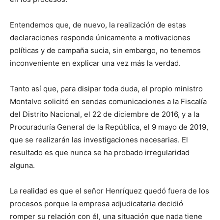
Entendemos que, de nuevo, la realización de estas
declaraciones responde únicamente a motivaciones
políticas y de campaña sucia, sin embargo, no tenemos
inconveniente en explicar una vez más la verdad.
Tanto así que, para disipar toda duda, el propio ministro
Montalvo solicitó en sendas comunicaciones a la Fiscalía
del Distrito Nacional, el 22 de diciembre de 2016, y a la
Procuraduría General de la República, el 9 mayo de 2019,
que se realizarán las investigaciones necesarias. El
resultado es que nunca se ha probado irregularidad
alguna.
La realidad es que el señor Henríquez quedó fuera de los
procesos porque la empresa adjudicataria decidió
romper su relación con él, una situación que nada tiene