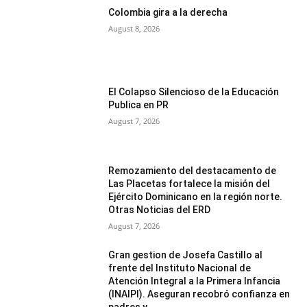
Colombia gira a la derecha
August 8, 2026
El Colapso Silencioso de la Educación
Publica en PR
August 7, 2026
Remozamiento del destacamento de
Las Placetas fortalece la misión del
Ejército Dominicano en la región norte.
Otras Noticias del ERD
August 7, 2026
Gran gestion de Josefa Castillo al
frente del Instituto Nacional de
Atención Integral a la Primera Infancia
(INAIPI). Aseguran recobró confianza en