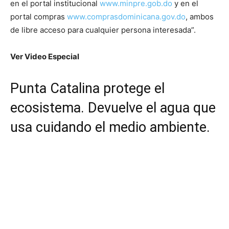
en el portal institucional
www.minpre.gob.do
y en el
portal compras
www.comprasdominicana.gov.do
, ambos
de libre acceso para cualquier persona interesada”.
Ver Video Especial
Punta Catalina protege el
ecosistema. Devuelve el agua que
usa cuidando el medio ambiente.