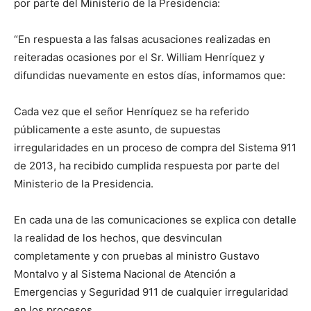
por parte del Ministerio de la Presidencia:
“En respuesta a las falsas acusaciones realizadas en
reiteradas ocasiones por el Sr. William Henríquez y
difundidas nuevamente en estos días, informamos que:
Cada vez que el señor Henríquez se ha referido
públicamente a este asunto, de supuestas
irregularidades en un proceso de compra del Sistema 911
de 2013, ha recibido cumplida respuesta por parte del
Ministerio de la Presidencia.
En cada una de las comunicaciones se explica con detalle
la realidad de los hechos, que desvinculan
completamente y con pruebas al ministro Gustavo
Montalvo y al Sistema Nacional de Atención a
Emergencias y Seguridad 911 de cualquier irregularidad
en los procesos.