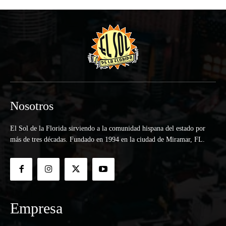
Nosotros
El Sol de la Florida sirviendo a la comunidad hispana del estado por
más de tres décadas. Fundado en 1994 en la ciudad de Miramar, FL.
Empresa