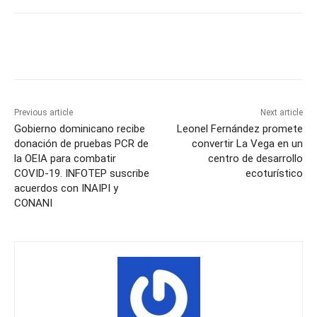
Previous article
Next article
Gobierno dominicano recibe
Leonel Fernández promete
donación de pruebas PCR de
convertir La Vega en un
la OEIA para combatir
centro de desarrollo
COVID-19. INFOTEP suscribe
ecoturístico
acuerdos con INAIPI y
CONANI