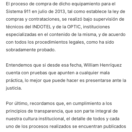
El proceso de compra de dicho equipamiento para el
Sistema 911 en julio de 2013, tal como establece la ley de
compras y contrataciones, se realizó bajo supervisión de
técnicos del INDOTEL y de la OPTIC, instituciones
especializadas en el contenido de la misma, y de acuerdo
con todos los procedimientos legales, como ha sido
sobradamente probado.
Entendemos que si desde esa fecha, William Henríquez
cuenta con pruebas que apunten a cualquier mala
práctica, lo mejor que puede hacer es presentarse ante la
justicia.
Por último, recordamos que, en cumplimiento a los
principios de transparencia, que son parte integral de
nuestra cultura institucional, el detalle de todos y cada
uno de los procesos realizados se encuentran publicados