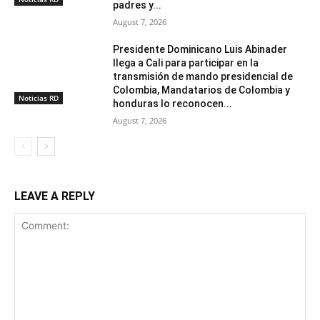
padres y...
August 7, 2026
Presidente Dominicano Luis Abinader
llega a Cali para participar en la
transmisión de mando presidencial de
Colombia, Mandatarios de Colombia y
Noticias RD
honduras lo reconocen...
August 7, 2026
LEAVE A REPLY