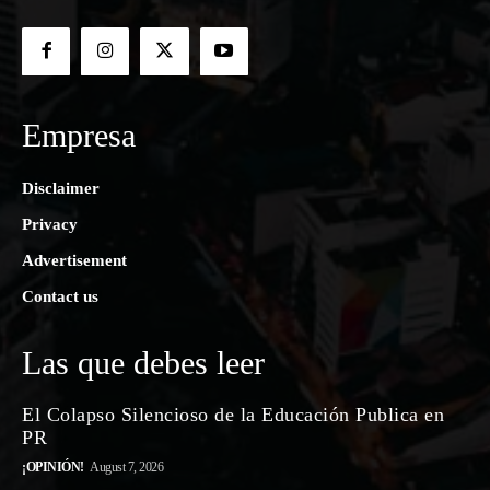
Empresa
Disclaimer
Privacy
Advertisement
Contact us
Las que debes leer
El Colapso Silencioso de la Educación Publica en
PR
¡OPINIÓN!
August 7, 2026