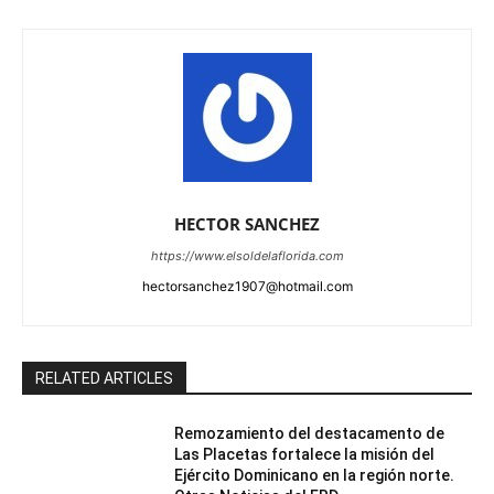
HECTOR SANCHEZ
https://www.elsoldelaflorida.com
hectorsanchez1907@hotmail.com
RELATED ARTICLES
Remozamiento del destacamento de
Las Placetas fortalece la misión del
Ejército Dominicano en la región norte.