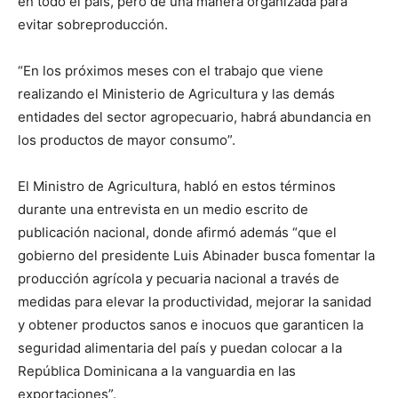
en todo el país, pero de una manera organizada para
evitar sobreproducción.
“En los próximos meses con el trabajo que viene
realizando el Ministerio de Agricultura y las demás
entidades del sector agropecuario, habrá abundancia en
los productos de mayor consumo”.
El Ministro de Agricultura, habló en estos términos
durante una entrevista en un medio escrito de
publicación nacional, donde afirmó además “que el
gobierno del presidente Luis Abinader busca fomentar la
producción agrícola y pecuaria nacional a través de
medidas para elevar la productividad, mejorar la sanidad
y obtener productos sanos e inocuos que garanticen la
seguridad alimentaria del país y puedan colocar a la
República Dominicana a la vanguardia en las
exportaciones”.