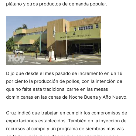
plátano y otros productos de demanda popular.
Dijo que desde el mes pasado se incrementó en un 16
por ciento la producción de pollos, con la intención de
que no falte esta tradicional carne en las mesas
dominicanas en las cenas de Noche Buena y Año Nuevo.
Cruz indicó que trabajan en cumplir los compromisos de
exportaciones establecidos. También en la inyección de
recursos al campo y un programa de siembras masivas