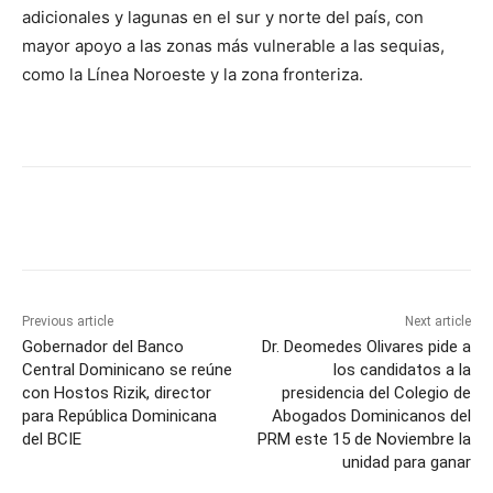
adicionales y lagunas en el sur y norte del país, con
mayor apoyo a las zonas más vulnerable a las sequias,
como la Línea Noroeste y la zona fronteriza.
Previous article
Next article
Gobernador del Banco
Dr. Deomedes Olivares pide a
Central Dominicano se reúne
los candidatos a la
con Hostos Rizik, director
presidencia del Colegio de
para República Dominicana
Abogados Dominicanos del
del BCIE
PRM este 15 de Noviembre la
unidad para ganar