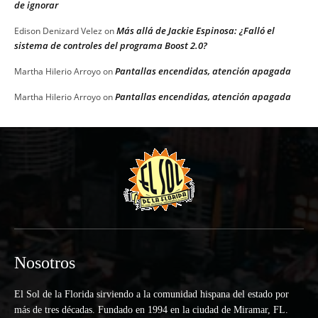
de ignorar
Más allá de Jackie Espinosa: ¿Falló el
Edison Denizard Velez
on
sistema de controles del programa Boost 2.0?
Pantallas encendidas, atención apagada
Martha Hilerio Arroyo
on
Pantallas encendidas, atención apagada
Martha Hilerio Arroyo
on
Nosotros
El Sol de la Florida sirviendo a la comunidad hispana del estado por
más de tres décadas. Fundado en 1994 en la ciudad de Miramar, FL.