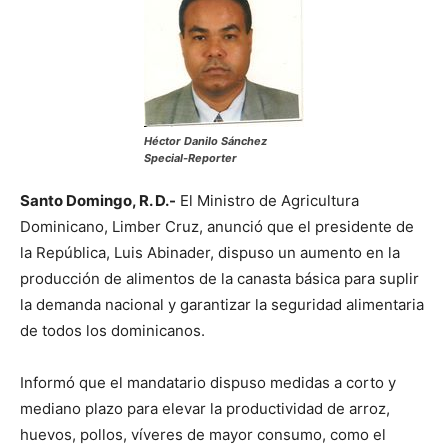
Héctor Danilo Sánchez
Special-Reporter
Santo Domingo, R. D.-
El Ministro de Agricultura
Dominicano, Limber Cruz, anunció que el presidente de
la República, Luis Abinader, dispuso un aumento en la
producción de alimentos de la canasta básica para suplir
la demanda nacional y garantizar la seguridad alimentaria
de todos los dominicanos.
Informó que el mandatario dispuso medidas a corto y
mediano plazo para elevar la productividad de arroz,
huevos, pollos, víveres de mayor consumo, como el