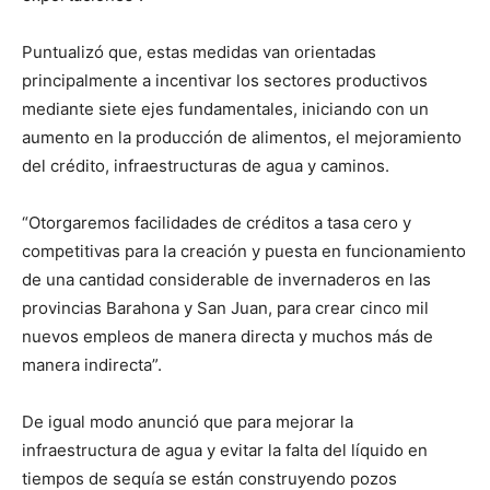
Puntualizó que, estas medidas van orientadas
principalmente a incentivar los sectores productivos
mediante siete ejes fundamentales, iniciando con un
aumento en la producción de alimentos, el mejoramiento
del crédito, infraestructuras de agua y caminos.
“Otorgaremos facilidades de créditos a tasa cero y
competitivas para la creación y puesta en funcionamiento
de una cantidad considerable de invernaderos en las
provincias Barahona y San Juan, para crear cinco mil
nuevos empleos de manera directa y muchos más de
manera indirecta”.
De igual modo anunció que para mejorar la
infraestructura de agua y evitar la falta del líquido en
tiempos de sequía se están construyendo pozos