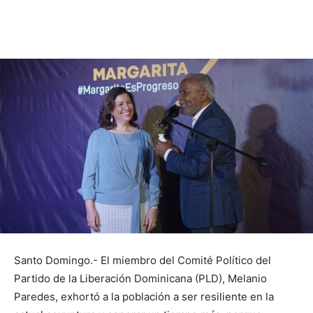
Santo Domingo.- El miembro del Comité Político del
Partido de la Liberación Dominicana (PLD), Melanio
Paredes, exhortó a la población a ser resiliente en la