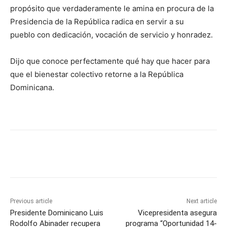
propósito que verdaderamente le amina en procura de la
Presidencia de la República radica en servir a su
pueblo con dedicación, vocación de servicio y honradez.
Dijo que conoce perfectamente qué hay que hacer para
que el bienestar colectivo retorne a la República
Dominicana.
Previous article
Next article
Presidente Dominicano Luis
Vicepresidenta asegura
Rodolfo Abinader recupera
programa “Oportunidad 14-