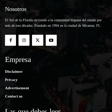
Nosotros
El Sol de la Florida sirviendo a la comunidad hispana del estado por
más de tres décadas. Fundado en 1994 en la ciudad de Miramar, FL.
Empresa
Disclaimer
Privacy
Advertisement
Contact us
Las que debes leer