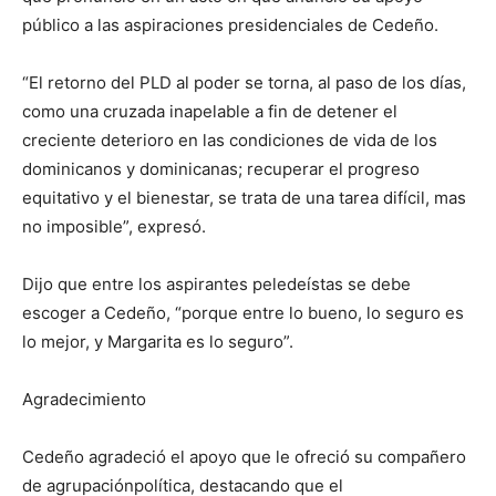
público a las aspiraciones presidenciales de Cedeño.
“El retorno del PLD al poder se torna, al paso de los días,
como una cruzada inapelable a fin de detener el
creciente deterioro en las condiciones de vida de los
dominicanos y dominicanas; recuperar el progreso
equitativo y el bienestar, se trata de una tarea difícil, mas
no imposible”, expresó.
Dijo que entre los aspirantes peledeístas se debe
escoger a Cedeño, “porque entre lo bueno, lo seguro es
lo mejor, y Margarita es lo seguro”.
Agradecimiento
Cedeño agradeció el apoyo que le ofreció su compañero
de agrupaciónpolítica, destacando que el