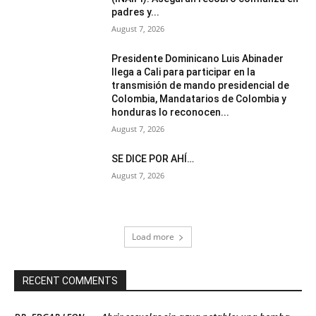
padres y...
August 7, 2026
Presidente Dominicano Luis Abinader
llega a Cali para participar en la
transmisión de mando presidencial de
Colombia, Mandatarios de Colombia y
honduras lo reconocen...
August 7, 2026
SE DICE POR AHÍ…
August 7, 2026
Load more
RECENT COMMENTS