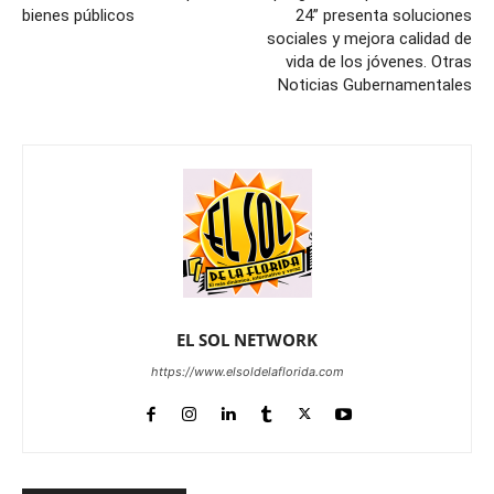
bienes públicos
24” presenta soluciones
sociales y mejora calidad de
vida de los jóvenes. Otras
Noticias Gubernamentales
EL SOL NETWORK
https://www.elsoldelaflorida.com