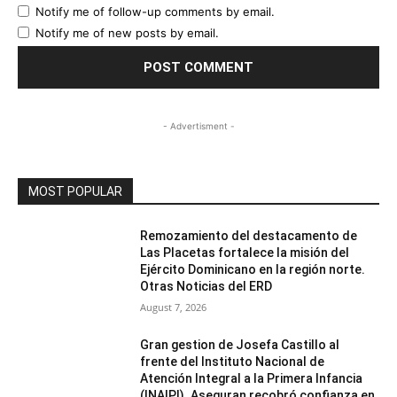
Notify me of follow-up comments by email.
Notify me of new posts by email.
- Advertisment -
MOST POPULAR
Remozamiento del destacamento de
Las Placetas fortalece la misión del
Ejército Dominicano en la región norte.
Otras Noticias del ERD
August 7, 2026
Gran gestion de Josefa Castillo al
frente del Instituto Nacional de
Atención Integral a la Primera Infancia
(INAIPI). Aseguran recobró confianza en