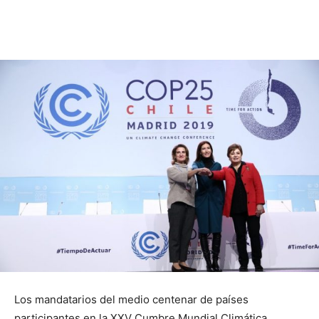
Los mandatarios del medio centenar de países
participantes en la XXV Cumbre Mundial Climática