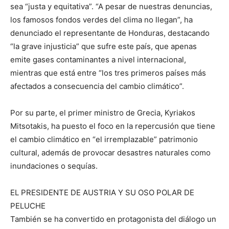
sea “justa y equitativa”. “A pesar de nuestras denuncias,
los famosos fondos verdes del clima no llegan”, ha
denunciado el representante de Honduras, destacando
“la grave injusticia” que sufre este país, que apenas
emite gases contaminantes a nivel internacional,
mientras que está entre “los tres primeros países más
afectados a consecuencia del cambio climático”.
Por su parte, el primer ministro de Grecia, Kyriakos
Mitsotakis, ha puesto el foco en la repercusión que tiene
el cambio climático en “el irremplazable” patrimonio
cultural, además de provocar desastres naturales como
inundaciones o sequías.
EL PRESIDENTE DE AUSTRIA Y SU OSO POLAR DE
PELUCHE
También se ha convertido en protagonista del diálogo un