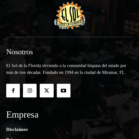
Nosotros
El Sol de la Florida sirviendo a la comunidad hispana del estado por
más de tres décadas. Fundado en 1994 en la ciudad de Miramar, FL.
Empresa
Disclaimer