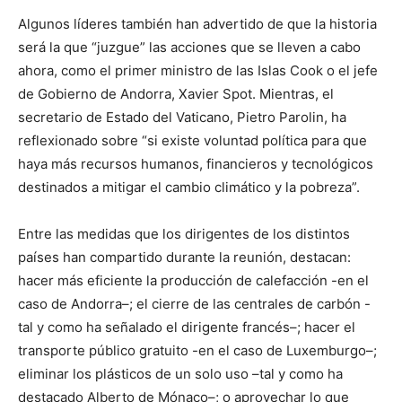
Algunos líderes también han advertido de que la historia
será la que “juzgue” las acciones que se lleven a cabo
ahora, como el primer ministro de las Islas Cook o el jefe
de Gobierno de Andorra, Xavier Spot. Mientras, el
secretario de Estado del Vaticano, Pietro Parolin, ha
reflexionado sobre “si existe voluntad política para que
haya más recursos humanos, financieros y tecnológicos
destinados a mitigar el cambio climático y la pobreza”.
Entre las medidas que los dirigentes de los distintos
países han compartido durante la reunión, destacan:
hacer más eficiente la producción de calefacción -en el
caso de Andorra–; el cierre de las centrales de carbón -
tal y como ha señalado el dirigente francés–; hacer el
transporte público gratuito -en el caso de Luxemburgo–;
eliminar los plásticos de un solo uso –tal y como ha
destacado Alberto de Mónaco–; o aprovechar lo que