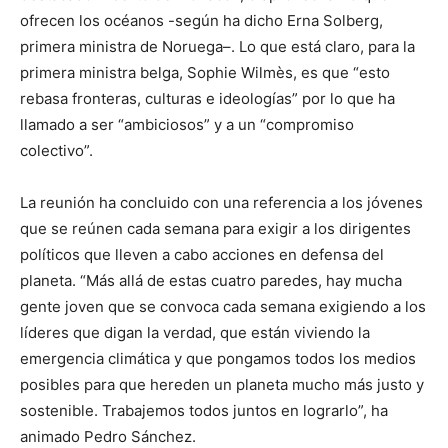
ofrecen los océanos -según ha dicho Erna Solberg,
primera ministra de Noruega–. Lo que está claro, para la
primera ministra belga, Sophie Wilmès, es que “esto
rebasa fronteras, culturas e ideologías” por lo que ha
llamado a ser “ambiciosos” y a un “compromiso
colectivo”.
La reunión ha concluido con una referencia a los jóvenes
que se reúnen cada semana para exigir a los dirigentes
políticos que lleven a cabo acciones en defensa del
planeta. “Más allá de estas cuatro paredes, hay mucha
gente joven que se convoca cada semana exigiendo a los
líderes que digan la verdad, que están viviendo la
emergencia climática y que pongamos todos los medios
posibles para que hereden un planeta mucho más justo y
sostenible. Trabajemos todos juntos en lograrlo”, ha
animado Pedro Sánchez.