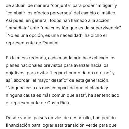
de actuar” de manera “conjunta” para poder “mitigar” y
“combatir los efectos perversos” del cambio climático.
Así pues, en general, todos han llamado a la acción
“inmediata” ante “una cuestión que es de supervivencia”.
“No es una opción, es una necesidad”, ha dicho el
representante de Esuatini.
En la mesa redonda, cada mandatario ha explicado los
planes nacionales previstos para avanzar hacia los
objetivos, para evitar “llegar al punto de no retorno” y,
así, abordar “el mayor desafío” de esta generación.
“Ninguna casa es más compartida que el planeta y
ninguna causa es más común que esta”, ha sentenciado
el representante de Costa Rica.
Desde varios países en vías de desarrollo, han pedido
financiación para lograr esta transición verde para que