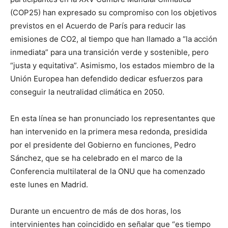
(COP25) han expresado su compromiso con los objetivos
previstos en el Acuerdo de París para reducir las
emisiones de CO2, al tiempo que han llamado a “la acción
inmediata” para una transición verde y sostenible, pero
“justa y equitativa”. Asimismo, los estados miembro de la
Unión Europea han defendido dedicar esfuerzos para
conseguir la neutralidad climática en 2050.
En esta línea se han pronunciado los representantes que
han intervenido en la primera mesa redonda, presidida
por el presidente del Gobierno en funciones, Pedro
Sánchez, que se ha celebrado en el marco de la
Conferencia multilateral de la ONU que ha comenzado
este lunes en Madrid.
Durante un encuentro de más de dos horas, los
intervinientes han coincidido en señalar que “es tiempo