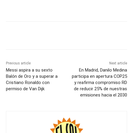
Previous article
Next article
Messi aspira a su sexto
En Madrid, Danilo Medina
Balón de Oro y a superar a
participa en apertura COP25
Cristiano Ronaldo con
y reafirma compromiso RD
permiso de Van Dijk
de reducir 25% de nuestras
emisiones hacia el 2030