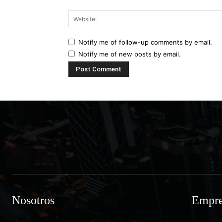
Notify me of follow-up comments by email.
Notify me of new posts by email.
Nosotros
Empre