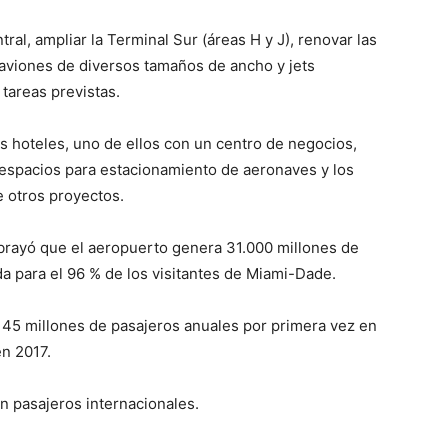
ral, ampliar la Terminal Sur (áreas H y J), renovar las
aviones de diversos tamaños de ancho y jets
tareas previstas.
 hoteles, uno de ellos con un centro de negocios,
s espacios para estacionamiento de aeronaves y los
 otros proyectos.
brayó que el aeropuerto genera 31.000 millones de
da para el 96 % de los visitantes de Miami-Dade.
 45 millones de pasajeros anuales por primera vez en
n 2017.
on pasajeros internacionales.