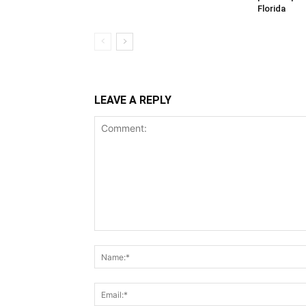
Florida
LEAVE A REPLY
Comment: