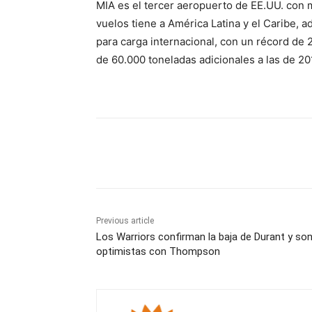
MIA es el tercer aeropuerto de EE.UU. con m
vuelos tiene a América Latina y el Caribe,
para carga internacional, con un récord de 
de 60.000 toneladas adicionales a las de 2
Share
Previous article
Los Warriors confirman la baja de Durant y so
optimistas con Thompson