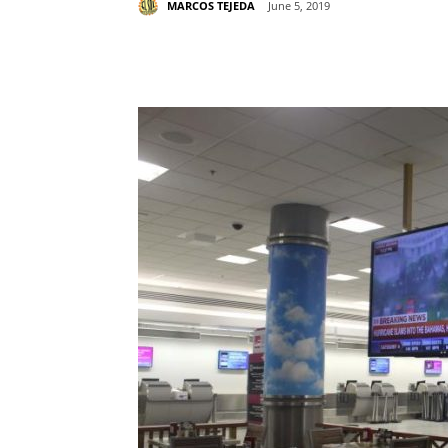
MARCOS TEJEDA
June 5, 2019
Share