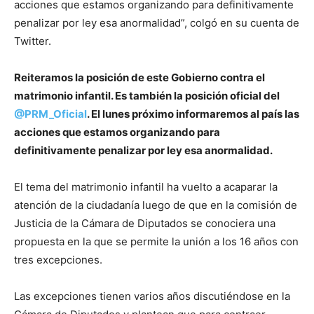
acciones que estamos organizando para definitivamente
penalizar por ley esa anormalidad”, colgó en su cuenta de
Twitter.
Reiteramos la posición de este Gobierno contra el
matrimonio infantil. Es también la posición oficial del
@PRM_Oficial
. El lunes próximo informaremos al país las
acciones que estamos organizando para
definitivamente penalizar por ley esa anormalidad.
El tema del matrimonio infantil ha vuelto a acaparar la
atención de la ciudadanía luego de que en la comisión de
Justicia de la Cámara de Diputados se conociera una
propuesta en la que se permite la unión a los 16 años con
tres excepciones.
Las excepciones tienen varios años discutiéndose en la