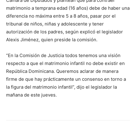
Cámara de Diputados y plantean que para contraer
matrimonio a temprana edad (16 años) debe de haber una
diferencia no máxima entre 5 a 8 años, pasar por el
tribunal de niños, niñas y adolescente y tener
autorización de los padres, según explicó el legislador
Alexis Jiménez, quien preside la comisión.
“En la Comisión de Justicia todos tenemos una visión
respecto a que el matrimonio infantil no debe existir en
República Dominicana. Queremos aclarar de manera
firme de que hay prácticamente un consenso en torno a
la figura del matrimonio infantil”, dijo el legislador la
mañana de este jueves.