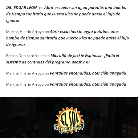
DR. EDGAR LEON
Abrir escuelas sin agua potable: una bomba
on
de tiempo sanitaria que Puerto Rico no puede darse el lujo de
ignorar
Abrir escuelas sin agua potable: una
Martha Hilerio Arroyo
on
bomba de tiempo sanitaria que Puerto Rico no puede darse el lujo
de ignorar
Más allá de Jackie Espinosa: ¿Falló el
Edison Denizard Velez
on
sistema de controles del programa Boost 2.0?
Pantallas encendidas, atención apagada
Martha Hilerio Arroyo
on
Pantallas encendidas, atención apagada
Martha Hilerio Arroyo
on