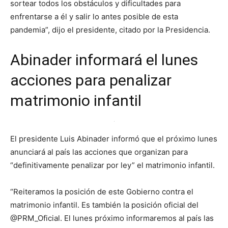
sortear todos los obstáculos y dificultades para
enfrentarse a él y salir lo antes posible de esta
pandemia”, dijo el presidente, citado por la Presidencia.
Abinader informará el lunes
acciones para penalizar
matrimonio infantil
El presidente Luis Abinader informó que el próximo lunes
anunciará al país las acciones que organizan para
“definitivamente penalizar por ley” el matrimonio infantil.
“Reiteramos la posición de este Gobierno contra el
matrimonio infantil. Es también la posición oficial del
@PRM_Oficial. El lunes próximo informaremos al país las