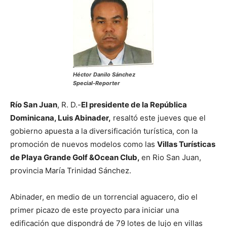
Héctor Danilo Sánchez
Special-Reporter
Río San Juan
, R. D.-
El presidente de la República
Dominicana, Luis Abinader,
resaltó este jueves que el
gobierno apuesta a la diversificación turística, con la
promoción de nuevos modelos como las
Villas Turísticas
de Playa Grande Golf &Ocean Club,
en Rio San Juan,
provincia María Trinidad Sánchez.
Abinader, en medio de un torrencial aguacero, dio el
primer picazo de este proyecto para iniciar una
edificación que dispondrá de 79 lotes de lujo en villas