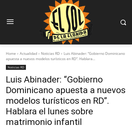
Home
Actualidad
Noticias RD
Luis Abinader: “Gobierno Dominicano
apuesta a nuevos modelos turísticos en RD”. Hablara...
Noticias RD
Luis Abinader: “Gobierno
Dominicano apuesta a nuevos
modelos turísticos en RD”.
Hablara el lunes sobre
matrimonio infantil