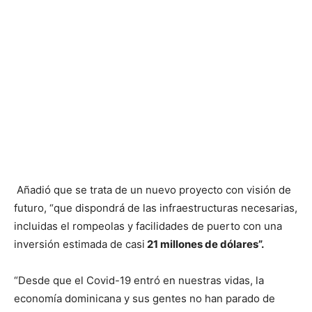
Añadió que se trata de un nuevo proyecto con visión de
futuro, “que dispondrá de las infraestructuras necesarias,
incluidas el rompeolas y facilidades de puerto con una
inversión estimada de casi
21 millones de dólares”.
“Desde que el Covid-19 entró en nuestras vidas, la
economía dominicana y sus gentes no han parado de