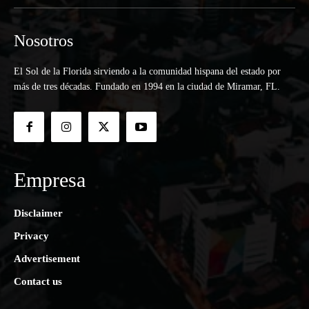
Nosotros
El Sol de la Florida sirviendo a la comunidad hispana del estado por
más de tres décadas. Fundado en 1994 en la ciudad de Miramar, FL.
Empresa
Disclaimer
Privacy
Advertisement
Contact us