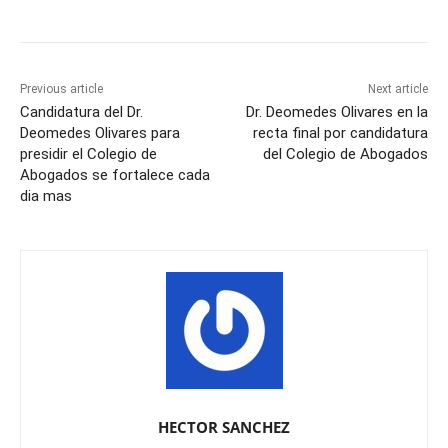
Previous article
Next article
Candidatura del Dr.
Dr. Deomedes Olivares en la
Deomedes Olivares para
recta final por candidatura
presidir el Colegio de
del Colegio de Abogados
Abogados se fortalece cada
dia mas
HECTOR SANCHEZ