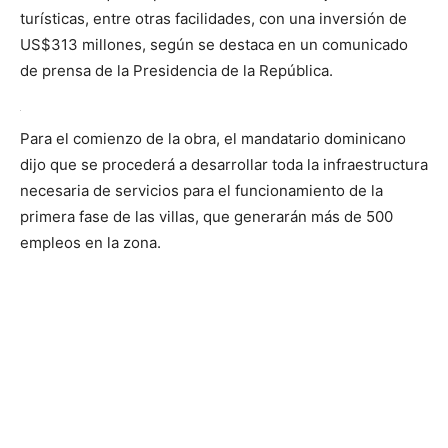
turísticas, entre otras facilidades, con una inversión de
US$313 millones, según se destaca en un comunicado
de prensa de la Presidencia de la República.
Para el comienzo de la obra, el mandatario dominicano
dijo que se procederá a desarrollar toda la infraestructura
necesaria de servicios para el funcionamiento de la
primera fase de las villas, que generarán más de 500
empleos en la zona.