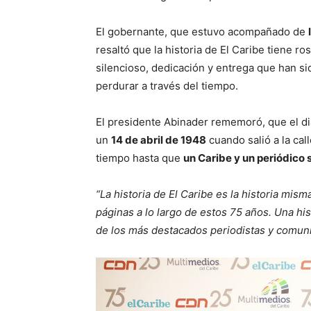
El gobernante, que estuvo acompañado de
resaltó que la historia de El Caribe tiene 
silencioso, dedicación y entrega que han si
perdurar a través del tiempo.
El presidente Abinader rememoró, que el di
un
14 de abril de 1948
cuando salió a la ca
tiempo hasta que
un Caribe y un periódico 
“La historia de El Caribe es la historia mis
páginas a lo largo de estos 75 años. Una hi
de los más destacados periodistas y comun