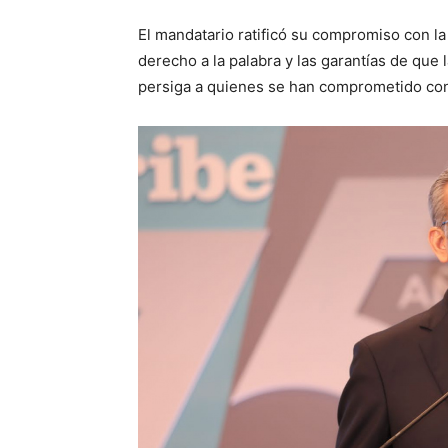
El mandatario ratificó su compromiso con la
derecho a la palabra y las garantías de que
persiga a quienes se han comprometido con l