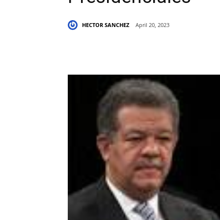
HECTOR SANCHEZ
April 20, 2023
Share