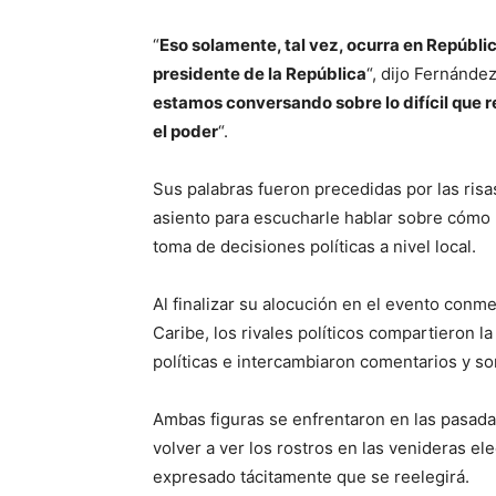
“
Eso solamente, tal vez, ocurra en Repúblic
presidente de la República
“, dijo Fernández
estamos conversando sobre lo difícil que 
el poder
“.
Sus palabras fueron precedidas por las risas
asiento para escucharle hablar sobre cómo 
toma de decisiones políticas a nivel local.
Al finalizar su alocución en el evento conm
Caribe, los rivales políticos compartieron 
políticas e intercambiaron comentarios y so
Ambas figuras se enfrentaron en las pasada
volver a ver los rostros en las venideras e
expresado tácitamente que se reelegirá.