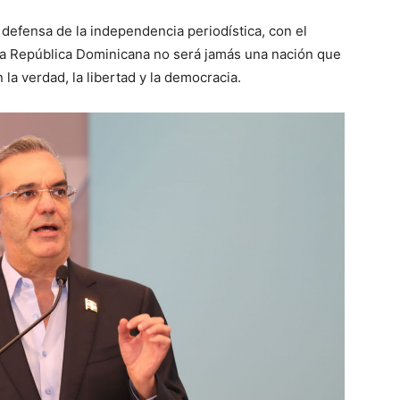
 defensa de la independencia periodística, con el
 la República Dominicana no será jamás una nación que
a verdad, la libertad y la democracia.