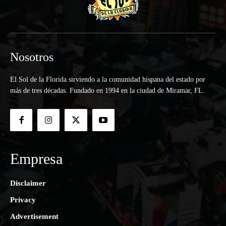
Nosotros
El Sol de la Florida sirviendo a la comunidad hispana del estado por
más de tres décadas. Fundado en 1994 en la ciudad de Miramar, FL.
Empresa
Disclaimer
Privacy
Advertisement