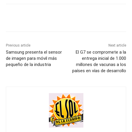
Previous article
Next article
Samsung presenta el sensor
El G7 se compromete a la
de imagen para móvil más
entrega inicial de 1.000
pequeño de la industria
millones de vacunas a los
países en vías de desarrollo