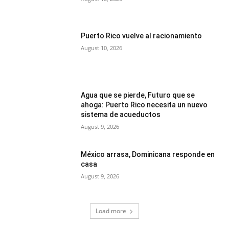
Puerto Rico vuelve al racionamiento
August 10, 2026
Agua que se pierde, Futuro que se
ahoga: Puerto Rico necesita un nuevo
sistema de acueductos
August 9, 2026
México arrasa, Dominicana responde en
casa
August 9, 2026
Load more