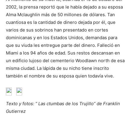
2002, la prensa reportó que le había dejado a su esposa
Alma Mclaughlin más de 50 millones de dólares. Tan
cuantiosa es la cantidad de dinero dejada por él, que
varios de sus sobrinos han presentado en cortes
dominicanas y en los Estados Unidos, demandas para
que su viuda les entregue parte del dinero. Falleció en
Miami a los 94 años de edad. Sus restos descansan en
un edificio lujoso del cementerio Woodlawn north de esa
misma ciudad. La lápida de su nicho tiene inscrito
también el nombre de su esposa quien todavía vive.
Texto y fotos: ” Las ctumbas de los Trujillo” de Franklin
Gutierrez