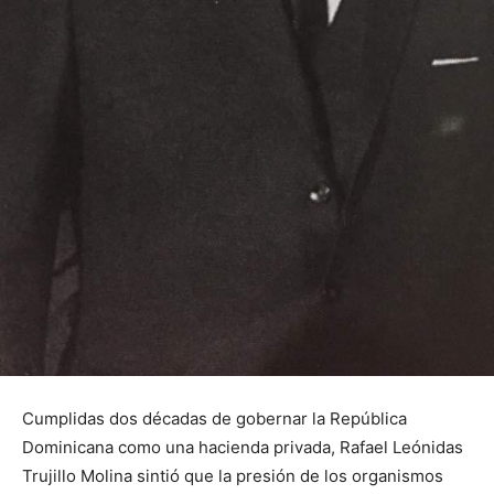
Cumplidas dos décadas de gobernar la República
Dominicana como una hacienda privada, Rafael Leónidas
Trujillo Molina sintió que la presión de los organismos