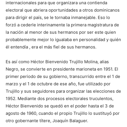
internacionales para que organizara una contienda
electoral que abriera oportunidades a otros dominicanos
para dirigir el país, se le tornaba inmanejable. Eso lo
forzó a cederle interinamente la primera magistratura de
la nación al menor de sus hermanos por ser este quien
probablemente mejor lo igualaba en personalidad y quién
él entendía , era el más fiel de sus hermanos.
Es así como Héctor Bienvenido Trujillo Molina, alias
Negro, se convierte en presidente marioneta en 1951. El
primer periodo de su gobierno, transcurrido entre el 1 de
marzo y el 1 de octubre de ese año, fue utilizado por
Trujillo y sus seguidores para organizar las elecciones de
1952. Mediante dos procesos electorales truculentos,
Héctor Bienvenido se quedó en el poder hasta el 3 de
agosto de 1960, cuando el propio Trujillo lo sustituyó por
otro gobernante títere, Joaquín Balaguer.