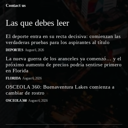
Contact us
Las que debes leer
El deporte entra en su recta decisiva: comienzan las
verdaderas pruebas para los aspirantes al título
DEPORTES
August 6, 2026
La nueva guerra de los aranceles ya comenzó… y el
próximo aumento de precios podría sentirse primero
en Florida
FLORIDA
August 6, 2026
OSCEOLA 360: Buenaventura Lakes comienza a
cambiar de rostro
OSCEOLA 360
August 6, 2026