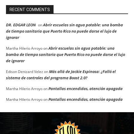
RECENT COMMENTS
DR. EDGAR LEON
Abrir escuelas sin agua potable: una bomba
on
de tiempo sanitaria que Puerto Rico no puede darse el lujo de
ignorar
Abrir escuelas sin agua potable: una
Martha Hilerio Arroyo
on
bomba de tiempo sanitaria que Puerto Rico no puede darse el lujo
de ignorar
Más allá de Jackie Espinosa: ¿Falló el
Edison Denizard Velez
on
sistema de controles del programa Boost 2.0?
Pantallas encendidas, atención apagada
Martha Hilerio Arroyo
on
Pantallas encendidas, atención apagada
Martha Hilerio Arroyo
on