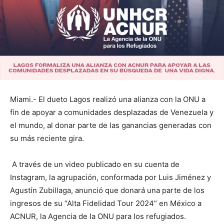
Miami.- El dueto Lagos realizó una alianza con la ONU a
fin de apoyar a comunidades desplazadas de Venezuela y
el mundo, al donar parte de las ganancias generadas con
su más reciente gira.
A través de un video publicado en su cuenta de
Instagram, la agrupación, conformada por Luis Jiménez y
Agustín Zubillaga, anunció que donará una parte de los
ingresos de su “Alta Fidelidad Tour 2024” en México a
ACNUR, la Agencia de la ONU para los refugiados.