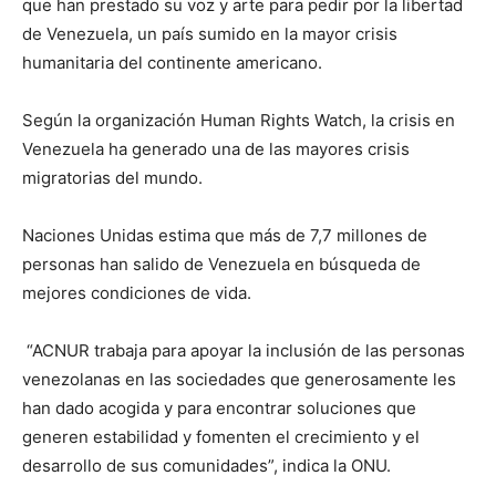
que han prestado su voz y arte para pedir por la libertad
de Venezuela, un país sumido en la mayor crisis
humanitaria del continente americano.
Según la organización Human Rights Watch, la crisis en
Venezuela ha generado una de las mayores crisis
migratorias del mundo.
Naciones Unidas estima que más de 7,7 millones de
personas han salido de Venezuela en búsqueda de
mejores condiciones de vida.
“ACNUR trabaja para apoyar la inclusión de las personas
venezolanas en las sociedades que generosamente les
han dado acogida y para encontrar soluciones que
generen estabilidad y fomenten el crecimiento y el
desarrollo de sus comunidades”, indica la ONU.