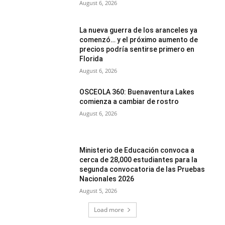
August 6, 2026
La nueva guerra de los aranceles ya
comenzó… y el próximo aumento de
precios podría sentirse primero en
Florida
August 6, 2026
OSCEOLA 360: Buenaventura Lakes
comienza a cambiar de rostro
August 6, 2026
Ministerio de Educación convoca a
cerca de 28,000 estudiantes para la
segunda convocatoria de las Pruebas
Nacionales 2026
August 5, 2026
Load more