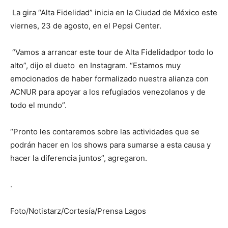
La gira “Alta Fidelidad” inicia en la Ciudad de México este
viernes, 23 de agosto, en el Pepsi Center.
“Vamos a arrancar este tour de Alta Fidelidadpor todo lo
alto”, dijo el dueto en Instagram. “Estamos muy
emocionados de haber formalizado nuestra alianza con
ACNUR para apoyar a los refugiados venezolanos y de
todo el mundo”.
“Pronto les contaremos sobre las actividades que se
podrán hacer en los shows para sumarse a esta causa y
hacer la diferencia juntos”, agregaron.
.
Foto/Notistarz/Cortesía/Prensa Lagos