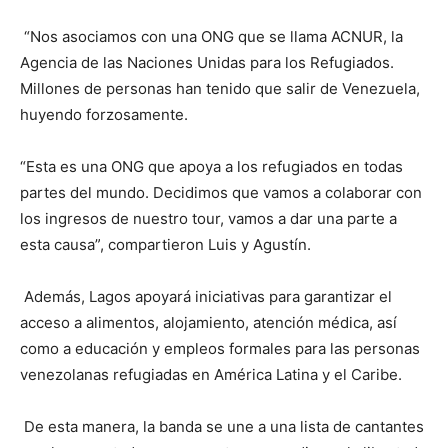
“Nos asociamos con una ONG que se llama ACNUR, la
Agencia de las Naciones Unidas para los Refugiados.
Millones de personas han tenido que salir de Venezuela,
huyendo forzosamente.
“Esta es una ONG que apoya a los refugiados en todas
partes del mundo. Decidimos que vamos a colaborar con
los ingresos de nuestro tour, vamos a dar una parte a
esta causa”, compartieron Luis y Agustín.
Además, Lagos apoyará iniciativas para garantizar el
acceso a alimentos, alojamiento, atención médica, así
como a educación y empleos formales para las personas
venezolanas refugiadas en América Latina y el Caribe.
De esta manera, la banda se une a una lista de cantantes