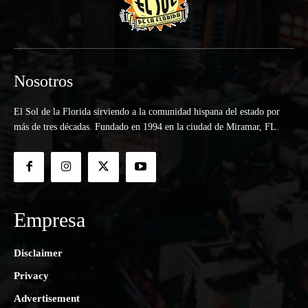
Nosotros
El Sol de la Florida sirviendo a la comunidad hispana del estado por
más de tres décadas. Fundado en 1994 en la ciudad de Miramar, FL.
Empresa
Disclaimer
Privacy
Advertisement