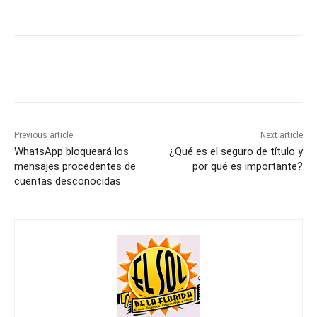
Previous article
Next article
WhatsApp bloqueará los
¿Qué es el seguro de título y
mensajes procedentes de
por qué es importante?
cuentas desconocidas