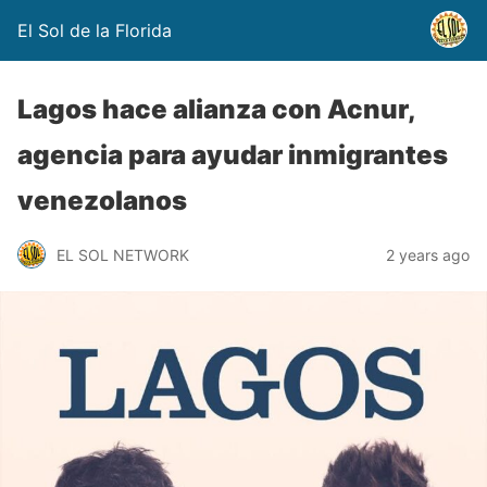
El Sol de la Florida
Lagos hace alianza con Acnur,
agencia para ayudar inmigrantes
venezolanos
EL SOL NETWORK
2 years ago