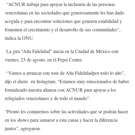
“ACNUR trabaja para apoyar la inclusión de las personas
venezolanas en las sociedades que generosamente les han dado
acogida y para encontrar soluciones que generen estabilidad y
fomenten el crecimiento y el desarrollo de sus comunidades”,
indica la ONU.
La gira “Alta Fidelidad” inicia en la Ciudad de México este
viernes, 23 de agosto, en el Pepsi Center.
“Vamos a arrancar este tour de Alta Fidelidadpor todo lo alto”,
dijo el dueto en Instagram. “Estamos muy emocionados de haber
formalizado nuestra alianza con ACNUR para apoyar a los
refugiados venezolanos y de todo el mundo”.
“Pronto les contaremos sobre las actividades que se podrán hacer
en los shows para sumarse a esta causa y hacer la diferencia
juntos”, agregaron.