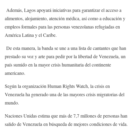
Además, Lagos apoyará iniciativas para garantizar el acceso a
alimentos, alojamiento, atención médica, así como a educación y
empleos formales para las personas venezolanas refugiadas en
América Latina y el Caribe.
De esta manera, la banda se une a una lista de cantantes que han
prestado su voz y arte para pedir por la libertad de Venezuela, un
país sumido en la mayor crisis humanitaria del continente
americano.
Según la organización Human Rights Watch, la crisis en
Venezuela ha generado una de las mayores crisis migratorias del
mundo.
Naciones Unidas estima que más de 7,7 millones de personas han
salido de Venezuela en búsqueda de mejores condiciones de vida.