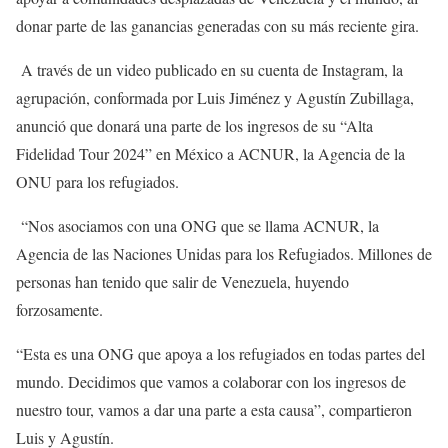
donar parte de las ganancias generadas con su más reciente gira.
A través de un video publicado en su cuenta de Instagram, la
agrupación, conformada por Luis Jiménez y Agustín Zubillaga,
anunció que donará una parte de los ingresos de su “Alta
Fidelidad Tour 2024” en México a ACNUR, la Agencia de la
ONU para los refugiados.
“Nos asociamos con una ONG que se llama ACNUR, la
Agencia de las Naciones Unidas para los Refugiados. Millones de
personas han tenido que salir de Venezuela, huyendo
forzosamente.
“Esta es una ONG que apoya a los refugiados en todas partes del
mundo. Decidimos que vamos a colaborar con los ingresos de
nuestro tour, vamos a dar una parte a esta causa”, compartieron
Luis y Agustín.