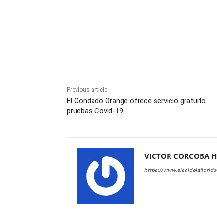
Share
Previous article
El Condado Orange ofrece servicio gratuito
pruebas Covid-19
VICTOR CORCOBA 
https://www.elsoldelaflorid