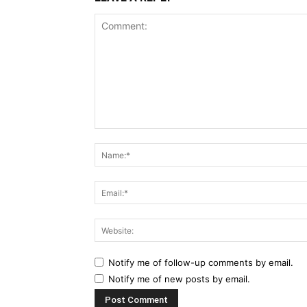
Comment:
Notify me of follow-up comments by email.
Notify me of new posts by email.