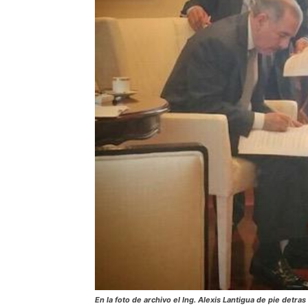
En la foto de archivo el Ing. Alexis Lantigua de pie det