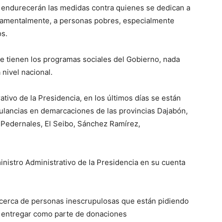
e endurecerán las medidas contra quienes se dedican a
ndamentalmente, a personas pobres, especialmente
os.
ue tienen los programas sociales del Gobierno, nada
nivel nacional.
ativo de la Presidencia, en los últimos días se están
lancias en demarcaciones de las provincias Dajabón,
, Pedernales, El Seibo, Sánchez Ramírez,
ministro Administrativo de la Presidencia en su cuenta
acerca de personas inescrupulosas que están pidiendo
 entregar como parte de donaciones