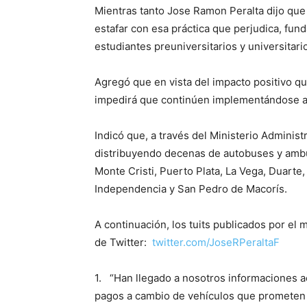
Mientras tanto Jose Ramon Peralta dijo qu
estafar con esa práctica que perjudica, fu
estudiantes preuniversitarios y universitari
Agregó que en vista del impacto positivo q
impedirá que continúen implementándose a 
Indicó que, a través del Ministerio Administr
distribuyendo decenas de autobuses y ambu
Monte Cristi, Puerto Plata, La Vega, Duarte
Independencia y San Pedro de Macorís.
A continuación, los tuits publicados por el 
de Twitter:
twitter.com/JoseRPeraltaF
1. “Han llegado a nosotros informaciones 
pagos a cambio de vehículos que prometen