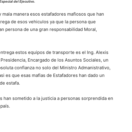
special del Ejecutivo.
y mala manera esos estafadores mafiosos que han
ntrega de esos vehiculos ya que la persona que
an persona de una gran responsabilidad Moral,
rega estos equipos de transporte es el Ing. Alexis
a Presidencia, Encargado de los Asuntos Sociales, un
soluta confianza no solo del Ministro Admanistrativo,
asi es que esas mafias de Estafadores han dado un
de estafa.
 han sometido a la justicia a personas sorprendida en
país.