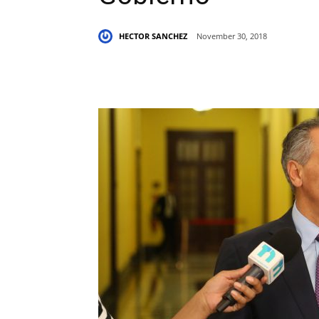
HECTOR SANCHEZ
November 30, 2018
Share