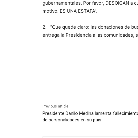
gubernamentales. Por favor, DESOIGAN a cua
motivo. ES UNA ESTAFA”.
2. “Que quede claro: las donaciones de bus
entrega la Presidencia a las comunidade
Share
Previous article
Presidente Danilo Medina lamenta fallecimient
de personalidades en su pais