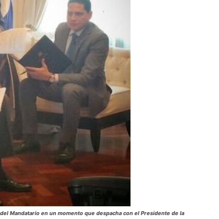
ras del Mandatario en un momento que despacha con el Presidente de la