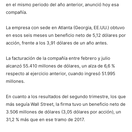
en el mismo periodo del año anterior, anunció hoy esa
compañía.
La empresa con sede en Atlanta (Georgia, EE.UU.) obtuvo
en esos seis meses un beneficio neto de 5,12 dólares por
acción, frente a los 3,91 dólares de un año antes.
La facturación de la compañía entre febrero y julio
alcanzó 55.410 millones de dólares, un alza de 6,6 %
respecto al ejercicio anterior, cuando ingresó 51.995
millones.
En cuanto a los resultados del segundo trimestre, los que
más seguía Wall Street, la firma tuvo un beneficio neto de
3.506 millones de dólares (3,05 dólares por acción), un
31,2 % más que en ese tramo de 2017.