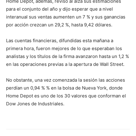
Home Depot, además, revisó al alza sus estimaciones
para el conjunto del año y dijo esperar que a nivel
interanual sus ventas aumenten un 7 % y sus ganancias
por acción crezcan un 29,2 %, hasta 9,42 dólares.
Las cuentas financieras, difundidas esta mañana a
primera hora, fueron mejores de lo que esperaban los
analistas y los títulos de la firma avanzaron hasta un 1,2 %
en las operaciones previas a la apertura de Wall Street.
No obstante, una vez comenzada la sesión las acciones
perdían un 0,94 % % en la bolsa de Nueva York, donde
Home Depot es uno de los 30 valores que conforman el
Dow Jones de Industriales.