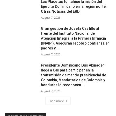
Las Placetas fortalece la misión del
Ejército Dominicano en la región norte.
Otras Noticias del ERD
August 7, 2026
Gran gestion de Josefa Castillo al
frente del Instituto Nacional de
Atención Integral a la Primera Infancia
(INAIPI). Aseguran recobró confianza en
padres y...
August 7, 2026
Presidente Dominicano Luis Abinader
llega a Cali para participar en la
transmisión de mando presidencial de
Colombia, Mandatarios de Colombia y
honduras lo reconocen...
August 7, 2026
Load more