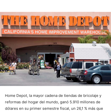
Home Depot, la mayor cadena de tiendas de bricolaje y
reformas del hogar del mundo, ganó 5.910 millones de
dólares en su primer semestre fiscal, un 26,1 % más que