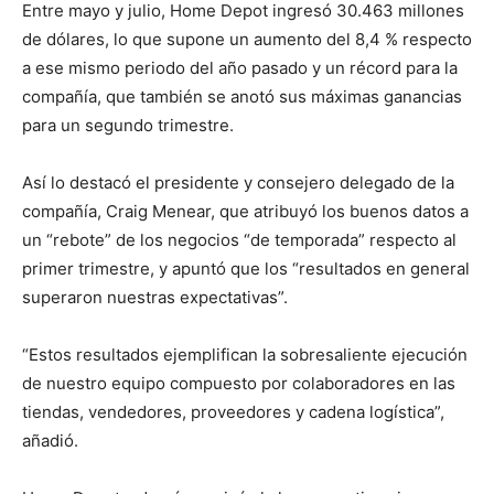
Entre mayo y julio, Home Depot ingresó 30.463 millones
de dólares, lo que supone un aumento del 8,4 % respecto
a ese mismo periodo del año pasado y un récord para la
compañía, que también se anotó sus máximas ganancias
para un segundo trimestre.
Así lo destacó el presidente y consejero delegado de la
compañía, Craig Menear, que atribuyó los buenos datos a
un “rebote” de los negocios “de temporada” respecto al
primer trimestre, y apuntó que los “resultados en general
superaron nuestras expectativas”.
“Estos resultados ejemplifican la sobresaliente ejecución
de nuestro equipo compuesto por colaboradores en las
tiendas, vendedores, proveedores y cadena logística”,
añadió.