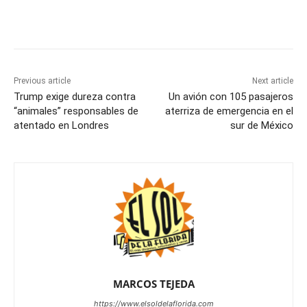
Previous article
Next article
Trump exige dureza contra
Un avión con 105 pasajeros
“animales” responsables de
aterriza de emergencia en el
atentado en Londres
sur de México
MARCOS TEJEDA
https://www.elsoldelaflorida.com