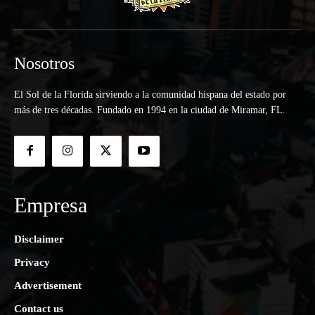
Nosotros
El Sol de la Florida sirviendo a la comunidad hispana del estado por
más de tres décadas. Fundado en 1994 en la ciudad de Miramar, FL.
Empresa
Disclaimer
Privacy
Advertisement
Contact us