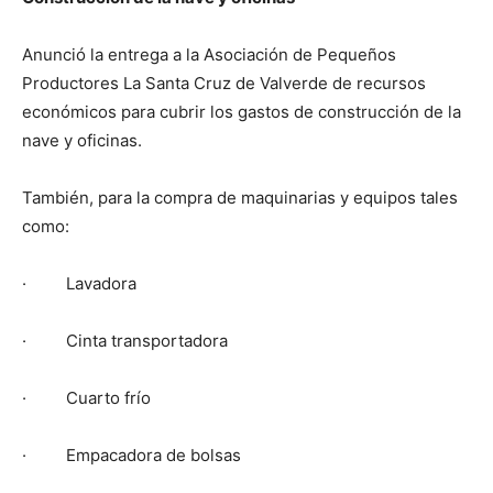
Anunció la entrega a la Asociación de Pequeños
Productores La Santa Cruz de Valverde de recursos
económicos para cubrir los gastos de construcción de la
nave y oficinas.
También, para la compra de maquinarias y equipos tales
como:
· Lavadora
· Cinta transportadora
· Cuarto frío
· Empacadora de bolsas