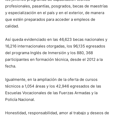
profesionales, pasantías, posgrados, becas de maestrías
y especialización en el país y en el exterior, de manera
que estén preparados para acceder a empleos de
calidad.
Así queda evidenciado en las 46,623 becas nacionales y
16,216 internacionales otorgadas, los 96,135 egresados
del programa Inglés de Inmersión y los 880, 368
participantes en formación técnica, desde el 2012 a la
fecha.
Igualmente, en la ampliación de la oferta de cursos
técnicos a 1,054 áreas y los 42,946 egresados de las
Escuelas Vocacionales de las Fuerzas Armadas y la
Policía Nacional.
Honestidad, responsabilidad, amor al trabajo y deseos de