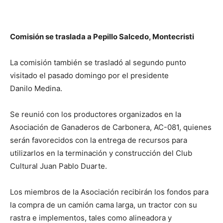
Comisión se traslada a Pepillo Salcedo, Montecristi
La comisión también se trasladó al segundo punto
visitado el pasado domingo por el presidente
Danilo Medina.
Se reunió con los productores organizados en la
Asociación de Ganaderos de Carbonera, AC-081, quienes
serán favorecidos con la entrega de recursos para
utilizarlos en la terminación y construcción del Club
Cultural Juan Pablo Duarte.
Los miembros de la Asociación recibirán los fondos para
la compra de un camión cama larga, un tractor con su
rastra e implementos, tales como alineadora y