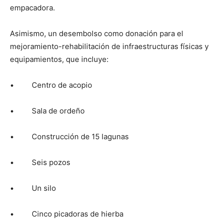
empacadora.
Asimismo, un desembolso como donación para el
mejoramiento-rehabilitación de infraestructuras físicas y
equipamientos, que incluye:
• Centro de acopio
• Sala de ordeño
• Construcción de 15 lagunas
• Seis pozos
• Un silo
• Cinco picadoras de hierba