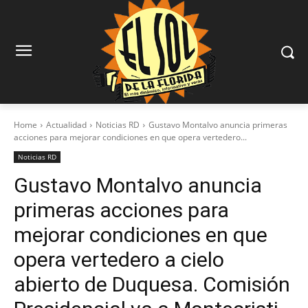
Home
Actualidad
Noticias RD
Gustavo Montalvo anuncia primeras
acciones para mejorar condiciones en que opera vertedero...
Noticias RD
Gustavo Montalvo anuncia
primeras acciones para
mejorar condiciones en que
opera vertedero a cielo
abierto de Duquesa. Comisión