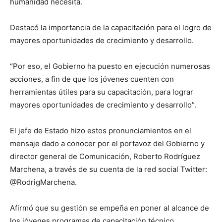
humanidad necesita.
Destacó la importancia de la capacitación para el logro de
mayores oportunidades de crecimiento y desarrollo.
“Por eso, el Gobierno ha puesto en ejecución numerosas
acciones, a fin de que los jóvenes cuenten con
herramientas útiles para su capacitación, para lograr
mayores oportunidades de crecimiento y desarrollo”.
El jefe de Estado hizo estos pronunciamientos en el
mensaje dado a conocer por el portavoz del Gobierno y
director general de Comunicación, Roberto Rodríguez
Marchena, a través de su cuenta de la red social Twitter:
@RodrigMarchena.
Afirmó que su gestión se empeña en poner al alcance de
los jóvenes programas de capacitación técnico