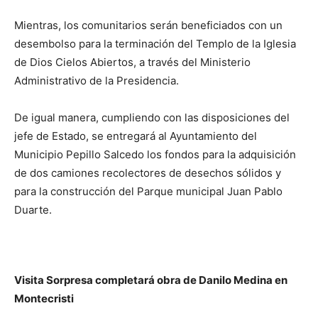
Mientras, los comunitarios serán beneficiados con un
desembolso para la terminación del Templo de la Iglesia
de Dios Cielos Abiertos, a través del Ministerio
Administrativo de la Presidencia.
De igual manera, cumpliendo con las disposiciones del
jefe de Estado, se entregará al Ayuntamiento del
Municipio Pepillo Salcedo los fondos para la adquisición
de dos camiones recolectores de desechos sólidos y
para la construcción del Parque municipal Juan Pablo
Duarte.
Visita Sorpresa completará obra de Danilo Medina en
Montecristi