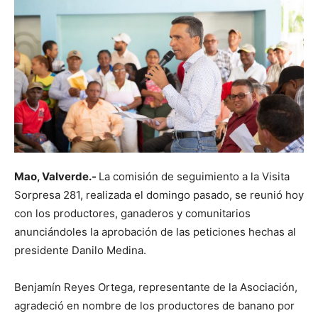
Mao, Valverde.-
La comisión de seguimiento a la Visita
Sorpresa 281, realizada el domingo pasado, se reunió hoy
con los productores, ganaderos y comunitarios
anunciándoles la aprobación de las peticiones hechas al
presidente Danilo Medina.
Benjamín Reyes Ortega, representante de la Asociación,
agradeció en nombre de los productores de banano por