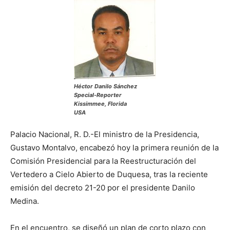
Héctor Danilo Sánchez
Special-Reporter
Kissimmee, Florida
USA
Palacio Nacional, R. D.-El ministro de la Presidencia,
Gustavo Montalvo, encabezó hoy la primera reunión de la
Comisión Presidencial para la Reestructuración del
Vertedero a Cielo Abierto de Duquesa, tras la reciente
emisión del decreto 21-20 por el presidente Danilo
Medina.
En el encuentro, se diseñó un plan de corto plazo con