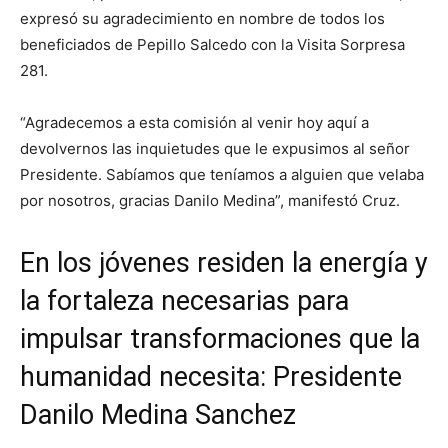
expresó su agradecimiento en nombre de todos los
beneficiados de Pepillo Salcedo con la Visita Sorpresa
281.
“Agradecemos a esta comisión al venir hoy aquí a
devolvernos las inquietudes que le expusimos al señor
Presidente. Sabíamos que teníamos a alguien que velaba
por nosotros, gracias Danilo Medina”, manifestó Cruz.
En los jóvenes residen la energía y
la fortaleza necesarias para
impulsar transformaciones que la
humanidad necesita: Presidente
Danilo Medina Sanchez