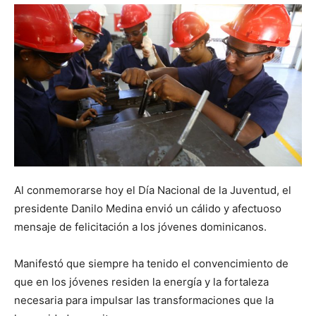
Al conmemorarse hoy el Día Nacional de la Juventud, el
presidente Danilo Medina envió un cálido y afectuoso
mensaje de felicitación a los jóvenes dominicanos.
Manifestó que siempre ha tenido el convencimiento de
que en los jóvenes residen la energía y la fortaleza
necesaria para impulsar las transformaciones que la