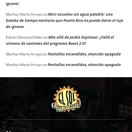
ignorar
Abrir escuelas sin agua potable: una
Martha Hilerio Arroyo
on
bomba de tiempo sanitaria que Puerto Rico no puede darse el lujo
de ignorar
Más allá de Jackie Espinosa: ¿Falló el
Edison Denizard Velez
on
sistema de controles del programa Boost 2.0?
Pantallas encendidas, atención apagada
Martha Hilerio Arroyo
on
Pantallas encendidas, atención apagada
Martha Hilerio Arroyo
on