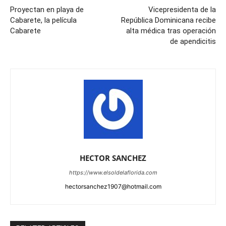
Proyectan en playa de
Vicepresidenta de la
Cabarete, la película
República Dominicana recibe
Cabarete
alta médica tras operación
de apendicitis
HECTOR SANCHEZ
https://www.elsoldelaflorida.com
hectorsanchez1907@hotmail.com