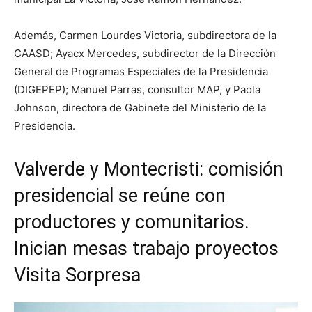
Además, Carmen Lourdes Victoria, subdirectora de la
CAASD; Ayacx Mercedes, subdirector de la Dirección
General de Programas Especiales de la Presidencia
(DIGEPEP); Manuel Parras, consultor MAP, y Paola
Johnson, directora de Gabinete del Ministerio de la
Presidencia.
Valverde y Montecristi: comisión
presidencial se reúne con
productores y comunitarios.
Inician mesas trabajo proyectos
Visita Sorpresa