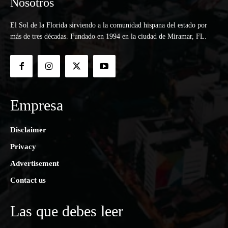
Nosotros
El Sol de la Florida sirviendo a la comunidad hispana del estado por
más de tres décadas. Fundado en 1994 en la ciudad de Miramar, FL.
Empresa
Disclaimer
Privacy
Advertisement
Contact us
Las que debes leer