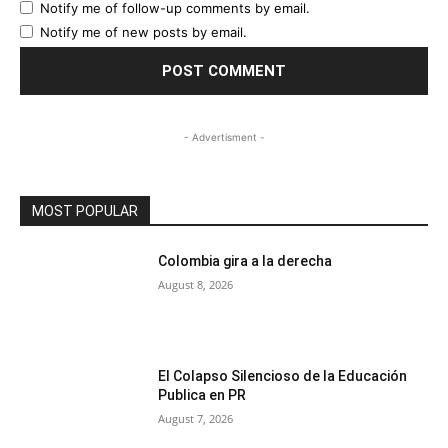
Notify me of follow-up comments by email.
Notify me of new posts by email.
- Advertisment -
MOST POPULAR
Colombia gira a la derecha
August 8, 2026
El Colapso Silencioso de la Educación
Publica en PR
August 7, 2026