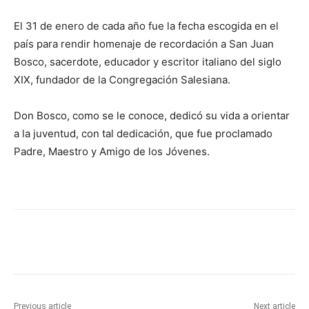
El 31 de enero de cada año fue la fecha escogida en el
país para rendir homenaje de recordación a San Juan
Bosco, sacerdote, educador y escritor italiano del siglo
XIX, fundador de la Congregación Salesiana.
Don Bosco, como se le conoce, dedicó su vida a orientar
a la juventud, con tal dedicación, que fue proclamado
Padre, Maestro y Amigo de los Jóvenes.
Previous article
Next article