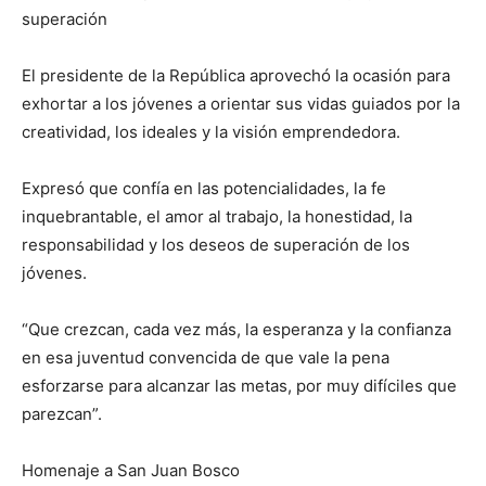
superación
El presidente de la República aprovechó la ocasión para
exhortar a los jóvenes a orientar sus vidas guiados por la
creatividad, los ideales y la visión emprendedora.
Expresó que confía en las potencialidades, la fe
inquebrantable, el amor al trabajo, la honestidad, la
responsabilidad y los deseos de superación de los
jóvenes.
“Que crezcan, cada vez más, la esperanza y la confianza
en esa juventud convencida de que vale la pena
esforzarse para alcanzar las metas, por muy difíciles que
parezcan”.
Homenaje a San Juan Bosco