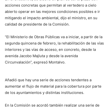
acciones concretas que permitan al vertedero a cielo
abierto operar en las mejores condiciones posibles e ir
mitigando el impacto ambiental, dijo el ministro, en su
calidad de presidente de la Comisión.
“El Ministerio de Obras Públicas va a iniciar, a partir de la
segunda quincena de febrero, la rehabilitación de las vías
interiores y las vías de acceso, en concreto, desde la
avenida Jacobo Majluta y desde la avenida
Circunvalación”, expresó Montalvo.
Añadió que hay una serie de acciones tendentes a
aumentar el flujo de material para la cobertura por parte
de los ayuntamientos y distintas instituciones.
En la Comisión se acordó también realizar una serie de