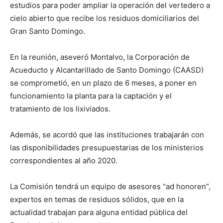
estudios para poder ampliar la operación del vertedero a
cielo abierto que recibe los residuos domiciliarios del
Gran Santo Domingo.
En la reunión, aseveró Montalvo, la Corporación de
Acueducto y Alcantarillado de Santo Domingo (CAASD)
se comprometió, en un plazo de 6 meses, a poner en
funcionamiento la planta para la captación y el
tratamiento de los lixiviados.
Además, se acordó que las instituciones trabajarán con
las disponibilidades presupuestarias de los ministerios
correspondientes al año 2020.
La Comisión tendrá un equipo de asesores “ad honoren”,
expertos en temas de residuos sólidos, que en la
actualidad trabajan para alguna entidad pública del