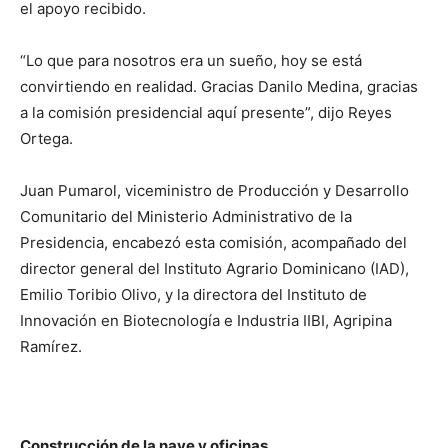
el apoyo recibido.
“Lo que para nosotros era un sueño, hoy se está
convirtiendo en realidad. Gracias Danilo Medina, gracias
a la comisión presidencial aquí presente”, dijo Reyes
Ortega.
Juan Pumarol, viceministro de Producción y Desarrollo
Comunitario del Ministerio Administrativo de la
Presidencia, encabezó esta comisión, acompañado del
director general del Instituto Agrario Dominicano (IAD),
Emilio Toribio Olivo, y la directora del Instituto de
Innovación en Biotecnología e Industria IIBI, Agripina
Ramírez.
Construcción de la nave y oficinas