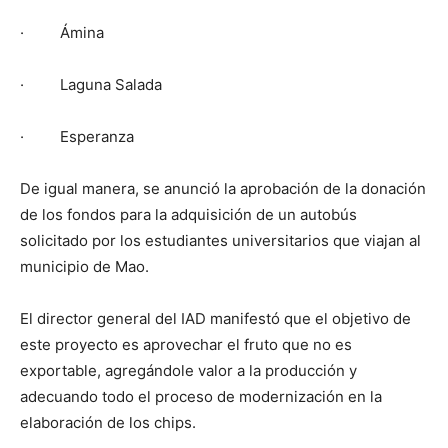
· Ámina
· Laguna Salada
· Esperanza
De igual manera, se anunció la aprobación de la donación
de los fondos para la adquisición de un autobús
solicitado por los estudiantes universitarios que viajan al
municipio de Mao.
El director general del IAD manifestó que el objetivo de
este proyecto es aprovechar el fruto que no es
exportable, agregándole valor a la producción y
adecuando todo el proceso de modernización en la
elaboración de los chips.