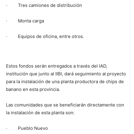
· Tres camiones de distribución
· Monta carga
· Equipos de oficina, entre otros.
Estos fondos serán entregados a través del IAD,
institución que junto al IIBI, dará seguimiento al proyecto
para la instalación de una planta productora de chips de
banano en esta provincia.
Las comunidades que se beneficiarán directamente con
la instalación de esta planta son:
· Pueblo Nuevo