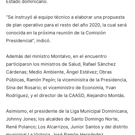
Estado dominicano.
“Se instruyó al equipo técnico a elaborar una propuesta
de plan operativo para el resto del año 2020, la cual será
conocida en la próxima reunión de la Comisión
Presidencial”, indicó.
Además del ministro Montalvo, en el encuentro
participaron los ministros de Salud, Rafael Sánchez
Cárdenas; Medio Ambiente, Ángel Estévez; Obras
Públicas, Ramón Pepín; la viceministra de la Presidencia,
Sina del Rosario; el viceministro de Economía, Yvan
Rodríguez, y el director de la CAASD, Alejandro Montás.
Asimismo, el presidente de la Liga Municipal Dominicana,
Johnny Jones; los alcaldes de Santo Domingo Norte,
René Polanco; Los Alcarrizos, Junior Santos y del distrito
municipal La Victoria, José Ramón Hernández.