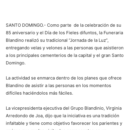
SANTO DOMINGO.- Como parte de la celebración de su
85 aniversario y el Día de los Fieles difuntos, la Funeraria
Blandino realizó su tradicional “Jornada de la Luz”,
entregando velas y velones a las personas que asistieron
a los principales cementerios de la capital y el gran Santo
Domingo.
La actividad se enmarca dentro de los planes que ofrece
Blandino de asistir a las personas en los momentos
difíciles haciéndolos más fáciles.
La vicepresidenta ejecutiva del Grupo Blandinio, Virginia
Arredondo de Joa, dijo que la iniciativa es una tradición
infaltable y tiene como objetivo favorecer los parientes y