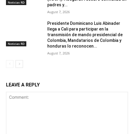
Noticias RD
padres y...
August 7, 2026
Presidente Dominicano Luis Abinader
llega a Cali para participar en la
transmisión de mando presidencial de
Colombia, Mandatarios de Colombia y
Noticias RD
honduras lo reconocen...
August 7, 2026
LEAVE A REPLY