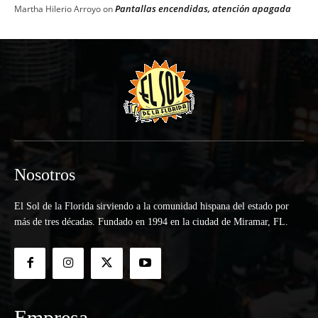
Pantallas encendidas, atención apagada
Martha Hilerio Arroyo
on
Nosotros
El Sol de la Florida sirviendo a la comunidad hispana del estado por
más de tres décadas. Fundado en 1994 en la ciudad de Miramar, FL.
Empresa