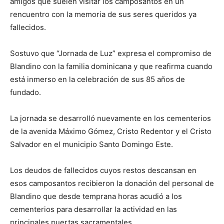
amigos que suelen visitar los camposantos en un
rencuentro con la memoria de sus seres queridos ya
fallecidos.
Sostuvo que “Jornada de Luz” expresa el compromiso de
Blandino con la familia dominicana y que reafirma cuando
está inmerso en la celebración de sus 85 años de
fundado.
La jornada se desarrolló nuevamente en los cementerios
de la avenida Máximo Gómez, Cristo Redentor y el Cristo
Salvador en el municipio Santo Domingo Este.
Los deudos de fallecidos cuyos restos descansan en
esos camposantos recibieron la donación del personal de
Blandino que desde temprana horas acudió a los
cementerios para desarrollar la actividad en las
principales puertas sacramentales.