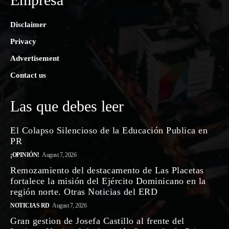
Disclaimer
Privacy
Advertisement
Contact us
Las que debes leer
El Colapso Silencioso de la Educación Publica en
PR
¡OPINIÓN!
August 7, 2026
Remozamiento del destacamento de Las Placetas
fortalece la misión del Ejército Dominicano en la
región norte. Otras Noticias del ERD
NOTICIAS RD
August 7, 2026
Gran gestion de Josefa Castillo al frente del