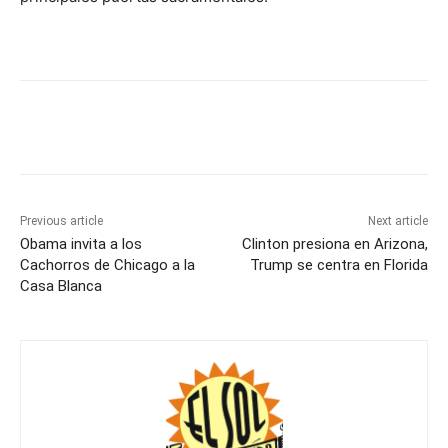
Previous article
Next article
Obama invita a los
Clinton presiona en Arizona,
Cachorros de Chicago a la
Trump se centra en Florida
Casa Blanca