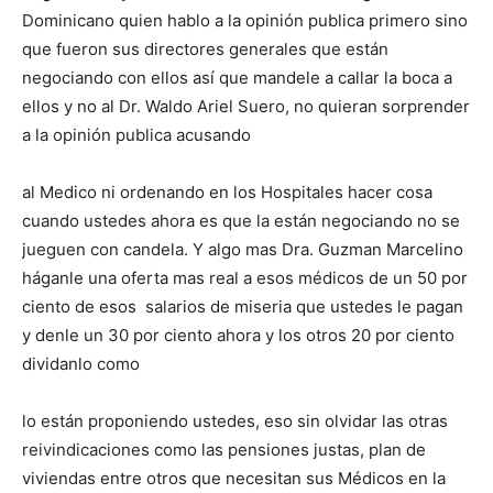
Dominicano quien hablo a la opinión publica primero sino
que fueron sus directores generales que están
negociando con ellos así que mandele a callar la boca a
ellos y no al Dr. Waldo Ariel Suero, no quieran sorprender
a la opinión publica acusando
al Medico ni ordenando en los Hospitales hacer cosa
cuando ustedes ahora es que la están negociando no se
jueguen con candela. Y algo mas Dra. Guzman Marcelino
háganle una oferta mas real a esos médicos de un 50 por
ciento de esos salarios de miseria que ustedes le pagan
y denle un 30 por ciento ahora y los otros 20 por ciento
dividanlo como
lo están proponiendo ustedes, eso sin olvidar las otras
reivindicaciones como las pensiones justas, plan de
viviendas entre otros que necesitan sus Médicos en la