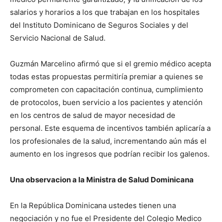
salarios y horarios a los que trabajan en los hospitales
del Instituto Dominicano de Seguros Sociales y del
Servicio Nacional de Salud.
Guzmán Marcelino afirmó que si el gremio médico acepta
todas estas propuestas permitiría premiar a quienes se
comprometen con capacitación continua, cumplimiento
de protocolos, buen servicio a los pacientes y atención
en los centros de salud de mayor necesidad de
personal. Este esquema de incentivos también aplicaría a
los profesionales de la salud, incrementando aún más el
aumento en los ingresos que podrían recibir los galenos.
Una observacion a la Ministra de Salud Dominicana
En la República Dominicana ustedes tienen una
negociación y no fue el Presidente del Colegio Medico