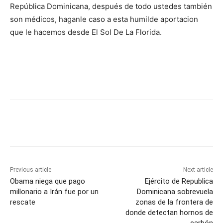
República Dominicana, después de todo ustedes también
son médicos, haganle caso a esta humilde aportacion
que le hacemos desde El Sol De La Florida.
Previous article
Next article
Obama niega que pago
Ejército de Republica
millonario a Irán fue por un
Dominicana sobrevuela
rescate
zonas de la frontera de
donde detectan hornos de