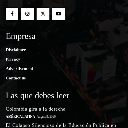
Empresa
Disclaimer
Privacy
Advertisement
Contact us
Las que debes leer
Colombia gira a la derecha
AMÉRICA LATINA
August 8, 2026
El Colapso Silencioso de la Educación Publica en