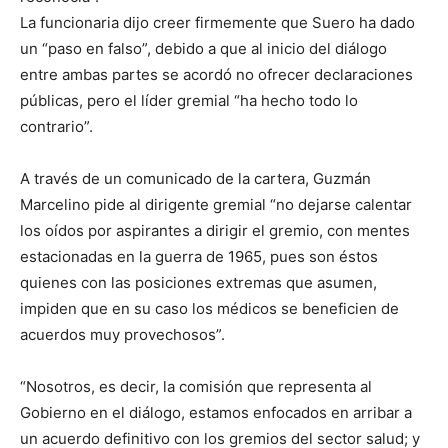
La funcionaria dijo creer firmemente que Suero ha dado
un “paso en falso”, debido a que al inicio del diálogo
entre ambas partes se acordó no ofrecer declaraciones
públicas, pero el líder gremial “ha hecho todo lo
contrario”.
A través de un comunicado de la cartera, Guzmán
Marcelino pide al dirigente gremial “no dejarse calentar
los oídos por aspirantes a dirigir el gremio, con mentes
estacionadas en la guerra de 1965, pues son éstos
quienes con las posiciones extremas que asumen,
impiden que en su caso los médicos se beneficien de
acuerdos muy provechosos”.
“Nosotros, es decir, la comisión que representa al
Gobierno en el diálogo, estamos enfocados en arribar a
un acuerdo definitivo con los gremios del sector salud; y