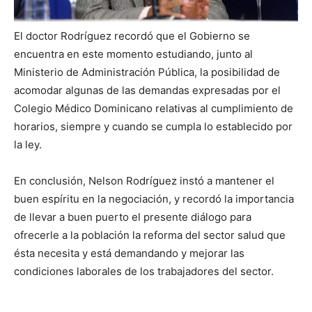
El doctor Rodríguez recordó que el Gobierno se
encuentra en este momento estudiando, junto al
Ministerio de Administración Pública, la posibilidad de
acomodar algunas de las demandas expresadas por el
Colegio Médico Dominicano relativas al cumplimiento de
horarios, siempre y cuando se cumpla lo establecido por
la ley.
En conclusión, Nelson Rodríguez instó a mantener el
buen espíritu en la negociación, y recordó la importancia
de llevar a buen puerto el presente diálogo para
ofrecerle a la población la reforma del sector salud que
ésta necesita y está demandando y mejorar las
condiciones laborales de los trabajadores del sector.