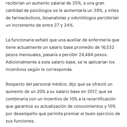
recibirían un aumento salarial de 35%, a una gran
cantidad de psicólogos se le aumentaría un 39%, y miles
de farmacéuticos, bioanalistas y odontólogos percibirían
un incremento de entre 27 y 34%.
La funcionaria señaló que una auxiliar de enfermería que
tiene actualmente un salario base promedio de 16,532
pesos mensuales, pasaría a percibir 24,484 pesos.
Adicionalmente a este salario base, se le aplicarían los
incentivos según le corresponda.
Respecto del personal médico, dijo que se ofreció un
aumento de un 20% a su salario base en 2017, que se
combinaría con un incentivo de 10% a la recertificación
que garantice su actualización de conocimientos y 10%
por desempeño que permita premiar el buen ejercicio de
sus funciones.