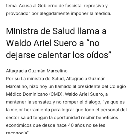
tema. Acusa al Gobierno de fascista, represivo y
provocador por alegadamente imponer la medida.
Ministra de Salud llama a
Waldo Ariel Suero a “no
dejarse calentar los oídos”
Altagracia Guzmán Marcelino
Por su La ministra de Salud, Altagracia Guzmán
Marcelino, hizo hoy un llamado al presidente del Colegio
Médico Dominicano (CMD), Waldo Ariel Suero, a
mantener la sensatez y no romper el diálogo, “ya que es
la mejor herramienta para lograr que todo el personal del
sector salud tengan la oportunidad recibir beneficios
económicos que desde hace 40 años no se les
reconocía”.