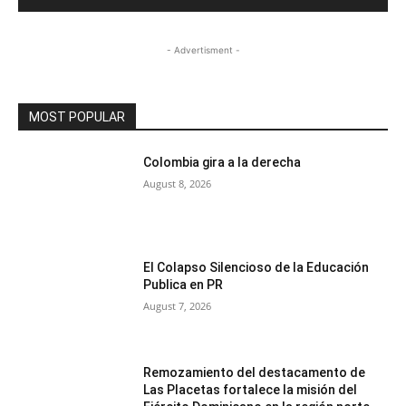
- Advertisment -
MOST POPULAR
Colombia gira a la derecha
August 8, 2026
El Colapso Silencioso de la Educación
Publica en PR
August 7, 2026
Remozamiento del destacamento de
Las Placetas fortalece la misión del