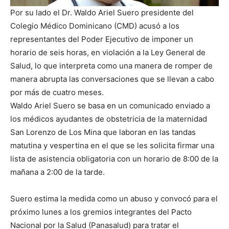
Por su lado el Dr. Waldo Ariel Suero presidente del
Colegio Médico Dominicano (CMD) acusó a los
representantes del Poder Ejecutivo de imponer un
horario de seis horas, en violación a la Ley General de
Salud, lo que interpreta como una manera de romper de
manera abrupta las conversaciones que se llevan a cabo
por más de cuatro meses.
Waldo Ariel Suero se basa en un comunicado enviado a
los médicos ayudantes de obstetricia de la maternidad
San Lorenzo de Los Mina que laboran en las tandas
matutina y vespertina en el que se les solicita firmar una
lista de asistencia obligatoria con un horario de 8:00 de la
mañana a 2:00 de la tarde.
Suero estima la medida como un abuso y convocó para el
próximo lunes a los gremios integrantes del Pacto
Nacional por la Salud (Panasalud) para tratar el