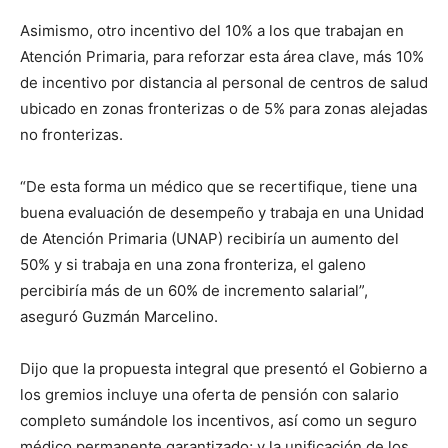
Asimismo, otro incentivo del 10% a los que trabajan en
Atención Primaria, para reforzar esta área clave, más 10%
de incentivo por distancia al personal de centros de salud
ubicado en zonas fronterizas o de 5% para zonas alejadas
no fronterizas.
“De esta forma un médico que se recertifique, tiene una
buena evaluación de desempeño y trabaja en una Unidad
de Atención Primaria (UNAP) recibiría un aumento del
50% y si trabaja en una zona fronteriza, el galeno
percibiría más de un 60% de incremento salarial”,
aseguró Guzmán Marcelino.
Dijo que la propuesta integral que presentó el Gobierno a
los gremios incluye una oferta de pensión con salario
completo sumándole los incentivos, así como un seguro
médico permanente garantizado; y la unificación de los