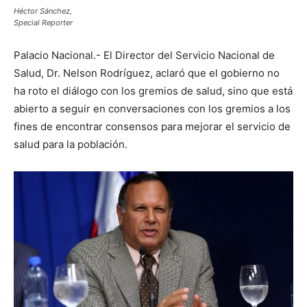
Héctor Sánchez,
Special Reporter
Palacio Nacional.- El Director del Servicio Nacional de
Salud, Dr. Nelson Rodríguez, aclaró que el gobierno no
ha roto el diálogo con los gremios de salud, sino que está
abierto a seguir en conversaciones con los gremios a los
fines de encontrar consensos para mejorar el servicio de
salud para la población.