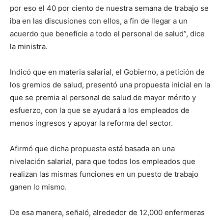
por eso el 40 por ciento de nuestra semana de trabajo se
iba en las discusiones con ellos, a fin de llegar a un
acuerdo que beneficie a todo el personal de salud”, dice
la ministra.
Indicó que en materia salarial, el Gobierno, a petición de
los gremios de salud, presentó una propuesta inicial en la
que se premia al personal de salud de mayor mérito y
esfuerzo, con la que se ayudará a los empleados de
menos ingresos y apoyar la reforma del sector.
Afirmó que dicha propuesta está basada en una
nivelación salarial, para que todos los empleados que
realizan las mismas funciones en un puesto de trabajo
ganen lo mismo.
De esa manera, señaló, alrededor de 12,000 enfermeras