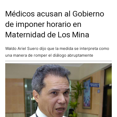
Médicos acusan al Gobierno
de imponer horario en
Maternidad de Los Mina
Waldo Ariel Suero dijo que la medida se interpreta como
una manera de romper el diálogo abruptamente