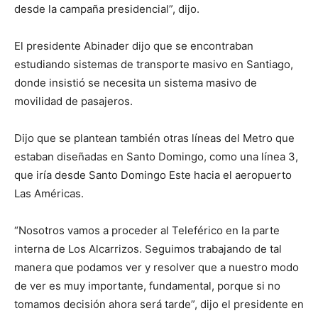
desde la campaña presidencial”, dijo.
El presidente Abinader dijo que se encontraban
estudiando sistemas de transporte masivo en Santiago,
donde insistió se necesita un sistema masivo de
movilidad de pasajeros.
Dijo que se plantean también otras líneas del Metro que
estaban diseñadas en Santo Domingo, como una línea 3,
que iría desde Santo Domingo Este hacia el aeropuerto
Las Américas.
“Nosotros vamos a proceder al Teleférico en la parte
interna de Los Alcarrizos. Seguimos trabajando de tal
manera que podamos ver y resolver que a nuestro modo
de ver es muy importante, fundamental, porque si no
tomamos decisión ahora será tarde”, dijo el presidente en