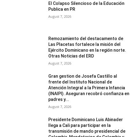
El Colapso Silencioso de la Educación
Publica en PR
August 7, 2026
Remozamiento del destacamento de
Las Placetas fortalece la misión del
Ejército Dominicano en la región norte.
Otras Noticias del ERD
August 7, 2026
Gran gestion de Josefa Castillo al
frente del Instituto Nacional de
Atención Integral a la Primera Infancia
(INAIPI). Aseguran recobró confianza en
padres y...
August 7, 2026
Presidente Dominicano Luis Abinader
llega a Cali para participar en la
transmisión de mando presidencial de