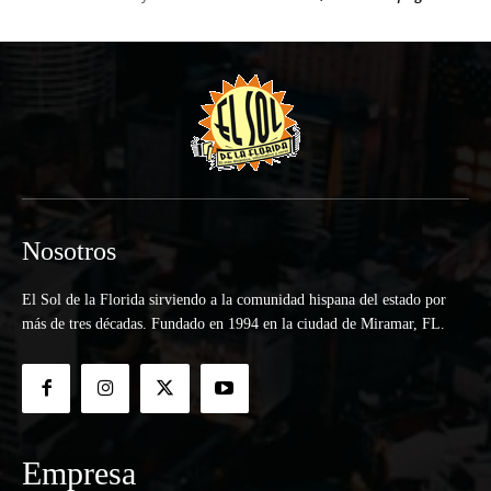
Nosotros
El Sol de la Florida sirviendo a la comunidad hispana del estado por
más de tres décadas. Fundado en 1994 en la ciudad de Miramar, FL.
Empresa