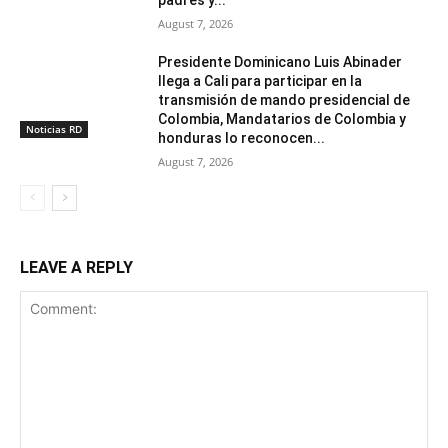
August 7, 2026
Presidente Dominicano Luis Abinader
llega a Cali para participar en la
transmisión de mando presidencial de
Colombia, Mandatarios de Colombia y
Noticias RD
honduras lo reconocen...
August 7, 2026
LEAVE A REPLY