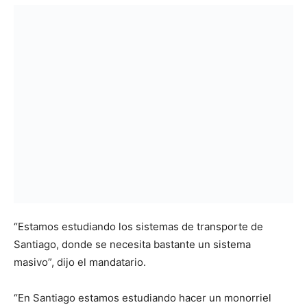
“Estamos estudiando los sistemas de transporte de
Santiago, donde se necesita bastante un sistema
masivo”, dijo el mandatario.
“En Santiago estamos estudiando hacer un monorriel