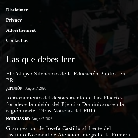
Disclaimer
Privacy
Advertisement
Contact us
Las que debes leer
El Colapso Silencioso de la Educación Publica en
PR
¡OPINIÓN!
August 7, 2026
Remozamiento del destacamento de Las Placetas
fortalece la misión del Ejército Dominicano en la
región norte. Otras Noticias del ERD
NOTICIAS RD
August 7, 2026
Gran gestion de Josefa Castillo al frente del
Instituto Nacional de Atención Integral a la Primera