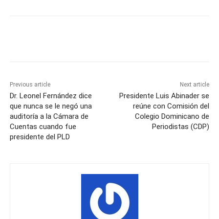
Previous article
Next article
Dr. Leonel Fernández dice
Presidente Luis Abinader se
que nunca se le negó una
reúne con Comisión del
auditoría a la Cámara de
Colegio Dominicano de
Cuentas cuando fue
Periodistas (CDP)
presidente del PLD