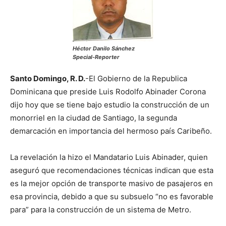
Héctor Danilo Sánchez
Special-Reporter
Santo Domingo, R. D.
-El Gobierno de la Republica
Dominicana que preside Luis Rodolfo Abinader Corona
dijo hoy que se tiene bajo estudio la construcción de un
monorriel en la ciudad de Santiago, la segunda
demarcación en importancia del hermoso país Caribeño.
La revelación la hizo el Mandatario Luis Abinader, quien
aseguró que recomendaciones técnicas indican que esta
es la mejor opción de transporte masivo de pasajeros en
esa provincia, debido a que su subsuelo “no es favorable
para” para la construcción de un sistema de Metro.