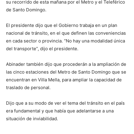
su recorrido de esta mañana por el Metro y el Teleférico
de Santo Domingo.
El presidente dijo que el Gobierno trabaja en un plan
nacional de tránsito, en el que definen las conveniencias
en cada sector o provincia. “No hay una modalidad única
del transporte”, dijo el presidente.
Abinader también dijo que procederán a la ampliación de
las cinco estaciones del Metro de Santo Domingo que se
encuentran en Villa Mella, para ampliar la capacidad de
traslado de personal.
Dijo que a su modo de ver el tema del tránsito en el país
era fundamental y que había que adelantarse a una
situación de inviabilidad.