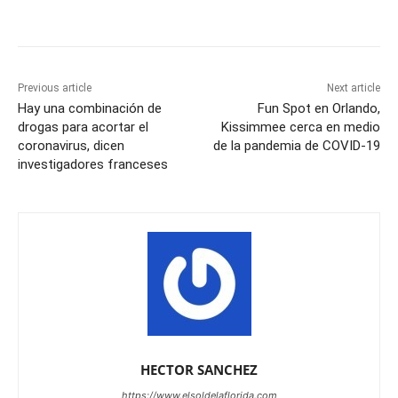
Previous article
Next article
Hay una combinación de
Fun Spot en Orlando,
drogas para acortar el
Kissimmee cerca en medio
coronavirus, dicen
de la pandemia de COVID-19
investigadores franceses
HECTOR SANCHEZ
https://www.elsoldelaflorida.com