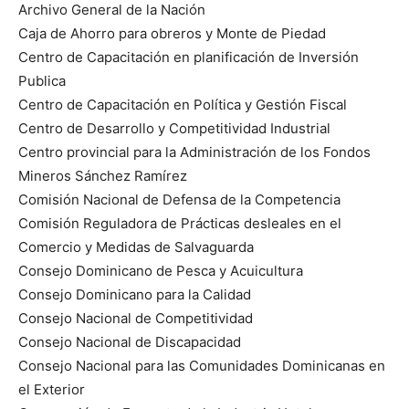
Archivo General de la Nación
Caja de Ahorro para obreros y Monte de Piedad
Centro de Capacitación en planificación de Inversión
Publica
Centro de Capacitación en Política y Gestión Fiscal
Centro de Desarrollo y Competitividad Industrial
Centro provincial para la Administración de los Fondos
Mineros Sánchez Ramírez
Comisión Nacional de Defensa de la Competencia
Comisión Reguladora de Prácticas desleales en el
Comercio y Medidas de Salvaguarda
Consejo Dominicano de Pesca y Acuicultura
Consejo Dominicano para la Calidad
Consejo Nacional de Competitividad
Consejo Nacional de Discapacidad
Consejo Nacional para las Comunidades Dominicanas en
el Exterior