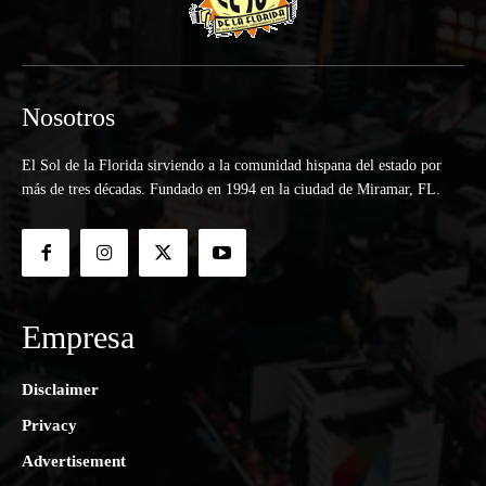
Nosotros
El Sol de la Florida sirviendo a la comunidad hispana del estado por
más de tres décadas. Fundado en 1994 en la ciudad de Miramar, FL.
Empresa
Disclaimer
Privacy
Advertisement