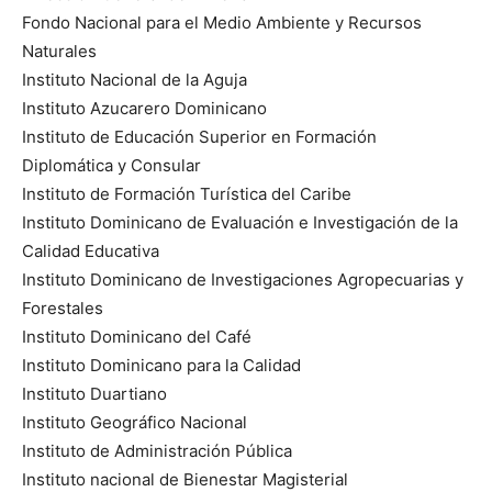
Fondo Nacional para el Medio Ambiente y Recursos
Naturales
Instituto Nacional de la Aguja
Instituto Azucarero Dominicano
Instituto de Educación Superior en Formación
Diplomática y Consular
Instituto de Formación Turística del Caribe
Instituto Dominicano de Evaluación e Investigación de la
Calidad Educativa
Instituto Dominicano de Investigaciones Agropecuarias y
Forestales
Instituto Dominicano del Café
Instituto Dominicano para la Calidad
Instituto Duartiano
Instituto Geográfico Nacional
Instituto de Administración Pública
Instituto nacional de Bienestar Magisterial