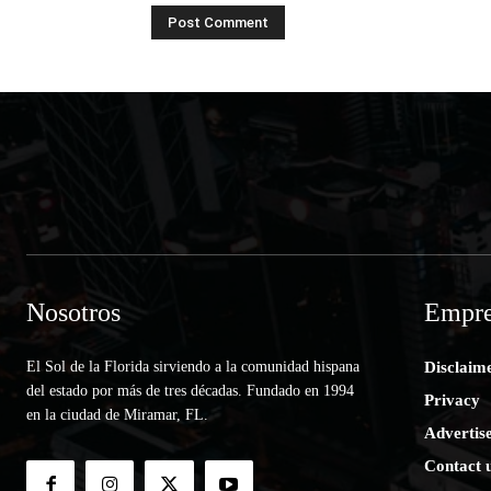
Nosotros
Empre
El Sol de la Florida sirviendo a la comunidad hispana
Disclaim
del estado por más de tres décadas. Fundado en 1994
Privacy
en la ciudad de Miramar, FL.
Advertis
Contact 