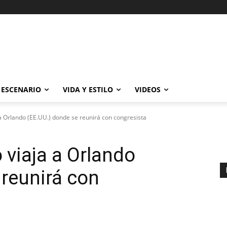
ESCENARIO
VIDA Y ESTILO
VIDEOS
a Orlando (EE.UU.) donde se reunirá con congresista
 viaja a Orlando
 reunirá con