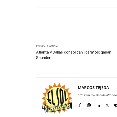
Share
Previous article
Atlanta y Dallas consolidan lideratos; ganan
Sounders
MARCOS TEJEDA
https://www.elsoldelaflorid