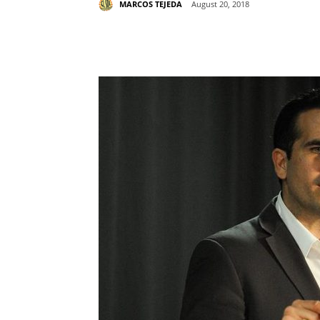
MARCOS TEJEDA
August 20, 2018
Share