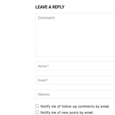
LEAVE A REPLY
Comment:
Notify me of follow-up comments by email.
Notify me of new posts by email.