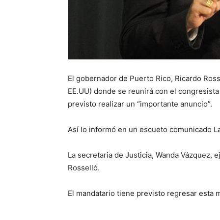
El gobernador de Puerto Rico, Ricardo Rosse
EE.UU) donde se reunirá con el congresista
previsto realizar un “importante anuncio”.
Así lo informó en un escueto comunicado La F
La secretaria de Justicia, Wanda Vázquez, 
Rosselló.
El mandatario tiene previsto regresar esta 