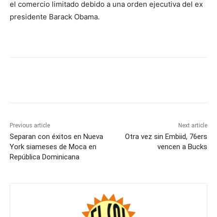
el comercio limitado debido a una orden ejecutiva del ex
presidente Barack Obama.
Previous article
Next article
Separan con éxitos en Nueva
Otra vez sin Embiid, 76ers
York siameses de Moca en
vencen a Bucks
República Dominicana