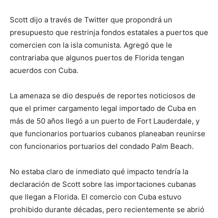
Scott dijo a través de Twitter que propondrá un
presupuesto que restrinja fondos estatales a puertos que
comercien con la isla comunista. Agregó que le
contrariaba que algunos puertos de Florida tengan
acuerdos con Cuba.
La amenaza se dio después de reportes noticiosos de
que el primer cargamento legal importado de Cuba en
más de 50 años llegó a un puerto de Fort Lauderdale, y
que funcionarios portuarios cubanos planeaban reunirse
con funcionarios portuarios del condado Palm Beach.
No estaba claro de inmediato qué impacto tendría la
declaración de Scott sobre las importaciones cubanas
que llegan a Florida. El comercio con Cuba estuvo
prohibido durante décadas, pero recientemente se abrió