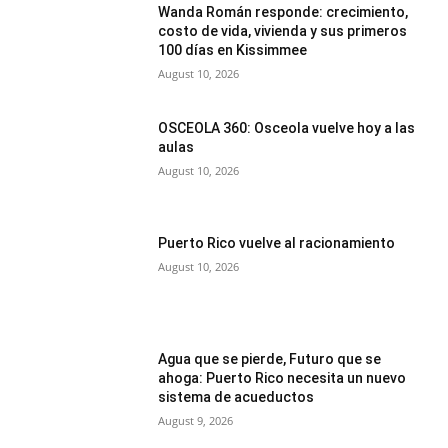
Wanda Román responde: crecimiento,
costo de vida, vivienda y sus primeros
100 días en Kissimmee
August 10, 2026
OSCEOLA 360: Osceola vuelve hoy a las
aulas
August 10, 2026
Puerto Rico vuelve al racionamiento
August 10, 2026
Agua que se pierde, Futuro que se
ahoga: Puerto Rico necesita un nuevo
sistema de acueductos
August 9, 2026