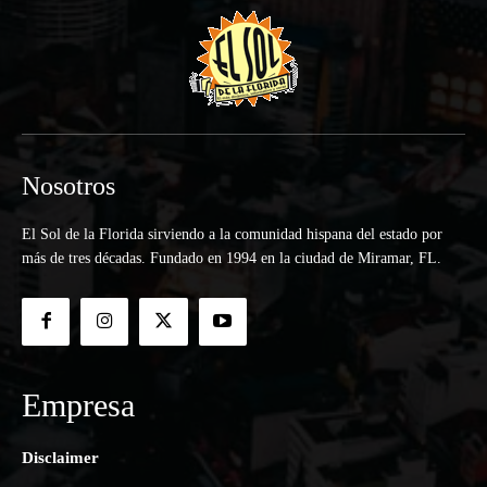
Nosotros
El Sol de la Florida sirviendo a la comunidad hispana del estado por
más de tres décadas. Fundado en 1994 en la ciudad de Miramar, FL.
Empresa
Disclaimer