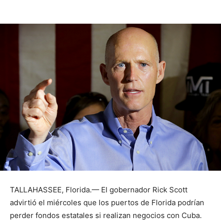
TALLAHASSEE, Florida.— El gobernador Rick Scott
advirtió el miércoles que los puertos de Florida podrían
perder fondos estatales si realizan negocios con Cuba.