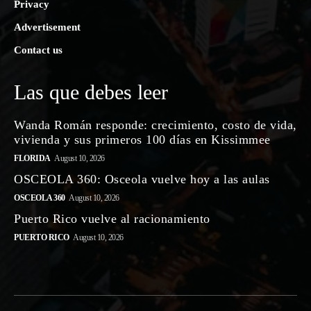
Privacy
Advertisement
Contact us
Las que debes leer
Wanda Román responde: crecimiento, costo de vida,
vivienda y sus primeros 100 días en Kissimmee
FLORIDA
August 10, 2026
OSCEOLA 360: Osceola vuelve hoy a las aulas
OSCEOLA 360
August 10, 2026
Puerto Rico vuelve al racionamiento
PUERTO RICO
August 10, 2026