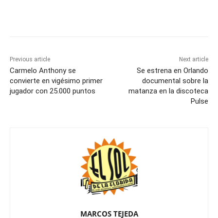
Previous article
Next article
Carmelo Anthony se
Se estrena en Orlando
convierte en vigésimo primer
documental sobre la
jugador con 25.000 puntos
matanza en la discoteca
Pulse
MARCOS TEJEDA