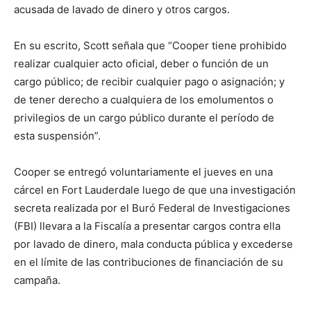
acusada de lavado de dinero y otros cargos.
En su escrito, Scott señala que “Cooper tiene prohibido
realizar cualquier acto oficial, deber o función de un
cargo público; de recibir cualquier pago o asignación; y
de tener derecho a cualquiera de los emolumentos o
privilegios de un cargo público durante el período de
esta suspensión”.
Cooper se entregó voluntariamente el jueves en una
cárcel en Fort Lauderdale luego de que una investigación
secreta realizada por el Buró Federal de Investigaciones
(FBI) llevara a la Fiscalía a presentar cargos contra ella
por lavado de dinero, mala conducta pública y excederse
en el límite de las contribuciones de financiación de su
campaña.