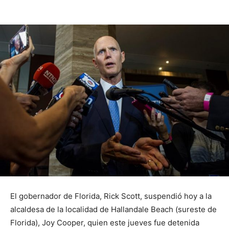
El gobernador de Florida, Rick Scott, suspendió hoy a la
alcaldesa de la localidad de Hallandale Beach (sureste de
Florida), Joy Cooper, quien este jueves fue detenida