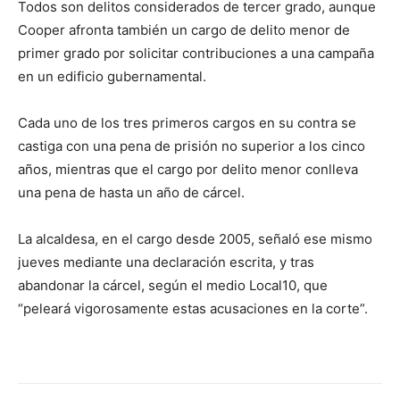
Todos son delitos considerados de tercer grado, aunque
Cooper afronta también un cargo de delito menor de
primer grado por solicitar contribuciones a una campaña
en un edificio gubernamental.
Cada uno de los tres primeros cargos en su contra se
castiga con una pena de prisión no superior a los cinco
años, mientras que el cargo por delito menor conlleva
una pena de hasta un año de cárcel.
La alcaldesa, en el cargo desde 2005, señaló ese mismo
jueves mediante una declaración escrita, y tras
abandonar la cárcel, según el medio Local10, que
“peleará vigorosamente estas acusaciones en la corte”.