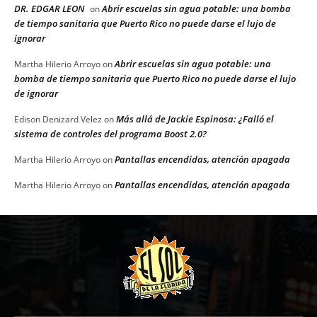
DR. EDGAR LEON
Abrir escuelas sin agua potable: una bomba
on
de tiempo sanitaria que Puerto Rico no puede darse el lujo de
ignorar
Abrir escuelas sin agua potable: una
Martha Hilerio Arroyo
on
bomba de tiempo sanitaria que Puerto Rico no puede darse el lujo
de ignorar
Más allá de Jackie Espinosa: ¿Falló el
Edison Denizard Velez
on
sistema de controles del programa Boost 2.0?
Pantallas encendidas, atención apagada
Martha Hilerio Arroyo
on
Pantallas encendidas, atención apagada
Martha Hilerio Arroyo
on