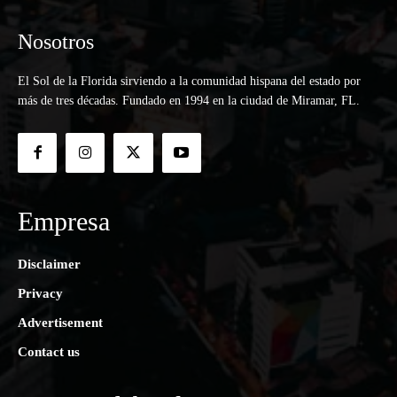
Nosotros
El Sol de la Florida sirviendo a la comunidad hispana del estado por
más de tres décadas. Fundado en 1994 en la ciudad de Miramar, FL.
Empresa
Disclaimer
Privacy
Advertisement
Contact us