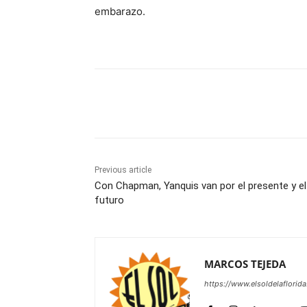
embarazo.
Share
Previous article
Con Chapman, Yanquis van por el presente y el
futuro
MARCOS TEJEDA
https://www.elsoldelaflorid