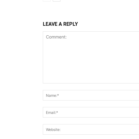
LEAVE A REPLY
Comment: