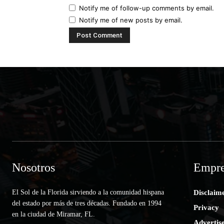
Notify me of follow-up comments by email.
Notify me of new posts by email.
Nosotros
Empre
El Sol de la Florida sirviendo a la comunidad hispana
Disclaim
del estado por más de tres décadas. Fundado en 1994
Privacy
en la ciudad de Miramar, FL.
Advertis