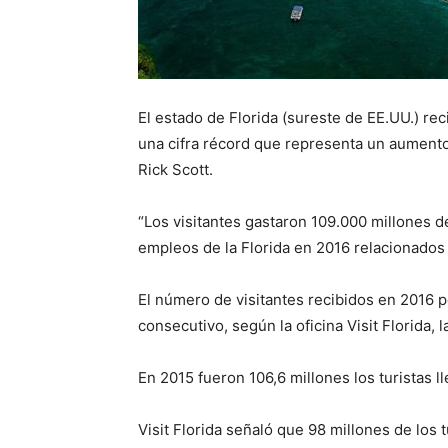
El estado de Florida (sureste de EE.UU.) rec
una cifra récord que representa un aumento
Rick Scott.
“Los visitantes gastaron 109.000 millones d
empleos de la Florida en 2016 relacionados 
El número de visitantes recibidos en 2016 p
consecutivo, según la oficina Visit Florida, 
En 2015 fueron 106,6 millones los turistas l
Visit Florida señaló que 98 millones de los 