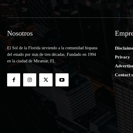
Nosotros
Empre
El Sol de la Florida sirviendo a la comunidad hispana
Disclaim
del estado por más de tres décadas. Fundado en 1994
Privacy
en la ciudad de Miramar, FL.
Advertis
Contact 