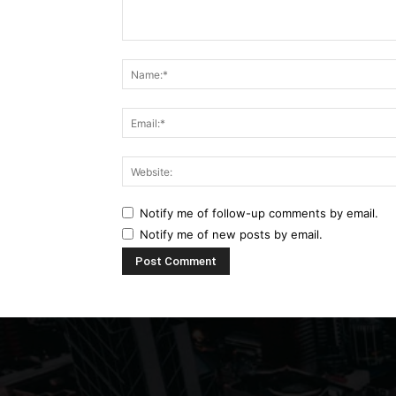
Comment:
Notify me of follow-up comments by email.
Notify me of new posts by email.