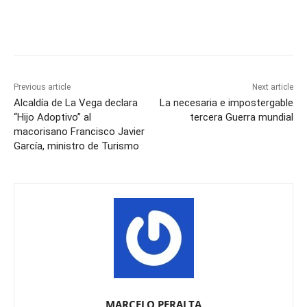
Previous article
Next article
Alcaldía de La Vega declara
La necesaria e impostergable
“Hijo Adoptivo” al
tercera Guerra mundial
macorisano Francisco Javier
García, ministro de Turismo
MARCELO PERALTA