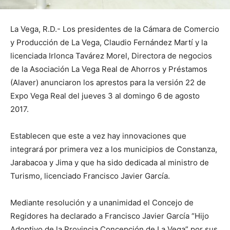
La Vega, R.D.- Los presidentes de la Cámara de Comercio
y Producción de La Vega, Claudio Fernández Martí y la
licenciada Irlonca Tavárez Morel, Directora de negocios
de la Asociación La Vega Real de Ahorros y Préstamos
(Alaver) anunciaron los aprestos para la versión 22 de
Expo Vega Real del jueves 3 al domingo 6 de agosto
2017.
Establecen que este a vez hay innovaciones que
integrará por primera vez a los municipios de Constanza,
Jarabacoa y Jima y que ha sido dedicada al ministro de
Turismo, licenciado Francisco Javier García.
Mediante resolución y a unanimidad el Concejo de
Regidores ha declarado a Francisco Javier García “Hijo
Adoptivo de la Provincia Concepción de La Vega” por sus