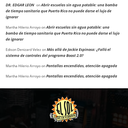
DR. EDGAR LEON
Abrir escuelas sin agua potable: una bomba
on
de tiempo sanitaria que Puerto Rico no puede darse el lujo de
ignorar
Abrir escuelas sin agua potable: una
Martha Hilerio Arroyo
on
bomba de tiempo sanitaria que Puerto Rico no puede darse el lujo
de ignorar
Más allá de Jackie Espinosa: ¿Falló el
Edison Denizard Velez
on
sistema de controles del programa Boost 2.0?
Pantallas encendidas, atención apagada
Martha Hilerio Arroyo
on
Pantallas encendidas, atención apagada
Martha Hilerio Arroyo
on