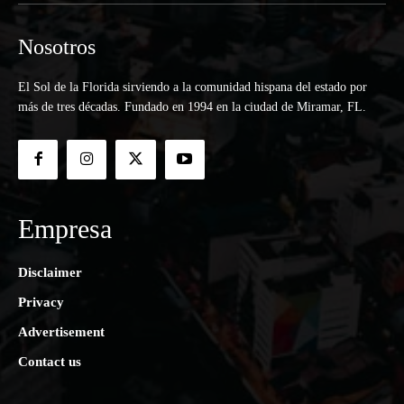
Nosotros
El Sol de la Florida sirviendo a la comunidad hispana del estado por
más de tres décadas. Fundado en 1994 en la ciudad de Miramar, FL.
Empresa
Disclaimer
Privacy
Advertisement
Contact us