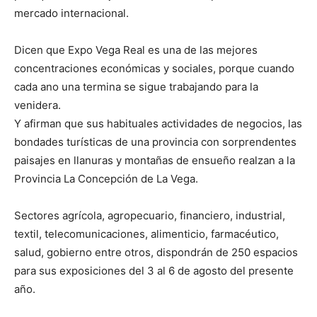
mercado internacional.
Dicen que Expo Vega Real es una de las mejores
concentraciones económicas y sociales, porque cuando
cada ano una termina se sigue trabajando para la
venidera.
Y afirman que sus habituales actividades de negocios, las
bondades turísticas de una provincia con sorprendentes
paisajes en llanuras y montañas de ensueño realzan a la
Provincia La Concepción de La Vega.
Sectores agrícola, agropecuario, financiero, industrial,
textil, telecomunicaciones, alimenticio, farmacéutico,
salud, gobierno entre otros, dispondrán de 250 espacios
para sus exposiciones del 3 al 6 de agosto del presente
año.