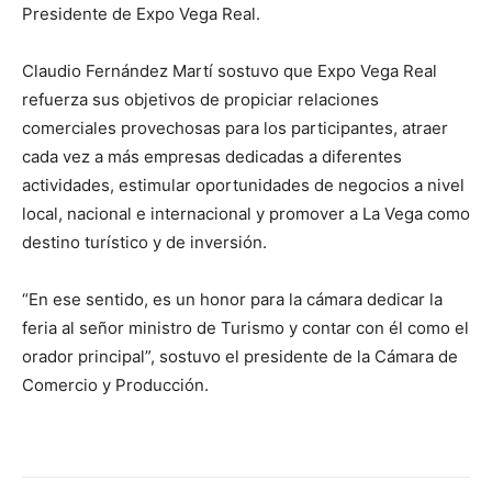
Presidente de Expo Vega Real.
Claudio Fernández Martí sostuvo que Expo Vega Real
refuerza sus objetivos de propiciar relaciones
comerciales provechosas para los participantes, atraer
cada vez a más empresas dedicadas a diferentes
actividades, estimular oportunidades de negocios a nivel
local, nacional e internacional y promover a La Vega como
destino turístico y de inversión.
“En ese sentido, es un honor para la cámara dedicar la
feria al señor ministro de Turismo y contar con él como el
orador principal”, sostuvo el presidente de la Cámara de
Comercio y Producción.