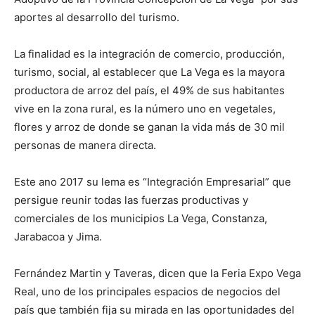
aportes al desarrollo del turismo.
La finalidad es la integración de comercio, producción,
turismo, social, al establecer que La Vega es la mayora
productora de arroz del país, el 49% de sus habitantes
vive en la zona rural, es la número uno en vegetales,
flores y arroz de donde se ganan la vida más de 30 mil
personas de manera directa.
Este ano 2017 su lema es “Integración Empresarial” que
persigue reunir todas las fuerzas productivas y
comerciales de los municipios La Vega, Constanza,
Jarabacoa y Jima.
Fernández Martin y Taveras, dicen que la Feria Expo Vega
Real, uno de los principales espacios de negocios del
país que también fija su mirada en las oportunidades del