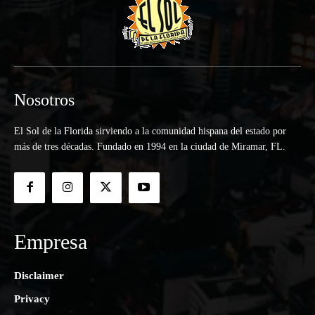
Nosotros
El Sol de la Florida sirviendo a la comunidad hispana del estado por
más de tres décadas. Fundado en 1994 en la ciudad de Miramar, FL.
Empresa
Disclaimer
Privacy