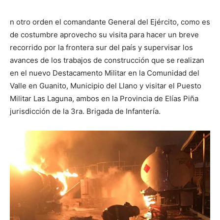
n otro orden el comandante General del Ejército, como es
de costumbre aprovecho su visita para hacer un breve
recorrido por la frontera sur del país y supervisar los
avances de los trabajos de construcción que se realizan
en el nuevo Destacamento Militar en la Comunidad del
Valle en Guanito, Municipio del Llano y visitar el Puesto
Militar Las Laguna, ambos en la Provincia de Elías Piña
jurisdicción de la 3ra. Brigada de Infantería.