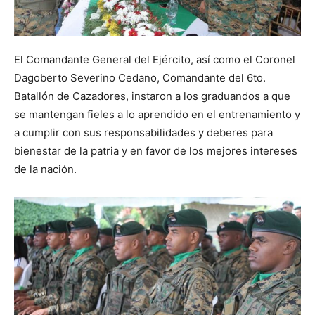
El Comandante General del Ejército, así como el Coronel
Dagoberto Severino Cedano, Comandante del 6to.
Batallón de Cazadores, instaron a los graduandos a que
se mantengan fieles a lo aprendido en el entrenamiento y
a cumplir con sus responsabilidades y deberes para
bienestar de la patria y en favor de los mejores intereses
de la nación.