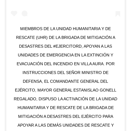
MIEMBROS DE LA UNIDAD HUMANITARIA Y DE
RESCATE (UHR) DE LA BRIGADA DE MITIGACIÓN A
DESASTRES DEL #EJERCITORD, APOYAN A LAS
UNIDADES DE EMERGENCIA EN LA EXTINCIÓN Y
EVACUACIÓN DEL INCENDIO EN VILLA AURA. POR
INSTRUCCIONES DEL SEÑOR MINISTRO DE
DEFENSA, EL COMANDANTE GENERAL DEL
EJÉRCITO, MAYOR GENERAL ESTANISLAO GONELL
REGALADO, DISPUSO LA ACTIVACIÓN DE LA UNIDAD
HUMANITARIA Y DE RESCATE DE LA BRIGADA DE
MITIGACIÓN A DESASTRES DEL EJÉRCITO PARA
APOYAR A LAS DEMÁS UNIDADES DE RESCATE Y