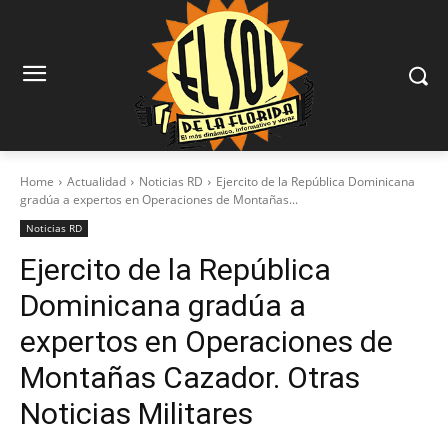
Home
Actualidad
Noticias RD
Ejercito de la República Dominicana
gradúa a expertos en Operaciones de Montañas...
Noticias RD
Ejercito de la República
Dominicana gradúa a
expertos en Operaciones de
Montañas Cazador. Otras
Noticias Militares