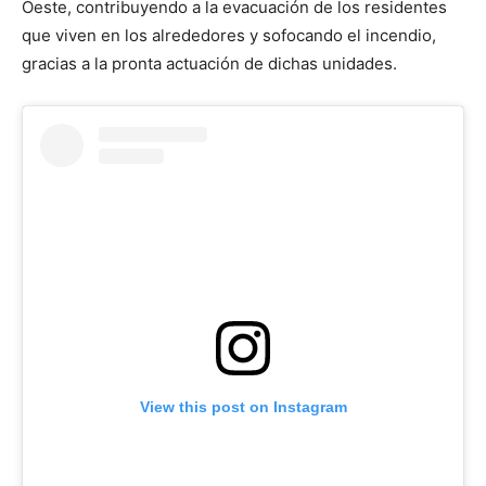
Oeste, contribuyendo a la evacuación de los residentes
que viven en los alrededores y sofocando el incendio,
gracias a la pronta actuación de dichas unidades.
View this post on Instagram