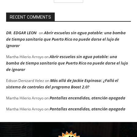
RECENT COMMENTS
DR. EDGAR LEON
Abrir escuelas sin agua potable: una bomba
on
de tiempo sanitaria que Puerto Rico no puede darse el lujo de
ignorar
Abrir escuelas sin agua potable: una
Martha Hilerio Arroyo
on
bomba de tiempo sanitaria que Puerto Rico no puede darse el lujo
de ignorar
Más allá de Jackie Espinosa: ¿Falló el
Edison Denizard Velez
on
sistema de controles del programa Boost 2.0?
Pantallas encendidas, atención apagada
Martha Hilerio Arroyo
on
Pantallas encendidas, atención apagada
Martha Hilerio Arroyo
on