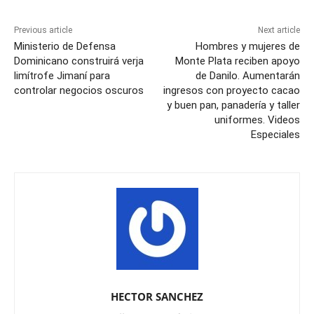
Previous article
Next article
Ministerio de Defensa
Hombres y mujeres de
Dominicano construirá verja
Monte Plata reciben apoyo
limítrofe Jimaní para
de Danilo. Aumentarán
controlar negocios oscuros
ingresos con proyecto cacao
y buen pan, panadería y taller
uniformes. Videos
Especiales
HECTOR SANCHEZ