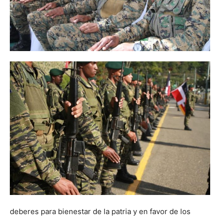
deberes para bienestar de la patria y en favor de los