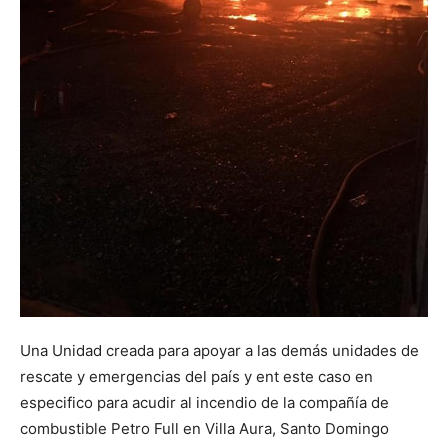
Una Unidad creada para apoyar a las demás unidades de
rescate y emergencias del país y ent este caso en
especifico para acudir al incendio de la compañía de
combustible Petro Full en Villa Aura, Santo Domingo