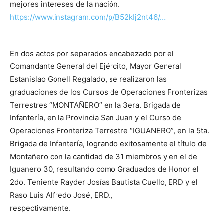
mejores intereses de la nación.
https://www.instagram.com/p/B52kIj2nt46/…
En dos actos por separados encabezado por el
Comandante General del Ejército, Mayor General
Estanislao Gonell Regalado, se realizaron las
graduaciones de los Cursos de Operaciones Fronterizas
Terrestres “MONTAÑERO” en la 3era. Brigada de
Infantería, en la Provincia San Juan y el Curso de
Operaciones Fronteriza Terrestre “IGUANERO”, en la 5ta.
Brigada de Infantería, logrando exitosamente el título de
Montañero con la cantidad de 31 miembros y en el de
Iguanero 30, resultando como Graduados de Honor el
2do. Teniente Rayder Josías Bautista Cuello, ERD y el
Raso Luis Alfredo José, ERD.,
respectivamente.