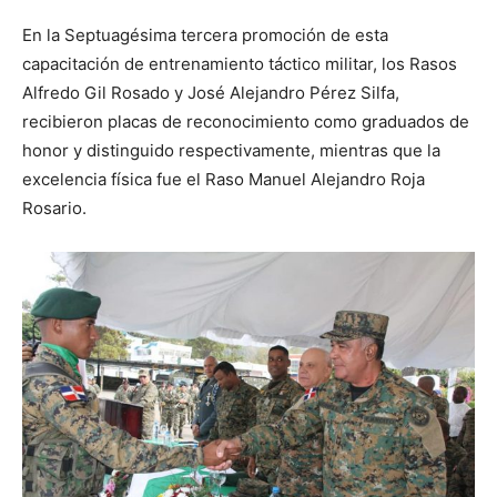
En la Septuagésima tercera promoción de esta
capacitación de entrenamiento táctico militar, los Rasos
Alfredo Gil Rosado y José Alejandro Pérez Silfa,
recibieron placas de reconocimiento como graduados de
honor y distinguido respectivamente, mientras que la
excelencia física fue el Raso Manuel Alejandro Roja
Rosario.