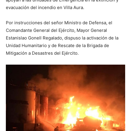
evacuación del incendio en Villa Aura.
Por instrucciones del señor Ministro de Defensa, el
Comandante General del Ejército, Mayor General
Estanislao Gonell Regalado, dispuso la activación de la
Unidad Humanitario y de Rescate de la Brigada de
Mitigación a Desastres del Ejército.