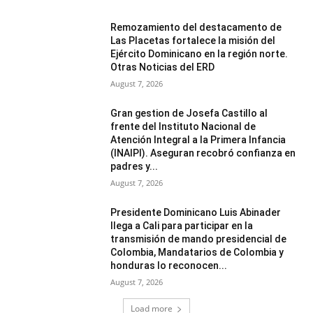
Remozamiento del destacamento de
Las Placetas fortalece la misión del
Ejército Dominicano en la región norte.
Otras Noticias del ERD
August 7, 2026
Gran gestion de Josefa Castillo al
frente del Instituto Nacional de
Atención Integral a la Primera Infancia
(INAIPI). Aseguran recobró confianza en
padres y...
August 7, 2026
Presidente Dominicano Luis Abinader
llega a Cali para participar en la
transmisión de mando presidencial de
Colombia, Mandatarios de Colombia y
honduras lo reconocen...
August 7, 2026
Load more