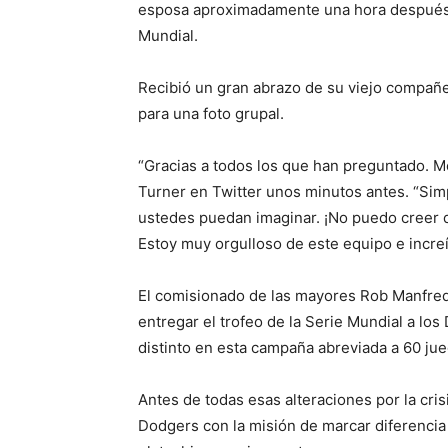
esposa aproximadamente una hora después de
Mundial.
Recibió un gran abrazo de su viejo compañe
para una foto grupal.
“Gracias a todos los que han preguntado. M
Turner en Twitter unos minutos antes. “Si
ustedes puedan imaginar. ¡No puedo creer q
Estoy muy orgulloso de este equipo e incre
El comisionado de las mayores Rob Manfred
entregar el trofeo de la Serie Mundial a los
distinto en esta campaña abreviada a 60 ju
Antes de todas esas alteraciones por la cris
Dodgers con la misión de marcar diferencia