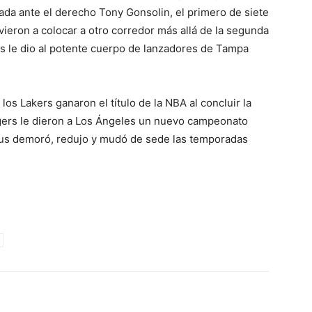
ada ante el derecho Tony Gonsolin, el primero de siete
ieron a colocar a otro corredor más allá de la segunda
s le dio al potente cuerpo de lanzadores de Tampa
s Lakers ganaron el título de la NBA al concluir la
gers le dieron a Los Ángeles un nuevo campeonato
rus demoró, redujo y mudó de sede las temporadas