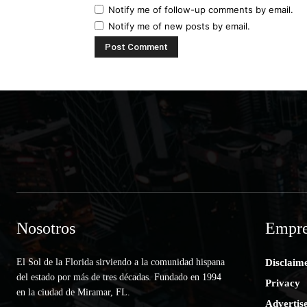
Notify me of follow-up comments by email.
Notify me of new posts by email.
Nosotros
Empre
El Sol de la Florida sirviendo a la comunidad hispana
Disclaim
del estado por más de tres décadas. Fundado en 1994
Privacy
en la ciudad de Miramar, FL.
Advertis