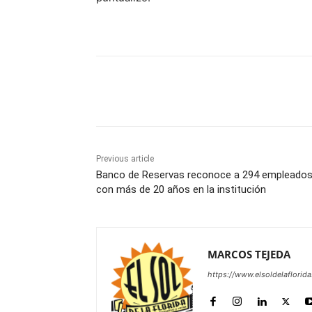
Share
Previous article
Banco de Reservas reconoce a 294 empleado
con más de 20 años en la institución
MARCOS TEJEDA
https://www.elsoldelaflorid