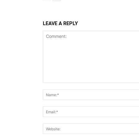
LEAVE A REPLY
Comment: