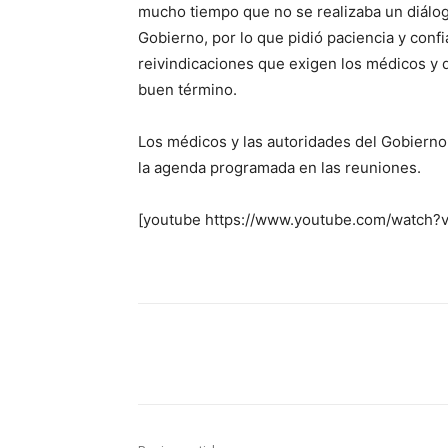
mucho tiempo que no se realizaba un diálogo
Gobierno, por lo que pidió paciencia y conf
reivindicaciones que exigen los médicos y 
buen término.
Los médicos y las autoridades del Gobierno 
la agenda programada en las reuniones.
[youtube https://www.youtube.com/watch
Share