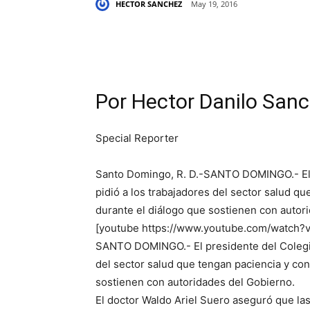
HECTOR SANCHEZ
May 19, 2016
Share
Por Hector Danilo San
Special Reporter
Santo Domingo, R. D.-SANTO DOMINGO.- El
pidió a los trabajadores del sector salud qu
durante el diálogo que sostienen con autor
[youtube https://www.youtube.com/watch
SANTO DOMINGO.- El presidente del Colegi
del sector salud que tengan paciencia y con
sostienen con autoridades del Gobierno.
El doctor Waldo Ariel Suero aseguró que l