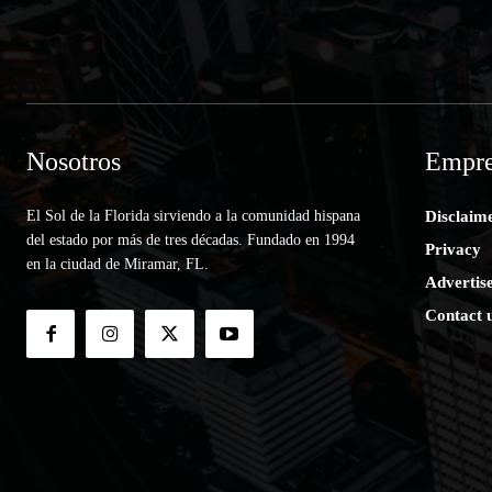
Nosotros
Empre
El Sol de la Florida sirviendo a la comunidad hispana
Disclaim
del estado por más de tres décadas. Fundado en 1994
Privacy
en la ciudad de Miramar, FL.
Advertis
Contact 