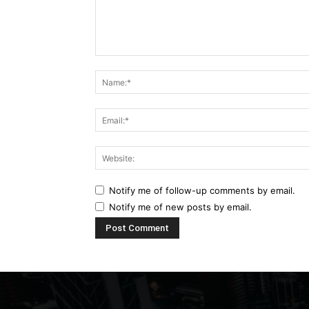
Comment:
Notify me of follow-up comments by email.
Notify me of new posts by email.