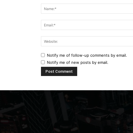
Comment:
Notify me of follow-up comments by email.
Notify me of new posts by email.