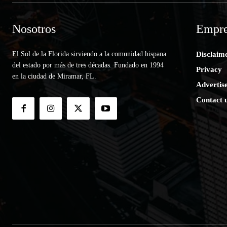
Nosotros
Empre
El Sol de la Florida sirviendo a la comunidad hispana
Disclaim
del estado por más de tres décadas. Fundado en 1994
Privacy
en la ciudad de Miramar, FL.
Advertis
Contact 