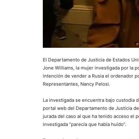
El Departamento de Justicia de Estados Uni
Jone Williams, la mujer investigada por la p
intención de vender a Rusia el ordenador po
Representantes, Nancy Pelosi.
La investigada se encuentra bajo custodia d
portal web del Departamento de Justicia de
jurada del caso al que ha tenido acceso el po
investigada “parecía que había huído”.