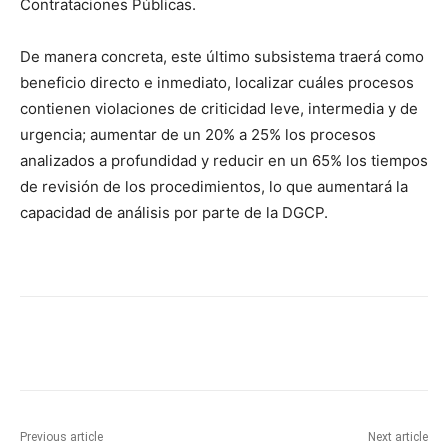
Contrataciones Públicas.
De manera concreta, este último subsistema traerá como
beneficio directo e inmediato, localizar cuáles procesos
contienen violaciones de criticidad leve, intermedia y de
urgencia; aumentar de un 20% a 25% los procesos
analizados a profundidad y reducir en un 65% los tiempos
de revisión de los procedimientos, lo que aumentará la
capacidad de análisis por parte de la DGCP.
Previous article
Next article