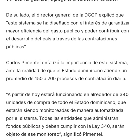
De su lado, el director general de la DGCP explicó que
“este sistema se ha diseñado con el interés de garantizar
mayor eficiencia del gasto público y poder contribuir con
el desarrollo del país a través de las contrataciones
públicas”.
Carlos Pimentel enfatizó la importancia de este sistema,
ante la realidad de que el Estado dominicano atiende un
promedio de 150 a 200 procesos de contratación diaria.
“A partir de hoy estará funcionando en alrededor de 340
unidades de compra de todo el Estado dominicano, que
estarán siendo monitoreadas de manera automatizada
por el sistema. Todas las entidades que administran
fondos públicos y deben cumplir con la Ley 340, serán
objeto de ese monitoreo”, significó Pimentel.