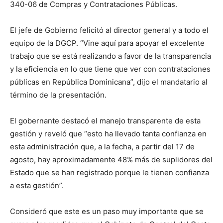
340-06 de Compras y Contrataciones Públicas.
El jefe de Gobierno felicitó al director general y a todo el
equipo de la DGCP. “Vine aquí para apoyar el excelente
trabajo que se está realizando a favor de la transparencia
y la eficiencia en lo que tiene que ver con contrataciones
públicas en República Dominicana”, dijo el mandatario al
término de la presentación.
El gobernante destacó el manejo transparente de esta
gestión y reveló que “esto ha llevado tanta confianza en
esta administración que, a la fecha, a partir del 17 de
agosto, hay aproximadamente 48% más de suplidores del
Estado que se han registrado porque le tienen confianza
a esta gestión”.
Consideró que este es un paso muy importante que se