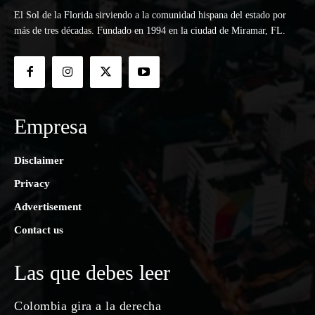
El Sol de la Florida sirviendo a la comunidad hispana del estado por
más de tres décadas. Fundado en 1994 en la ciudad de Miramar, FL.
Empresa
Disclaimer
Privacy
Advertisement
Contact us
Las que debes leer
Colombia gira a la derecha