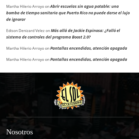
Abrir escuelas sin agua potable: una
Martha Hilerio Arroyo
on
bomba de tiempo sanitaria que Puerto Rico no puede darse el lujo
de ignorar
Más allá de Jackie Espinosa: ¿Falló el
Edison Denizard Velez
on
sistema de controles del programa Boost 2.0?
Pantallas encendidas, atención apagada
Martha Hilerio Arroyo
on
Pantallas encendidas, atención apagada
Martha Hilerio Arroyo
on
Nosotros