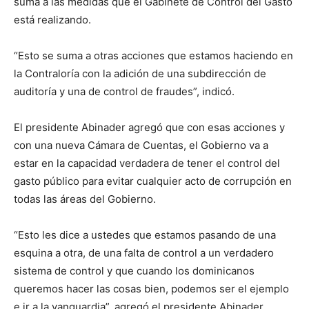
suma a las medidas que el Gabinete de Control del Gasto
está realizando.
“Esto se suma a otras acciones que estamos haciendo en
la Contraloría con la adición de una subdirección de
auditoría y una de control de fraudes”, indicó.
El presidente Abinader agregó que con esas acciones y
con una nueva Cámara de Cuentas, el Gobierno va a
estar en la capacidad verdadera de tener el control del
gasto público para evitar cualquier acto de corrupción en
todas las áreas del Gobierno.
“Esto les dice a ustedes que estamos pasando de una
esquina a otra, de una falta de control a un verdadero
sistema de control y que cuando los dominicanos
queremos hacer las cosas bien, podemos ser el ejemplo
e ir a la vanguardia”, agregó el presidente Abinader.