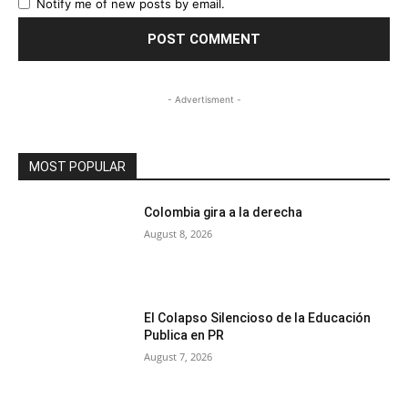
Notify me of new posts by email.
- Advertisment -
MOST POPULAR
Colombia gira a la derecha
August 8, 2026
El Colapso Silencioso de la Educación
Publica en PR
August 7, 2026