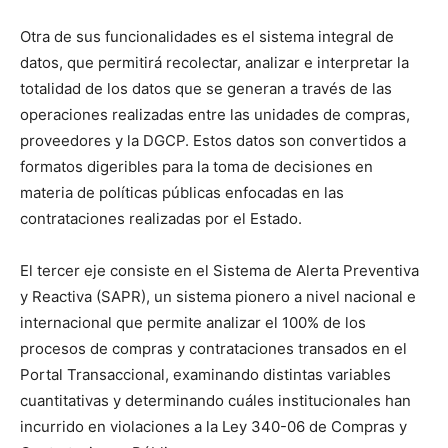
Otra de sus funcionalidades es el sistema integral de
datos, que permitirá recolectar, analizar e interpretar la
totalidad de los datos que se generan a través de las
operaciones realizadas entre las unidades de compras,
proveedores y la DGCP. Estos datos son convertidos a
formatos digeribles para la toma de decisiones en
materia de políticas públicas enfocadas en las
contrataciones realizadas por el Estado.
El tercer eje consiste en el Sistema de Alerta Preventiva
y Reactiva (SAPR), un sistema pionero a nivel nacional e
internacional que permite analizar el 100% de los
procesos de compras y contrataciones transados en el
Portal Transaccional, examinando distintas variables
cuantitativas y determinando cuáles institucionales han
incurrido en violaciones a la Ley 340-06 de Compras y