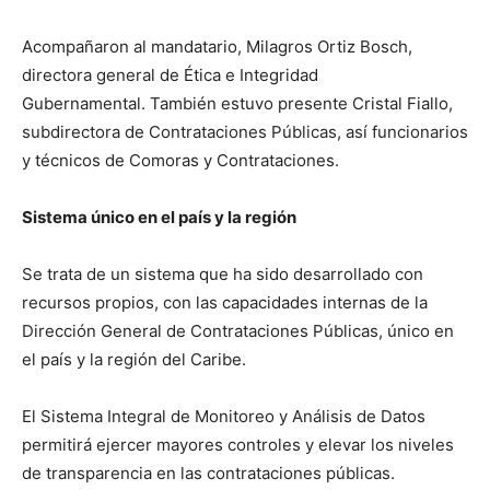
Acompañaron al mandatario, Milagros Ortiz Bosch,
directora general de Ética e Integridad
Gubernamental. También estuvo presente Cristal Fiallo,
subdirectora de Contrataciones Públicas, así funcionarios
y técnicos de Comoras y Contrataciones.
Sistema único en el país y la región
Se trata de un sistema que ha sido desarrollado con
recursos propios, con las capacidades internas de la
Dirección General de Contrataciones Públicas, único en
el país y la región del Caribe.
El Sistema Integral de Monitoreo y Análisis de Datos
permitirá ejercer mayores controles y elevar los niveles
de transparencia en las contrataciones públicas.