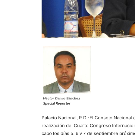
Héctor Danilo Sánchez
Special Reporter
Palacio Nacional, R D.-El Consejo Nacional
realización del Cuarto Congreso Internacion
cabo los días 5, 6 y 7 de septiembre próxi