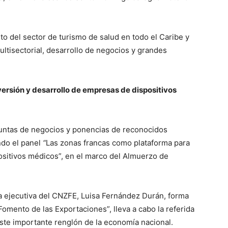
to del sector de turismo de salud en todo el Caribe y
ltisectorial, desarrollo de negocios y grandes
ersión y desarrollo de empresas de dispositivos
juntas de negocios y ponencias de reconocidos
ndo el panel
“
Las zonas francas como plataforma para
ositivos médicos”, en el marco del Almuerzo de
a ejecutiva del CNZFE, Luisa Fernández Durán, forma
Fomento de las Exportaciones”, lleva a cabo la referida
 este importante renglón de la economía nacional.