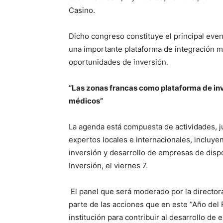
Casino.
Dicho congreso constituye el principal even
una importante plataforma de integración mu
oportunidades de inversión.
“Las zonas francas como plataforma de inv
médicos”
La agenda está compuesta de actividades, 
expertos locales e internacionales, incluye
inversión y desarrollo de empresas de disp
Inversión, el viernes 7.
El panel que será moderado por la director
parte de las acciones que en este “Año del 
institución para contribuir al desarrollo de