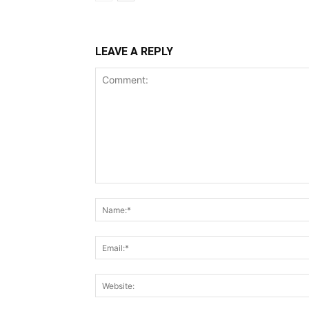
LEAVE A REPLY
Comment: