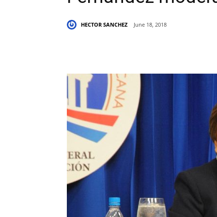
HECTOR SANCHEZ
June 18, 2018
Share