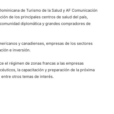
 Dominicana de Turismo de la Salud y AF Comunicación
ción de los principales centros de salud del país,
, comunidad diplomática y grandes compradores de
mericanos y canadienses, empresas de los sectores
ación e inversión.
ece el régimen de zonas francas a las empresas
céuticos, la capacitación y preparación de la próxima
 entre otros temas de interés.