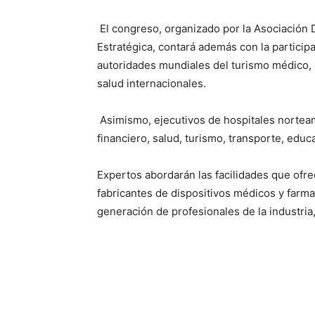
El congreso, organizado por la Asociación
Estratégica, contará además con la participa
autoridades mundiales del turismo médico
salud internacionales.
Asimismo, ejecutivos de hospitales nortea
financiero, salud, turismo, transporte, educ
Expertos abordarán las facilidades que ofr
fabricantes de dispositivos médicos y farma
generación de profesionales de la industria,