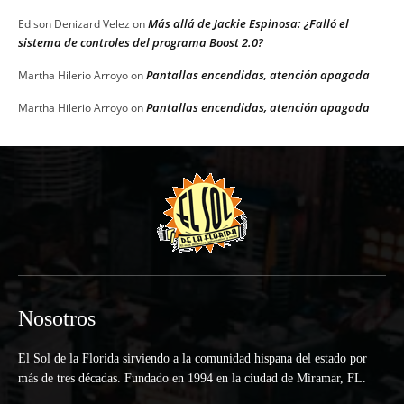
Más allá de Jackie Espinosa: ¿Falló el
Edison Denizard Velez
on
sistema de controles del programa Boost 2.0?
Pantallas encendidas, atención apagada
Martha Hilerio Arroyo
on
Pantallas encendidas, atención apagada
Martha Hilerio Arroyo
on
Nosotros
El Sol de la Florida sirviendo a la comunidad hispana del estado por
más de tres décadas. Fundado en 1994 en la ciudad de Miramar, FL.