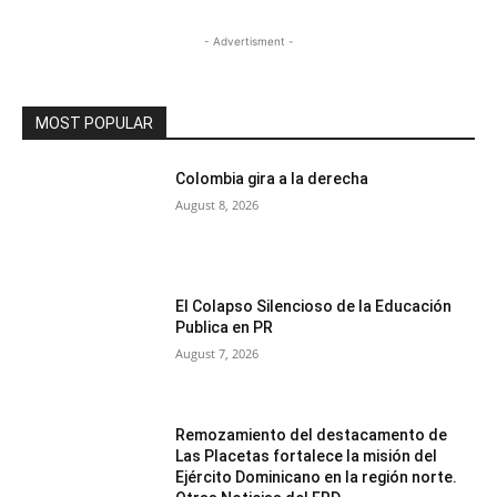
- Advertisment -
MOST POPULAR
Colombia gira a la derecha
August 8, 2026
El Colapso Silencioso de la Educación
Publica en PR
August 7, 2026
Remozamiento del destacamento de
Las Placetas fortalece la misión del
Ejército Dominicano en la región norte.