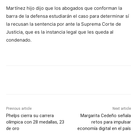
Martínez hijo dijo que los abogados que conforman la
barra de la defensa estudiarán el caso para determinar sí
la recusan la sentencia por ante la Suprema Corte de
Justicia, que es la instancia legal que les queda al
condenado.
Previous article
Next article
Phelps cierra su carrera
Margarita Cedeño señala
olímpica con 28 medallas, 23
retos para impulsar
de oro
economía digital en el país