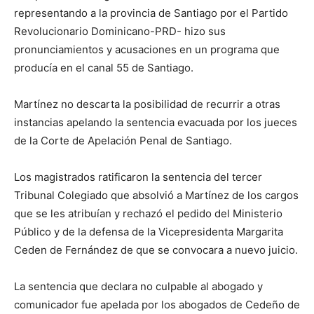
representando a la provincia de Santiago por el Partido
Revolucionario Dominicano-PRD- hizo sus
pronunciamientos y acusaciones en un programa que
producía en el canal 55 de Santiago.
Martínez no descarta la posibilidad de recurrir a otras
instancias apelando la sentencia evacuada por los jueces
de la Corte de Apelación Penal de Santiago.
Los magistrados ratificaron la sentencia del tercer
Tribunal Colegiado que absolvió a Martínez de los cargos
que se les atribuían y rechazó el pedido del Ministerio
Público y de la defensa de la Vicepresidenta Margarita
Ceden de Fernández de que se convocara a nuevo juicio.
La sentencia que declara no culpable al abogado y
comunicador fue apelada por los abogados de Cedeño de