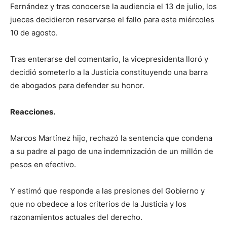
Fernández y tras conocerse la audiencia el 13 de julio, los
jueces decidieron reservarse el fallo para este miércoles
10 de agosto.
Tras enterarse del comentario, la vicepresidenta lloró y
decidió someterlo a la Justicia constituyendo una barra
de abogados para defender su honor.
Reacciones.
Marcos Martínez hijo, rechazó la sentencia que condena
a su padre al pago de una indemnización de un millón de
pesos en efectivo.
Y estimó que responde a las presiones del Gobierno y
que no obedece a los criterios de la Justicia y los
razonamientos actuales del derecho.