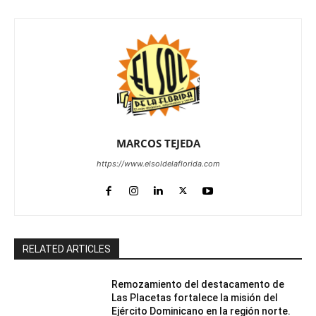
MARCOS TEJEDA
https://www.elsoldelaflorida.com
RELATED ARTICLES
Remozamiento del destacamento de
Las Placetas fortalece la misión del
Ejército Dominicano en la región norte.