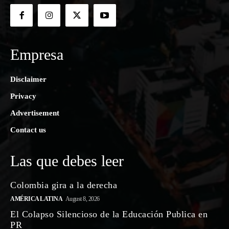
Empresa
Disclaimer
Privacy
Advertisement
Contact us
Las que debes leer
Colombia gira a la derecha
AMÉRICA LATINA
August 8, 2026
El Colapso Silencioso de la Educación Publica en
PR