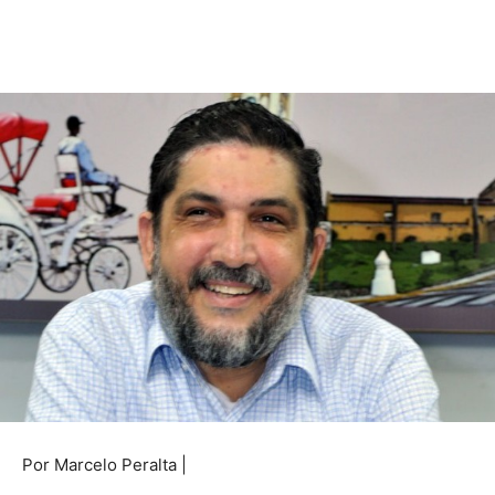
Por Marcelo Peralta |