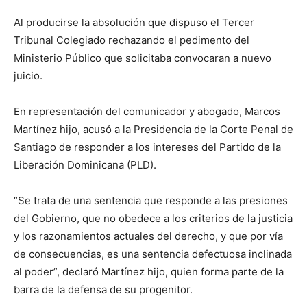
Al producirse la absolución que dispuso el Tercer
Tribunal Colegiado rechazando el pedimento del
Ministerio Público que solicitaba convocaran a nuevo
juicio.
En representación del comunicador y abogado, Marcos
Martínez hijo, acusó a la Presidencia de la Corte Penal de
Santiago de responder a los intereses del Partido de la
Liberación Dominicana (PLD).
“Se trata de una sentencia que responde a las presiones
del Gobierno, que no obedece a los criterios de la justicia
y los razonamientos actuales del derecho, y que por vía
de consecuencias, es una sentencia defectuosa inclinada
al poder”, declaró Martínez hijo, quien forma parte de la
barra de la defensa de su progenitor.