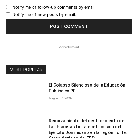
Notify me of follow-up comments by email.
Notify me of new posts by email.
- Advertisment -
MOST POPULAR
El Colapso Silencioso de la Educación
Publica en PR
August 7, 2026
Remozamiento del destacamento de
Las Placetas fortalece la misión del
Ejército Dominicano en la región norte.