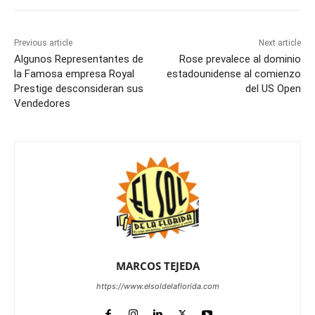
Previous article
Next article
Algunos Representantes de
Rose prevalece al dominio
la Famosa empresa Royal
estadounidense al comienzo
Prestige desconsideran sus
del US Open
Vendedores
MARCOS TEJEDA
https://www.elsoldelaflorida.com