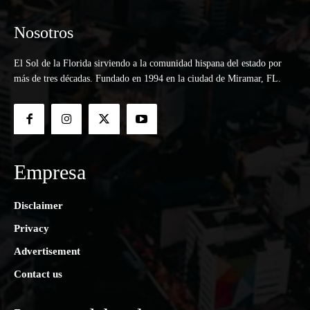
Nosotros
El Sol de la Florida sirviendo a la comunidad hispana del estado por
más de tres décadas. Fundado en 1994 en la ciudad de Miramar, FL.
Empresa
Disclaimer
Privacy
Advertisement
Contact us