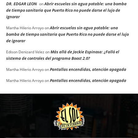
DR. EDGAR LEON
Abrir escuelas sin agua potable: una bomba
on
de tiempo sanitaria que Puerto Rico no puede darse el lujo de
ignorar
Abrir escuelas sin agua potable: una
Martha Hilerio Arroyo
on
bomba de tiempo sanitaria que Puerto Rico no puede darse el lujo
de ignorar
Más allá de Jackie Espinosa: ¿Falló el
Edison Denizard Velez
on
sistema de controles del programa Boost 2.0?
Pantallas encendidas, atención apagada
Martha Hilerio Arroyo
on
Pantallas encendidas, atención apagada
Martha Hilerio Arroyo
on