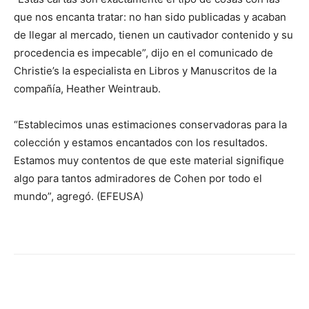
que nos encanta tratar: no han sido publicadas y acaban
de llegar al mercado, tienen un cautivador contenido y su
procedencia es impecable”, dijo en el comunicado de
Christie’s la especialista en Libros y Manuscritos de la
compañía, Heather Weintraub.
“Establecimos unas estimaciones conservadoras para la
colección y estamos encantados con los resultados.
Estamos muy contentos de que este material signifique
algo para tantos admiradores de Cohen por todo el
mundo”, agregó. (EFEUSA)