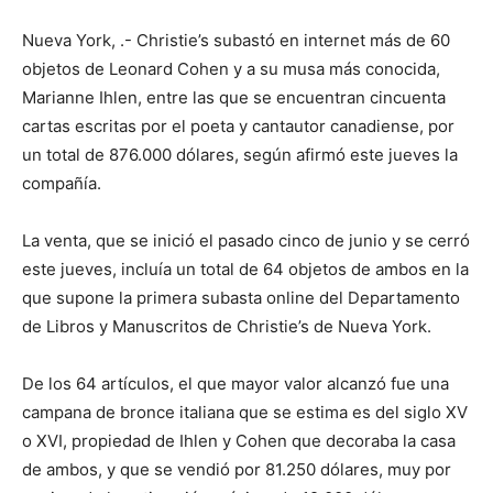
Nueva York, .- Christie’s subastó en internet más de 60
objetos de Leonard Cohen y a su musa más conocida,
Marianne Ihlen, entre las que se encuentran cincuenta
cartas escritas por el poeta y cantautor canadiense, por
un total de 876.000 dólares, según afirmó este jueves la
compañía.
La venta, que se inició el pasado cinco de junio y se cerró
este jueves, incluía un total de 64 objetos de ambos en la
que supone la primera subasta online del Departamento
de Libros y Manuscritos de Christie’s de Nueva York.
De los 64 artículos, el que mayor valor alcanzó fue una
campana de bronce italiana que se estima es del siglo XV
o XVI, propiedad de Ihlen y Cohen que decoraba la casa
de ambos, y que se vendió por 81.250 dólares, muy por