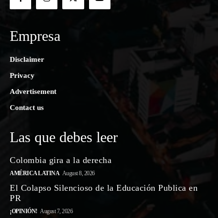
Empresa
Disclaimer
Privacy
Advertisement
Contact us
Las que debes leer
Colombia gira a la derecha
AMÉRICA LATINA
August 8, 2026
El Colapso Silencioso de la Educación Publica en
PR
¡OPINIÓN!
August 7, 2026