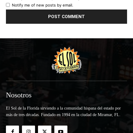
Notify me of new posts by email.
Nosotros
El Sol de la Florida sirviendo a la comunidad hispana del estado por
más de tres décadas. Fundado en 1994 en la ciudad de Miramar, FL.