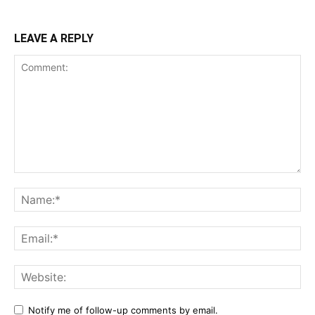
LEAVE A REPLY
Notify me of follow-up comments by email.