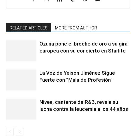
RELATED ARTICLES
MORE FROM AUTHOR
Ozuna pone el broche de oro a su gira
europea con su concierto en Starlite
La Voz de Yeison Jiménez Sigue
Fuerte con “Mala de Profesión”
Nivea, cantante de R&B, revela su
lucha contra la leucemia a los 44 años