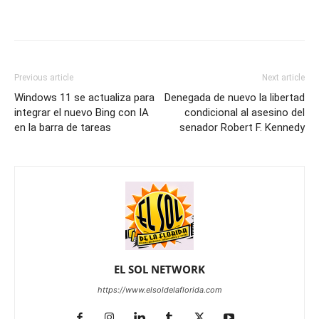
Previous article
Next article
Windows 11 se actualiza para
Denegada de nuevo la libertad
integrar el nuevo Bing con IA
condicional al asesino del
en la barra de tareas
senador Robert F. Kennedy
EL SOL NETWORK
https://www.elsoldelaflorida.com