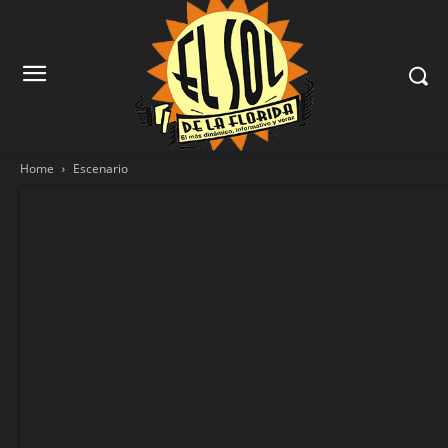
Home
Escenario