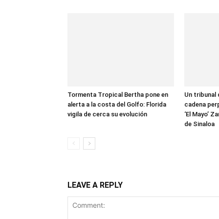
Tormenta Tropical Bertha pone en
Un tribunal
alerta a la costa del Golfo: Florida
cadena perp
vigila de cerca su evolución
‘El Mayo’ Za
de Sinaloa
LEAVE A REPLY