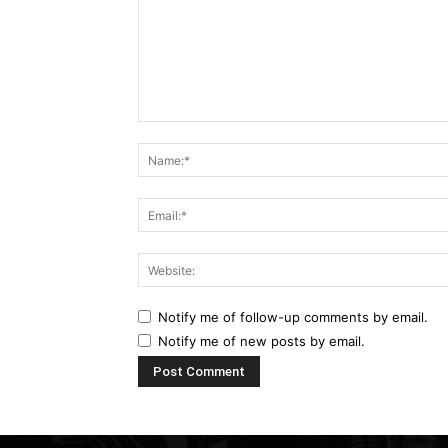
Notify me of follow-up comments by email.
Notify me of new posts by email.