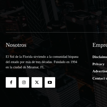
Nosotros
Empre
El Sol de la Florida sirviendo a la comunidad hispana
Disclaim
del estado por más de tres décadas. Fundado en 1994
Privacy
en la ciudad de Miramar, FL.
Advertis
Contact 