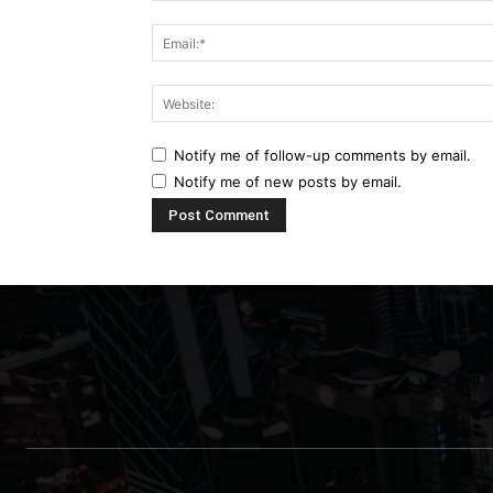
Notify me of follow-up comments by email.
Notify me of new posts by email.