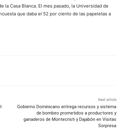
 de la Casa Blanca. El mes pasado, la Universidad de
cuesta que daba el 52 por ciento de las papeletas a
Next article
l
Gobierno Dominicano entrega recursos y sistema
de bombeo prometidos a productores y
ganaderos de Montecristi y Dajabón en Visitas
Sorpresa