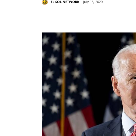
EL SOL NETWORK
July 13, 2020
Share