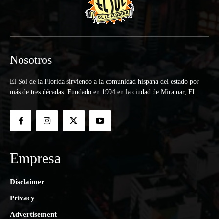
Nosotros
El Sol de la Florida sirviendo a la comunidad hispana del estado por
más de tres décadas. Fundado en 1994 en la ciudad de Miramar, FL.
Empresa
Disclaimer
Privacy
Advertisement