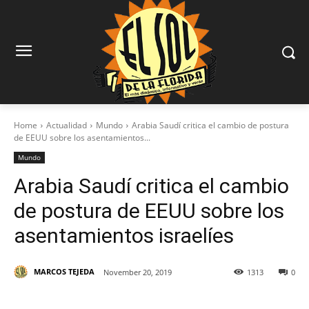
Home
Actualidad
Mundo
Arabia Saudí critica el cambio de postura
de EEUU sobre los asentamientos...
Mundo
Arabia Saudí critica el cambio
de postura de EEUU sobre los
asentamientos israelíes
MARCOS TEJEDA
November 20, 2019
1313
0