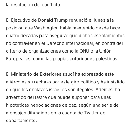
la resolución del conflicto.
El Ejecutivo de Donald Trump renunció el lunes a la
posición que Washington había mantenido desde hace
cuatro décadas para asegurar que dichos asentamientos
no contravienen el Derecho Internacional, en contra del
criterio de organizaciones como la ONU o la Unión
Europea, así como las propias autoridades palestinas.
El Ministerio de Exteriores saudí ha expresado este
miércoles su rechazo por este giro político y ha insistido
en que los enclaves israelíes son ilegales. Además, ha
advertido del lastre que puede suponer para unas
hipotéticas negociaciones de paz, según una serie de
mensajes difundidos en la cuenta de Twitter del
departamento.