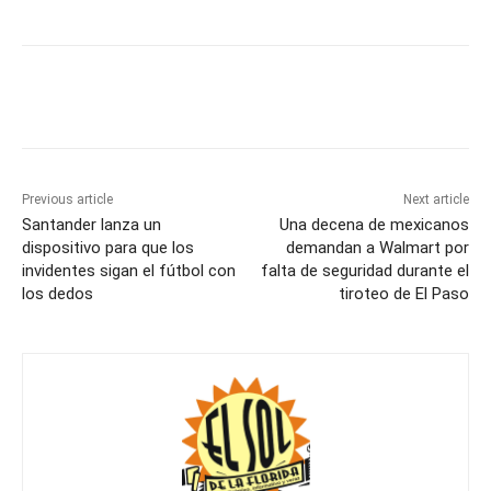
Previous article
Next article
Santander lanza un
Una decena de mexicanos
dispositivo para que los
demandan a Walmart por
invidentes sigan el fútbol con
falta de seguridad durante el
los dedos
tiroteo de El Paso