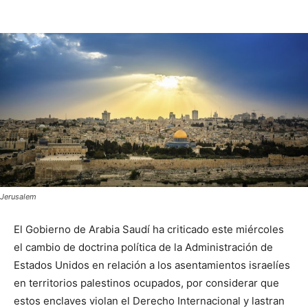
Jerusalem
El Gobierno de Arabia Saudí ha criticado este miércoles
el cambio de doctrina política de la Administración de
Estados Unidos en relación a los asentamientos israelíes
en territorios palestinos ocupados, por considerar que
estos enclaves violan el Derecho Internacional y lastran