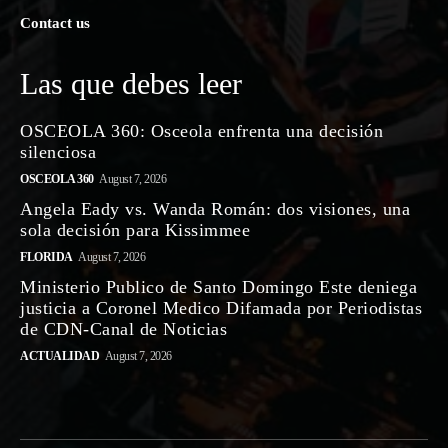
Contact us
Las que debes leer
OSCEOLA 360: Osceola enfrenta una decisión
silenciosa
OSCEOLA 360
August 7, 2026
Angela Eady vs. Wanda Román: dos visiones, una
sola decisión para Kissimmee
FLORIDA
August 7, 2026
Ministerio Publico de Santo Domingo Este deniega
justicia a Coronel Medico Difamada por Periodistas
de CDN-Canal de Noticias
ACTUALIDAD
August 7, 2026