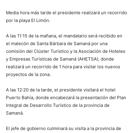
Media hora más tarde el presidente realizará un recorrido
por la playa El Limón.
A las 11:15 de la mañana, el mandatario será recibido en
el malecón de Santa Bárbara de Samaná por una
comisión del Clúster Turístico y la Asociación de Hoteles
y Empresas Turísticas de Samaná (AHETSA), donde
realizará un recorrido de 1 hora para visitar los nuevos
proyectos de la zona.
A las 12:20 de la tarde, el presidente visitará el hotel
Puerto Bahía, donde encabezará la presentación del Plan
Integral de Desarrollo Turístico de la provincia de
Samaná.
El jefe de gobierno culminará su visita a la provincia de