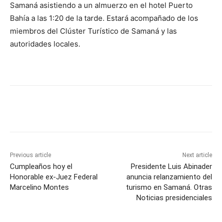
Samaná asistiendo a un almuerzo en el hotel Puerto
Bahía a las 1:20 de la tarde. Estará acompañado de los
miembros del Clúster Turístico de Samaná y las
autoridades locales.
Previous article
Next article
Cumpleaños hoy el
Presidente Luis Abinader
Honorable ex-Juez Federal
anuncia relanzamiento del
Marcelino Montes
turismo en Samaná. Otras
Noticias presidenciales