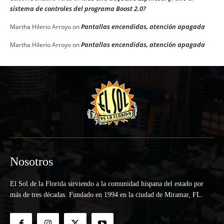
sistema de controles del programa Boost 2.0?
Pantallas encendidas, atención apagada
Martha Hilerio Arroyo
on
Pantallas encendidas, atención apagada
Martha Hilerio Arroyo
on
Nosotros
El Sol de la Florida sirviendo a la comunidad hispana del estado por
más de tres décadas. Fundado en 1994 en la ciudad de Miramar, FL.