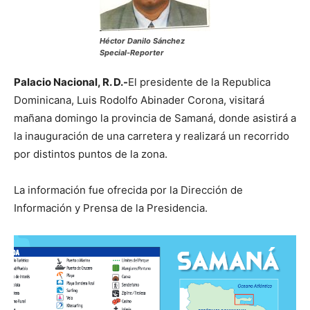
Héctor Danilo Sánchez
Special-Reporter
Palacio Nacional, R. D.-
El presidente de la Republica
Dominicana, Luis Rodolfo Abinader Corona, visitará
mañana domingo la provincia de Samaná, donde asistirá a
la inauguración de una carretera y realizará un recorrido
por distintos puntos de la zona.
La información fue ofrecida por la Dirección de
Información y Prensa de la Presidencia.