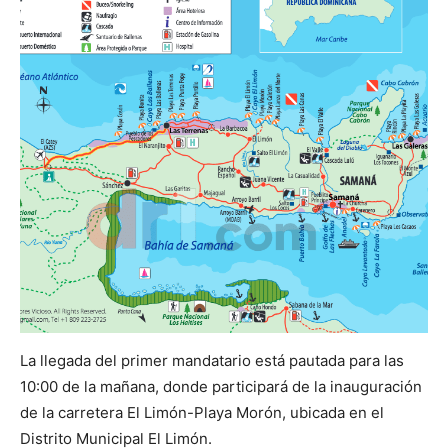
La llegada del primer mandatario está pautada para las
10:00 de la mañana, donde participará de la inauguración
de la carretera El Limón-Playa Morón, ubicada en el
Distrito Municipal El Limón.