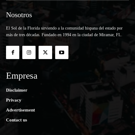
Nosotros
El Sol de la Florida sirviendo a la comunidad hispana del estado por
más de tres décadas. Fundado en 1994 en la ciudad de Miramar, FL.
Empresa
Disclaimer
Privacy
Advertisement
Contact us