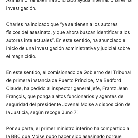
Asimismo, también ha solicitado ayuda internacional en la
investigación.
Charles ha indicado que “ya se tienen a los autores
físicos del asesinato, y que ahora buscan identificar a los
autores intelectuales”. En este sentido, ha anunciado el
inicio de una investigación administrativa y judicial sobre
el magnicidio.
En este sentido, el comisionado de Gobierno del Tribunal
de primera instancia de Puerto Príncipe, Me Bedford
Claude, ha pedido al inspector general jefe, Frantz Jean
François, que ponga a altos funcionarios y agentes de
seguridad del presidente Jovenel Moise a disposición de
la Justicia, según recoge ‘Juno 7’.
Por su parte, el primer ministro interino ha compartido a
la BBC que Moise pudo haber sido asesinado porque