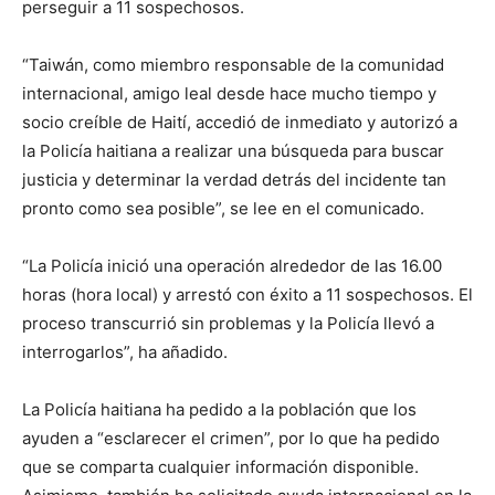
perseguir a 11 sospechosos.
“Taiwán, como miembro responsable de la comunidad
internacional, amigo leal desde hace mucho tiempo y
socio creíble de Haití, accedió de inmediato y autorizó a
la Policía haitiana a realizar una búsqueda para buscar
justicia y determinar la verdad detrás del incidente tan
pronto como sea posible”, se lee en el comunicado.
“La Policía inició una operación alrededor de las 16.00
horas (hora local) y arrestó con éxito a 11 sospechosos. El
proceso transcurrió sin problemas y la Policía llevó a
interrogarlos”, ha añadido.
La Policía haitiana ha pedido a la población que los
ayuden a “esclarecer el crimen”, por lo que ha pedido
que se comparta cualquier información disponible.