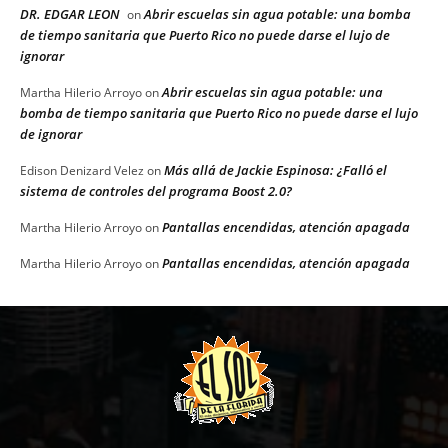
DR. EDGAR LEON
Abrir escuelas sin agua potable: una bomba
on
de tiempo sanitaria que Puerto Rico no puede darse el lujo de
ignorar
Abrir escuelas sin agua potable: una
Martha Hilerio Arroyo
on
bomba de tiempo sanitaria que Puerto Rico no puede darse el lujo
de ignorar
Más allá de Jackie Espinosa: ¿Falló el
Edison Denizard Velez
on
sistema de controles del programa Boost 2.0?
Pantallas encendidas, atención apagada
Martha Hilerio Arroyo
on
Pantallas encendidas, atención apagada
Martha Hilerio Arroyo
on