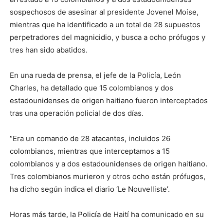
sospechosos de asesinar al presidente Jovenel Moise,
mientras que ha identificado a un total de 28 supuestos
perpetradores del magnicidio, y busca a ocho prófugos y
tres han sido abatidos.
En una rueda de prensa, el jefe de la Policía, León
Charles, ha detallado que 15 colombianos y dos
estadounidenses de origen haitiano fueron interceptados
tras una operación policial de dos días.
“Era un comando de 28 atacantes, incluidos 26
colombianos, mientras que interceptamos a 15
colombianos y a dos estadounidenses de origen haitiano.
Tres colombianos murieron y otros ocho están prófugos,
ha dicho según indica el diario ‘Le Nouvelliste’.
Horas más tarde, la Policía de Haití ha comunicado en su