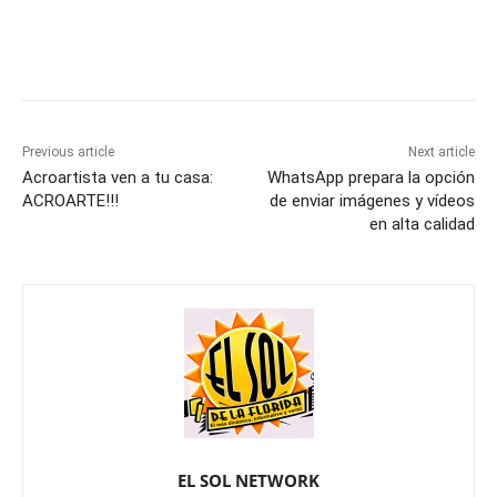
Previous article
Next article
Acroartista ven a tu casa:
WhatsApp prepara la opción
ACROARTE!!!
de enviar imágenes y vídeos
en alta calidad
EL SOL NETWORK