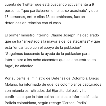
cuenta de Twitter que está buscando activamente a 9
personas “que participaron en el atroz asesinato” y que
15 personas, entre ellas 13 colombianos, fueron
detenidas en relación con el caso.
El primer ministro interino, Claude Joseph, ha declarado
que se ha “arrestado a la mayoría de los atacantes” y que
está “encantado con el apoyo de la población”.
“Seguimos buscando la ayuda de la población para
interceptar a los ocho atacantes que se encuentran en
fuga”, ha añadido.
Por su parte, el ministro de Defensa de Colombia, Diego
Molano, ha informado de que los colombianos capturados
son miembros retirados del Ejército del país y ha
confirmado que la Interpol ha solicitado información a la
Policía colombiana, según recoge ‘Caracol Radio’.