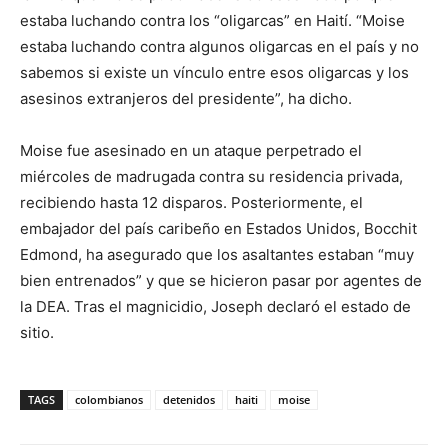
estaba luchando contra los “oligarcas” en Haití. “Moise
estaba luchando contra algunos oligarcas en el país y no
sabemos si existe un vínculo entre esos oligarcas y los
asesinos extranjeros del presidente”, ha dicho.
Moise fue asesinado en un ataque perpetrado el
miércoles de madrugada contra su residencia privada,
recibiendo hasta 12 disparos. Posteriormente, el
embajador del país caribeño en Estados Unidos, Bocchit
Edmond, ha asegurado que los asaltantes estaban “muy
bien entrenados” y que se hicieron pasar por agentes de
la DEA. Tras el magnicidio, Joseph declaró el estado de
sitio.
TAGS
colombianos
detenidos
haiti
moise