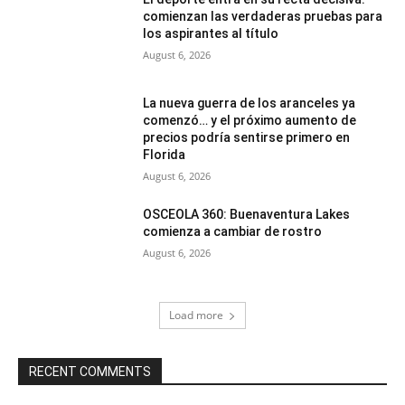
comienzan las verdaderas pruebas para
los aspirantes al título
August 6, 2026
La nueva guerra de los aranceles ya
comenzó… y el próximo aumento de
precios podría sentirse primero en
Florida
August 6, 2026
OSCEOLA 360: Buenaventura Lakes
comienza a cambiar de rostro
August 6, 2026
Load more
RECENT COMMENTS