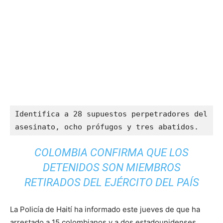
Identifica a 28 supuestos perpetradores del 
asesinato, ocho prófugos y tres abatidos.
COLOMBIA CONFIRMA QUE LOS
DETENIDOS SON MIEMBROS
RETIRADOS DEL EJÉRCITO DEL PAÍS
La Policía de Haití ha informado este jueves de que ha
arrestado a 15 colombianos y a dos estadounidenses