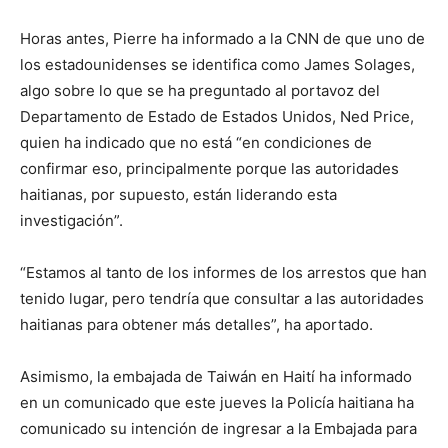
Horas antes, Pierre ha informado a la CNN de que uno de
los estadounidenses se identifica como James Solages,
algo sobre lo que se ha preguntado al portavoz del
Departamento de Estado de Estados Unidos, Ned Price,
quien ha indicado que no está “en condiciones de
confirmar eso, principalmente porque las autoridades
haitianas, por supuesto, están liderando esta
investigación”.
“Estamos al tanto de los informes de los arrestos que han
tenido lugar, pero tendría que consultar a las autoridades
haitianas para obtener más detalles”, ha aportado.
Asimismo, la embajada de Taiwán en Haití ha informado
en un comunicado que este jueves la Policía haitiana ha
comunicado su intención de ingresar a la Embajada para