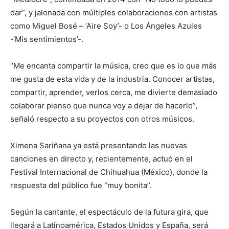
dar”, y jalonada con múltiples colaboraciones con artistas
como Miguel Bosé – ‘Aire Soy’- o Los Ángeles Azules
-‘Mis sentimientos’-.
“Me encanta compartir la música, creo que es lo que más
me gusta de esta vida y de la industria. Conocer artistas,
compartir, aprender, verlos cerca, me divierte demasiado
colaborar pienso que nunca voy a dejar de hacerlo”,
señaló respecto a su proyectos con otros músicos.
Ximena Sariñana ya está presentando las nuevas
canciones en directo y, recientemente, actuó en el
Festival Internacional de Chihuahua (México), donde la
respuesta del público fue “muy bonita”.
Según la cantante, el espectáculo de la futura gira, que
llegará a Latinoamérica, Estados Unidos y España, será