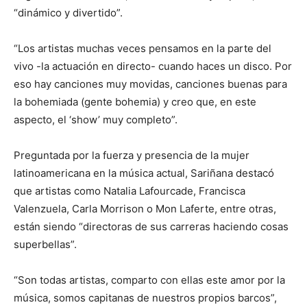
“dinámico y divertido”.
“Los artistas muchas veces pensamos en la parte del
vivo -la actuación en directo- cuando haces un disco. Por
eso hay canciones muy movidas, canciones buenas para
la bohemiada (gente bohemia) y creo que, en este
aspecto, el ‘show’ muy completo”.
Preguntada por la fuerza y presencia de la mujer
latinoamericana en la música actual, Sariñana destacó
que artistas como Natalia Lafourcade, Francisca
Valenzuela, Carla Morrison o Mon Laferte, entre otras,
están siendo “directoras de sus carreras haciendo cosas
superbellas”.
“Son todas artistas, comparto con ellas este amor por la
música, somos capitanas de nuestros propios barcos”,