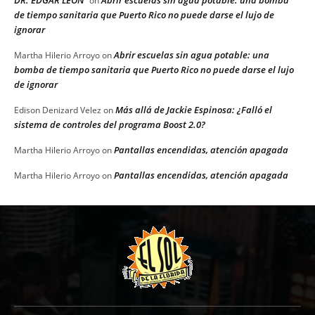
on
de tiempo sanitaria que Puerto Rico no puede darse el lujo de
ignorar
Abrir escuelas sin agua potable: una
Martha Hilerio Arroyo
on
bomba de tiempo sanitaria que Puerto Rico no puede darse el lujo
de ignorar
Más allá de Jackie Espinosa: ¿Falló el
Edison Denizard Velez
on
sistema de controles del programa Boost 2.0?
Pantallas encendidas, atención apagada
Martha Hilerio Arroyo
on
Pantallas encendidas, atención apagada
Martha Hilerio Arroyo
on