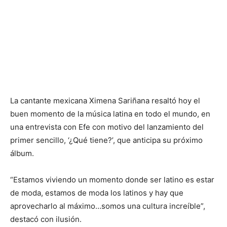
La cantante mexicana Ximena Sariñana resaltó hoy el
buen momento de la música latina en todo el mundo, en
una entrevista con Efe con motivo del lanzamiento del
primer sencillo, ‘¿Qué tiene?’, que anticipa su próximo
álbum.
“Estamos viviendo un momento donde ser latino es estar
de moda, estamos de moda los latinos y hay que
aprovecharlo al máximo…somos una cultura increíble”,
destacó con ilusión.