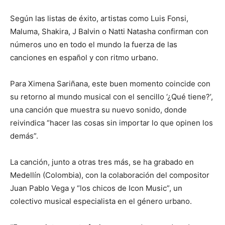
Según las listas de éxito, artistas como Luis Fonsi,
Maluma, Shakira, J Balvin o Natti Natasha confirman con
números uno en todo el mundo la fuerza de las
canciones en español y con ritmo urbano.
Para Ximena Sariñana, este buen momento coincide con
su retorno al mundo musical con el sencillo ‘¿Qué tiene?’,
una canción que muestra su nuevo sonido, donde
reivindica “hacer las cosas sin importar lo que opinen los
demás”.
La canción, junto a otras tres más, se ha grabado en
Medellín (Colombia), con la colaboración del compositor
Juan Pablo Vega y “los chicos de Icon Music”, un
colectivo musical especialista en el género urbano.