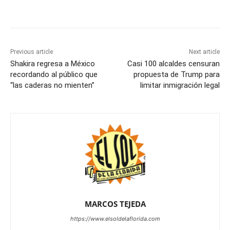
Previous article
Next article
Shakira regresa a México
Casi 100 alcaldes censuran
recordando al público que
propuesta de Trump para
“las caderas no mienten”
limitar inmigración legal
MARCOS TEJEDA
https://www.elsoldelaflorida.com