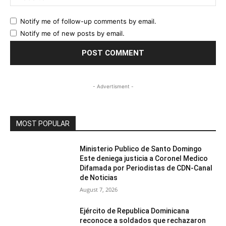
Notify me of follow-up comments by email.
Notify me of new posts by email.
- Advertisment -
MOST POPULAR
Ministerio Publico de Santo Domingo
Este deniega justicia a Coronel Medico
Difamada por Periodistas de CDN-Canal
de Noticias
August 7, 2026
Ejército de Republica Dominicana
reconoce a soldados que rechazaron