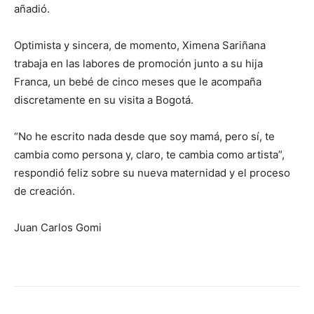
añadió.
Optimista y sincera, de momento, Ximena Sariñana
trabaja en las labores de promoción junto a su hija
Franca, un bebé de cinco meses que le acompaña
discretamente en su visita a Bogotá.
“No he escrito nada desde que soy mamá, pero sí, te
cambia como persona y, claro, te cambia como artista”,
respondió feliz sobre su nueva maternidad y el proceso
de creación.
Juan Carlos Gomi