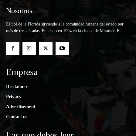
Nosotros
El Sol de la Florida sirviendo a la comunidad hispana del estado por
más de tres décadas. Fundado en 1994 en la ciudad de Miramar, FL.
Empresa
Disclaimer
Privacy
Advertisement
Contact us
Las que debes leer