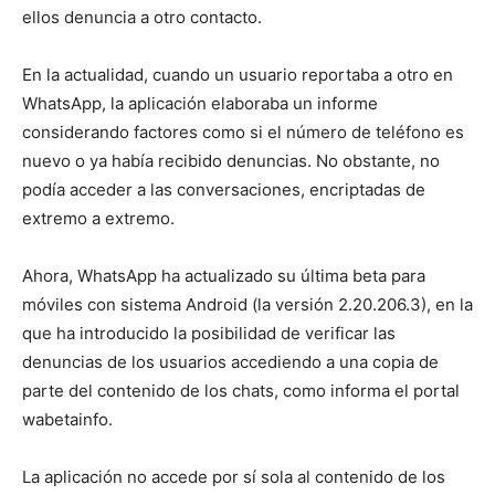
ellos denuncia a otro contacto.
En la actualidad, cuando un usuario reportaba a otro en
WhatsApp, la aplicación elaboraba un informe
considerando factores como si el número de teléfono es
nuevo o ya había recibido denuncias. No obstante, no
podía acceder a las conversaciones, encriptadas de
extremo a extremo.
Ahora, WhatsApp ha actualizado su última beta para
móviles con sistema Android (la versión 2.20.206.3), en la
que ha introducido la posibilidad de verificar las
denuncias de los usuarios accediendo a una copia de
parte del contenido de los chats, como informa el portal
wabetainfo.
La aplicación no accede por sí sola al contenido de los