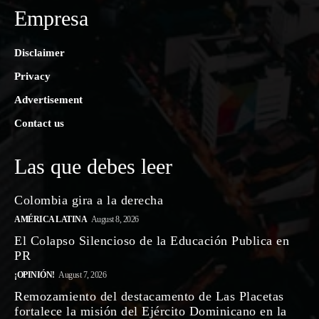
Empresa
Disclaimer
Privacy
Advertisement
Contact us
Las que debes leer
Colombia gira a la derecha
AMÉRICA LATINA
August 8, 2026
El Colapso Silencioso de la Educación Publica en
PR
¡OPINIÓN!
August 7, 2026
Remozamiento del destacamento de Las Placetas
fortalece la misión del Ejército Dominicano en la