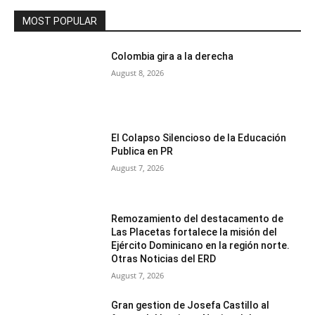
MOST POPULAR
Colombia gira a la derecha
August 8, 2026
El Colapso Silencioso de la Educación
Publica en PR
August 7, 2026
Remozamiento del destacamento de
Las Placetas fortalece la misión del
Ejército Dominicano en la región norte.
Otras Noticias del ERD
August 7, 2026
Gran gestion de Josefa Castillo al