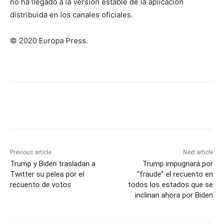
no ha llegado a la versión estable de la aplicación
distribuida en los canales oficiales.
© 2020 Europa Press.
Previous article
Next article
Trump y Biden trasladan a
Trump impugnará por
Twitter su pelea por el
“fraude” el recuento en
recuento de votos
todos los estados que se
inclinan ahora por Biden