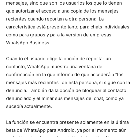
mensajes, sino que son los usuarios los que lo tienen
que autorizar el acceso a una copia de los mensajes
recientes cuando reportan a otra persona. La
característica está presente tanto para chats individuales
como para grupos y para la versión de empresas
WhatsApp Business.
Cuando el usuario elige la opción de reportar un
contacto, WhatsApp muestra una ventana de
confirmación en la que informa de que accederá a “los
mensajes más recientes” de esta persona, si sigue con la
denuncia. También da la opción de bloquear al contacto
denunciado y eliminar sus mensajes del chat, como ya
sucedía actualmente.
La función se encuentra presente solamente en la última
beta de WhatsApp para Android, ya por el momento aún