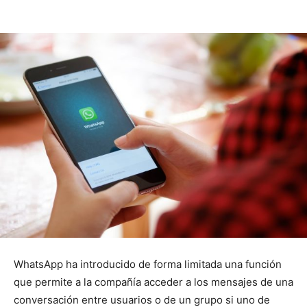
WhatsApp ha introducido de forma limitada una función
que permite a la compañía acceder a los mensajes de una
conversación entre usuarios o de un grupo si uno de