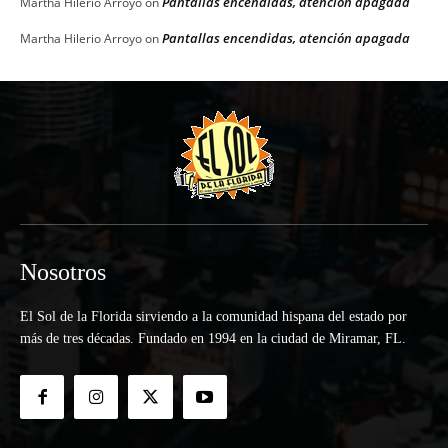
Pantallas encendidas, atención apagada
Martha Hilerio Arroyo
on
Pantallas encendidas, atención apagada
Martha Hilerio Arroyo
on
Nosotros
El Sol de la Florida sirviendo a la comunidad hispana del estado por
más de tres décadas. Fundado en 1994 en la ciudad de Miramar, FL.