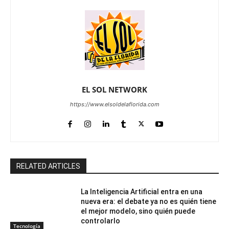
EL SOL NETWORK
https://www.elsoldelaflorida.com
RELATED ARTICLES
La Inteligencia Artificial entra en una
nueva era: el debate ya no es quién tiene
el mejor modelo, sino quién puede
controlarlo
Tecnología