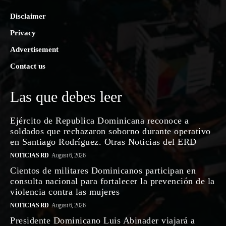
Disclaimer
Privacy
Advertisement
Contact us
Las que debes leer
Ejército de Republica Dominicana reconoce a
soldados que rechazaron soborno durante operativo
en Santiago Rodríguez. Otras Noticias del ERD
NOTICIAS RD
August 6, 2026
Cientos de militares Dominicanos participan en
consulta nacional para fortalecer la prevención de la
violencia contra las mujeres
NOTICIAS RD
August 6, 2026
Presidente Dominicano Luis Abinader viajará a