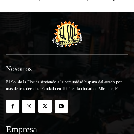
Nosotros
El Sol de la Florida sirviendo a la comunidad hispana del estado por
más de tres décadas. Fundado en 1994 en la ciudad de Miramar, FL.
Empresa