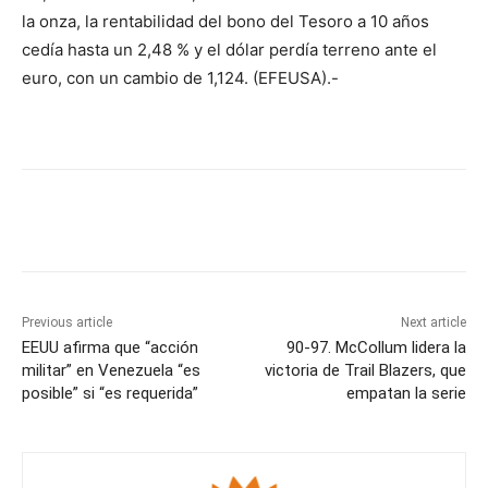
la onza, la rentabilidad del bono del Tesoro a 10 años
cedía hasta un 2,48 % y el dólar perdía terreno ante el
euro, con un cambio de 1,124. (EFEUSA).-
Previous article
Next article
EEUU afirma que “acción
90-97. McCollum lidera la
militar” en Venezuela “es
victoria de Trail Blazers, que
posible” si “es requerida”
empatan la serie