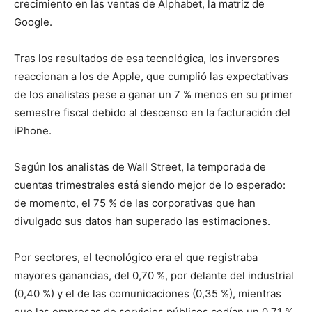
crecimiento en las ventas de Alphabet, la matriz de
Google.
Tras los resultados de esa tecnológica, los inversores
reaccionan a los de Apple, que cumplió las expectativas
de los analistas pese a ganar un 7 % menos en su primer
semestre fiscal debido al descenso en la facturación del
iPhone.
Según los analistas de Wall Street, la temporada de
cuentas trimestrales está siendo mejor de lo esperado:
de momento, el 75 % de las corporativas que han
divulgado sus datos han superado las estimaciones.
Por sectores, el tecnológico era el que registraba
mayores ganancias, del 0,70 %, por delante del industrial
(0,40 %) y el de las comunicaciones (0,35 %), mientras
que las empresas de servicios públicos cedían un 0,71 %