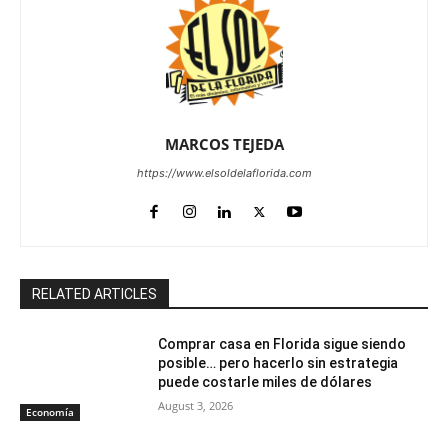
MARCOS TEJEDA
https://www.elsoldelaflorida.com
RELATED ARTICLES
Comprar casa en Florida sigue siendo
posible… pero hacerlo sin estrategia
puede costarle miles de dólares
August 3, 2026
Economía