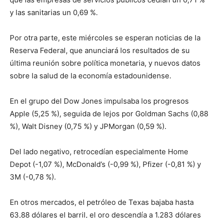
y las sanitarias un 0,69 %.
Por otra parte, este miércoles se esperan noticias de la
Reserva Federal, que anunciará los resultados de su
última reunión sobre política monetaria, y nuevos datos
sobre la salud de la economía estadounidense.
En el grupo del Dow Jones impulsaba los progresos
Apple (5,25 %), seguida de lejos por Goldman Sachs (0,88
%), Walt Disney (0,75 %) y JPMorgan (0,59 %).
Del lado negativo, retrocedían especialmente Home
Depot (-1,07 %), McDonald’s (-0,99 %), Pfizer (-0,81 %) y
3M (-0,78 %).
En otros mercados, el petróleo de Texas bajaba hasta
63,88 dólares el barril, el oro descendía a 1.283 dólares