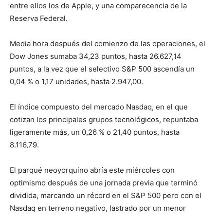
entre ellos los de Apple, y una comparecencia de la
Reserva Federal.
Media hora después del comienzo de las operaciones, el
Dow Jones sumaba 34,23 puntos, hasta 26.627,14
puntos, a la vez que el selectivo S&P 500 ascendía un
0,04 % o 1,17 unidades, hasta 2.947,00.
El índice compuesto del mercado Nasdaq, en el que
cotizan los principales grupos tecnológicos, repuntaba
ligeramente más, un 0,26 % o 21,40 puntos, hasta
8.116,79.
El parqué neoyorquino abría este miércoles con
optimismo después de una jornada previa que terminó
dividida, marcando un récord en el S&P 500 pero con el
Nasdaq en terreno negativo, lastrado por un menor