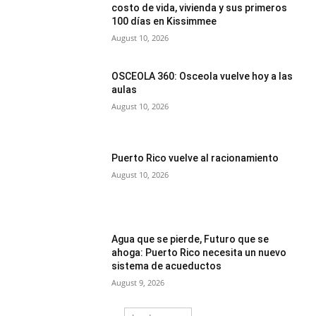
costo de vida, vivienda y sus primeros
100 días en Kissimmee
August 10, 2026
OSCEOLA 360: Osceola vuelve hoy a las
aulas
August 10, 2026
Puerto Rico vuelve al racionamiento
August 10, 2026
Agua que se pierde, Futuro que se
ahoga: Puerto Rico necesita un nuevo
sistema de acueductos
August 9, 2026