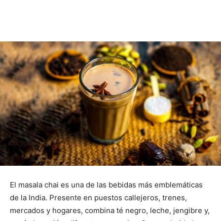
El masala chai es una de las bebidas más emblemáticas
de la India. Presente en puestos callejeros, trenes,
mercados y hogares, combina té negro, leche, jengibre y,