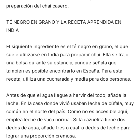
preparación del chai casero.
TÉ NEGRO EN GRANO Y LA RECETA APRENDIDA EN
INDIA
El siguiente ingrediente es el té negro en grano, el que
suele utilizarse en India para preparar chai. Ella se trajo
una bolsa durante su estancia, aunque señala que
también es posible encontrarlo en España. Para esta
receta, utiliza una cucharada y media para dos personas.
Antes de que el agua llegue a hervir del todo, añade la
leche. En la casa donde vivió usaban leche de búfala, muy
común en el norte del país. Como no es accesible aquí,
emplea leche de vaca normal. Si la cazuelita tiene dos
dedos de agua, añade tres o cuatro dedos de leche para
lograr una proporción cremosa.