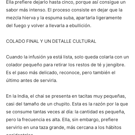
Ella prefiere dejarlo hasta cinco, porque así consigue un
sabor más intenso. El proceso consiste en dejar que la
mezcla hierva y la espuma suba, apartarla ligeramente
del fuego y volver a llevarla a ebullición.
COLADO FINAL Y UN DETALLE CULTURAL
Cuando la infusión ya está lista, solo queda colarla con un
colador pequeño para retirar los restos de té y jengibre.
Es el paso más delicado, reconoce, pero también el
último antes de servirla.
En la India, el chai se presenta en tacitas muy pequeñas,
casi del tamaño de un chupito. Esta es la razón por la que
se consume tantas veces al día: la cantidad es pequeña,
pero la frecuencia es alta. Ella, sin embargo, prefiere
servirlo en una taza grande, más cercana a los hábitos