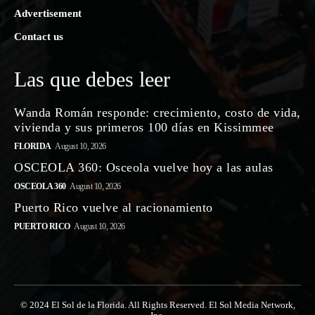
Advertisement
Contact us
Las que debes leer
Wanda Román responde: crecimiento, costo de vida,
vivienda y sus primeros 100 días en Kissimmee
FLORIDA
August 10, 2026
OSCEOLA 360: Osceola vuelve hoy a las aulas
OSCEOLA 360
August 10, 2026
Puerto Rico vuelve al racionamiento
PUERTO RICO
August 10, 2026
© 2024 El Sol de la Florida. All Rights Reserved. El Sol Media Network,