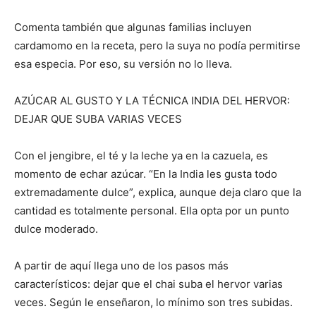
Comenta también que algunas familias incluyen
cardamomo en la receta, pero la suya no podía permitirse
esa especia. Por eso, su versión no lo lleva.
AZÚCAR AL GUSTO Y LA TÉCNICA INDIA DEL HERVOR:
DEJAR QUE SUBA VARIAS VECES
Con el jengibre, el té y la leche ya en la cazuela, es
momento de echar azúcar. “En la India les gusta todo
extremadamente dulce”, explica, aunque deja claro que la
cantidad es totalmente personal. Ella opta por un punto
dulce moderado.
A partir de aquí llega uno de los pasos más
característicos: dejar que el chai suba el hervor varias
veces. Según le enseñaron, lo mínimo son tres subidas.