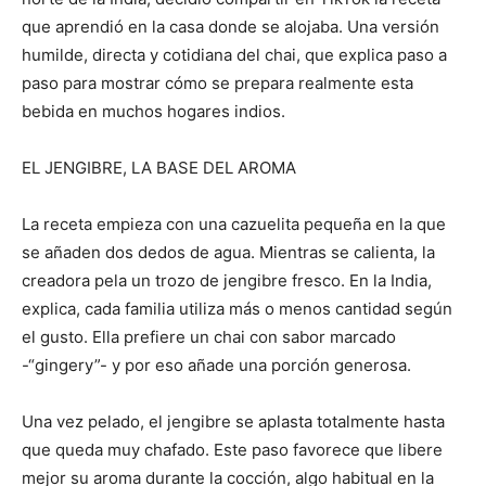
que aprendió en la casa donde se alojaba. Una versión
humilde, directa y cotidiana del chai, que explica paso a
paso para mostrar cómo se prepara realmente esta
bebida en muchos hogares indios.
EL JENGIBRE, LA BASE DEL AROMA
La receta empieza con una cazuelita pequeña en la que
se añaden dos dedos de agua. Mientras se calienta, la
creadora pela un trozo de jengibre fresco. En la India,
explica, cada familia utiliza más o menos cantidad según
el gusto. Ella prefiere un chai con sabor marcado
-“gingery”- y por eso añade una porción generosa.
Una vez pelado, el jengibre se aplasta totalmente hasta
que queda muy chafado. Este paso favorece que libere
mejor su aroma durante la cocción, algo habitual en la