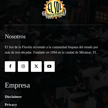
Nosotros
El Sol de la Florida sirviendo a la comunidad hispana del estado por
más de tres décadas. Fundado en 1994 en la ciudad de Miramar, FL.
Empresa
Disclaimer
Privacy