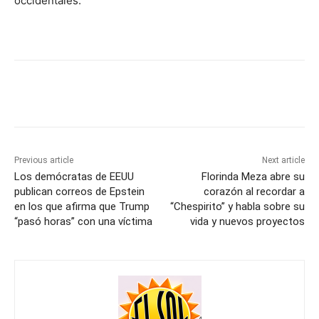
occidentales.
Previous article
Next article
Los demócratas de EEUU
Florinda Meza abre su
publican correos de Epstein
corazón al recordar a
en los que afirma que Trump
“Chespirito” y habla sobre su
“pasó horas” con una víctima
vida y nuevos proyectos