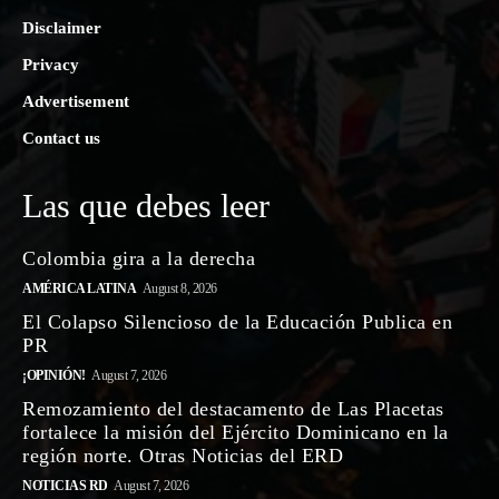
Disclaimer
Privacy
Advertisement
Contact us
Las que debes leer
Colombia gira a la derecha
AMÉRICA LATINA
August 8, 2026
El Colapso Silencioso de la Educación Publica en
PR
¡OPINIÓN!
August 7, 2026
Remozamiento del destacamento de Las Placetas
fortalece la misión del Ejército Dominicano en la
región norte. Otras Noticias del ERD
NOTICIAS RD
August 7, 2026