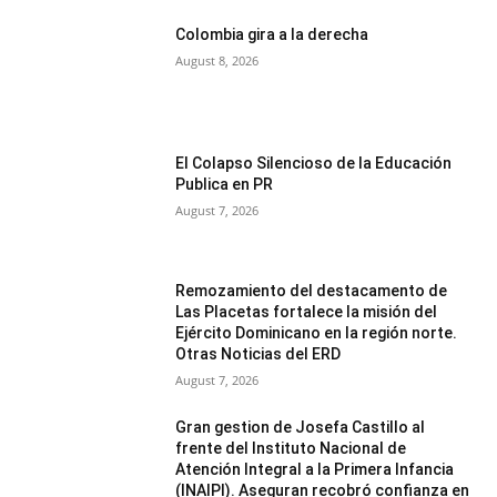
Colombia gira a la derecha
August 8, 2026
El Colapso Silencioso de la Educación
Publica en PR
August 7, 2026
Remozamiento del destacamento de
Las Placetas fortalece la misión del
Ejército Dominicano en la región norte.
Otras Noticias del ERD
August 7, 2026
Gran gestion de Josefa Castillo al
frente del Instituto Nacional de
Atención Integral a la Primera Infancia
(INAIPI). Aseguran recobró confianza en