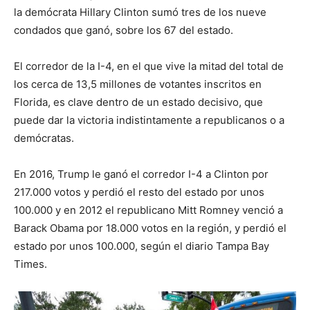
la demócrata Hillary Clinton sumó tres de los nueve
condados que ganó, sobre los 67 del estado.
El corredor de la I-4, en el que vive la mitad del total de
los cerca de 13,5 millones de votantes inscritos en
Florida, es clave dentro de un estado decisivo, que
puede dar la victoria indistintamente a republicanos o a
demócratas.
En 2016, Trump le ganó el corredor I-4 a Clinton por
217.000 votos y perdió el resto del estado por unos
100.000 y en 2012 el republicano Mitt Romney venció a
Barack Obama por 18.000 votos en la región, y perdió el
estado por unos 100.000, según el diario Tampa Bay
Times.