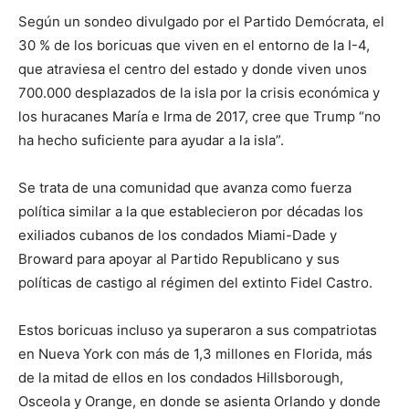
Según un sondeo divulgado por el Partido Demócrata, el
30 % de los boricuas que viven en el entorno de la I-4,
que atraviesa el centro del estado y donde viven unos
700.000 desplazados de la isla por la crisis económica y
los huracanes María e Irma de 2017, cree que Trump “no
ha hecho suficiente para ayudar a la isla”.
Se trata de una comunidad que avanza como fuerza
política similar a la que establecieron por décadas los
exiliados cubanos de los condados Miami-Dade y
Broward para apoyar al Partido Republicano y sus
políticas de castigo al régimen del extinto Fidel Castro.
Estos boricuas incluso ya superaron a sus compatriotas
en Nueva York con más de 1,3 millones en Florida, más
de la mitad de ellos en los condados Hillsborough,
Osceola y Orange, en donde se asienta Orlando y donde