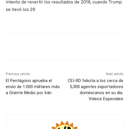
intento de revertir los resultados de 2016, cuando Trump
se llevó los 29
Previous article
Next article
El Pentágono aprueba el
CEI-RD felicita a los cerca de
envío de 1.000 militares más
5,300 agentes exportadores
a Oriente Medio por Irán
dominicanos en su día.
Videos Especiales