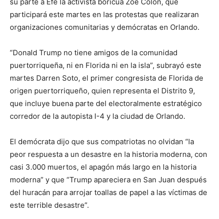
su parte a Efe la activista boricua Zoe Colón, que
participará este martes en las protestas que realizaran
organizaciones comunitarias y demócratas en Orlando.
“Donald Trump no tiene amigos de la comunidad
puertorriqueña, ni en Florida ni en la isla”, subrayó este
martes Darren Soto, el primer congresista de Florida de
origen puertorriqueño, quien representa el Distrito 9,
que incluye buena parte del electoralmente estratégico
corredor de la autopista I-4 y la ciudad de Orlando.
El demócrata dijo que sus compatriotas no olvidan “la
peor respuesta a un desastre en la historia moderna, con
casi 3.000 muertos, el apagón más largo en la historia
moderna” y que “Trump apareciera en San Juan después
del huracán para arrojar toallas de papel a las víctimas de
este terrible desastre”.