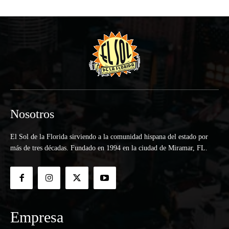
Nosotros
El Sol de la Florida sirviendo a la comunidad hispana del estado por
más de tres décadas. Fundado en 1994 en la ciudad de Miramar, FL.
Empresa