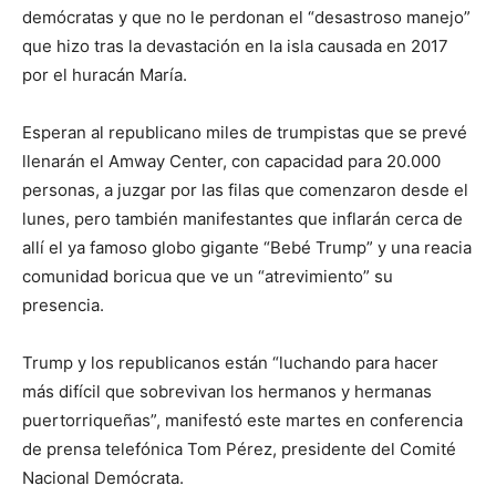
demócratas y que no le perdonan el “desastroso manejo”
que hizo tras la devastación en la isla causada en 2017
por el huracán María.
Esperan al republicano miles de trumpistas que se prevé
llenarán el Amway Center, con capacidad para 20.000
personas, a juzgar por las filas que comenzaron desde el
lunes, pero también manifestantes que inflarán cerca de
allí el ya famoso globo gigante “Bebé Trump” y una reacia
comunidad boricua que ve un “atrevimiento” su
presencia.
Trump y los republicanos están “luchando para hacer
más difícil que sobrevivan los hermanos y hermanas
puertorriqueñas”, manifestó este martes en conferencia
de prensa telefónica Tom Pérez, presidente del Comité
Nacional Demócrata.