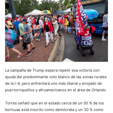
La campaña de Trump espera repetir esa victoria con
ayuda del predominante voto blanco de las zonas rurales
de la I-4, pero enfrentará uno más liberal y enojado de
puertorriqueños y afroamericanos en el área de Orlando.
Torres señaló que en el estado cerca de un 50 % de los
boricuas está inscrito como demócrata y un 30 % como