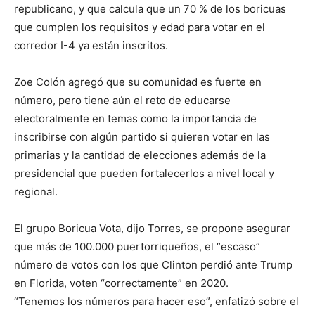
republicano, y que calcula que un 70 % de los boricuas
que cumplen los requisitos y edad para votar en el
corredor I-4 ya están inscritos.
Zoe Colón agregó que su comunidad es fuerte en
número, pero tiene aún el reto de educarse
electoralmente en temas como la importancia de
inscribirse con algún partido si quieren votar en las
primarias y la cantidad de elecciones además de la
presidencial que pueden fortalecerlos a nivel local y
regional.
El grupo Boricua Vota, dijo Torres, se propone asegurar
que más de 100.000 puertorriqueños, el “escaso”
número de votos con los que Clinton perdió ante Trump
en Florida, voten “correctamente” en 2020.
“Tenemos los números para hacer eso”, enfatizó sobre el