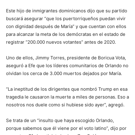
Este hijo de inmigrantes dominicanos dijo que su partido
buscará asegurar “que los puertorriqueños puedan vivir
con dignidad después de María” y que cuentan con ellos
para alcanzar la meta de los demócratas en el estado de
registrar “200.000 nuevos votantes” antes de 2020.
Uno de ellos, Jimmy Torres, presidente de Boricua Vota,
aseguró a Efe que los líderes comunitarios de Orlando no
olvidan los cerca de 3.000 muertos dejados por María.
“La ineptitud de los dirigentes que nombró Trump en esa
tragedia le causaron la muerte a miles de personas. Eso a
nosotros nos duele como si hubiese sido ayer”, agregó.
Se trata de un “insulto que haya escogido Orlando,
porque sabemos que él viene por el voto latino”, dijo por