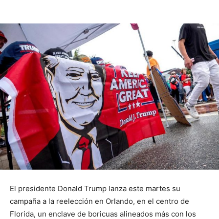
El presidente Donald Trump lanza este martes su
campaña a la reelección en Orlando, en el centro de
Florida, un enclave de boricuas alineados más con los