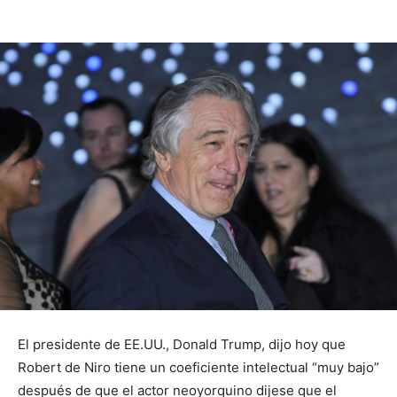
El presidente de EE.UU., Donald Trump, dijo hoy que
Robert de Niro tiene un coeficiente intelectual “muy bajo”
después de que el actor neoyorquino dijese que el