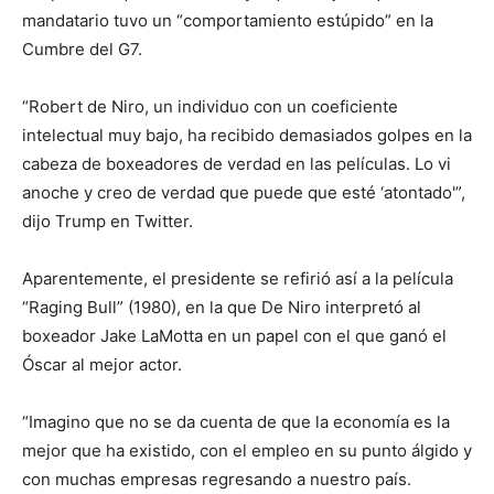
mandatario tuvo un “comportamiento estúpido” en la
Cumbre del G7.
“Robert de Niro, un individuo con un coeficiente
intelectual muy bajo, ha recibido demasiados golpes en la
cabeza de boxeadores de verdad en las películas. Lo vi
anoche y creo de verdad que puede que esté ‘atontado'”,
dijo Trump en Twitter.
Aparentemente, el presidente se refirió así a la película
“Raging Bull” (1980), en la que De Niro interpretó al
boxeador Jake LaMotta en un papel con el que ganó el
Óscar al mejor actor.
“Imagino que no se da cuenta de que la economía es la
mejor que ha existido, con el empleo en su punto álgido y
con muchas empresas regresando a nuestro país.