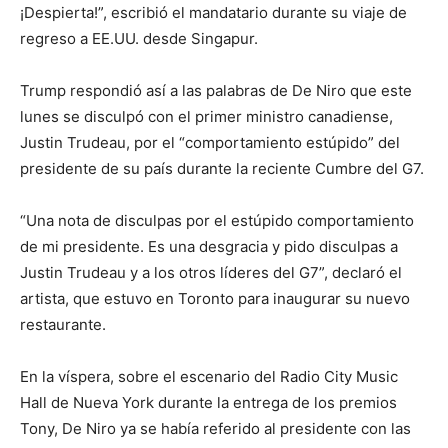
¡Despierta!”, escribió el mandatario durante su viaje de
regreso a EE.UU. desde Singapur.
Trump respondió así a las palabras de De Niro que este
lunes se disculpó con el primer ministro canadiense,
Justin Trudeau, por el “comportamiento estúpido” del
presidente de su país durante la reciente Cumbre del G7.
“Una nota de disculpas por el estúpido comportamiento
de mi presidente. Es una desgracia y pido disculpas a
Justin Trudeau y a los otros líderes del G7”, declaró el
artista, que estuvo en Toronto para inaugurar su nuevo
restaurante.
En la víspera, sobre el escenario del Radio City Music
Hall de Nueva York durante la entrega de los premios
Tony, De Niro ya se había referido al presidente con las