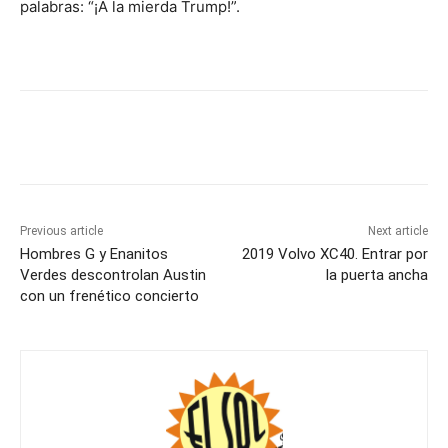
palabras: “¡A la mierda Trump!”.
Previous article
Next article
Hombres G y Enanitos
2019 Volvo XC40. Entrar por
Verdes descontrolan Austin
la puerta ancha
con un frenético concierto