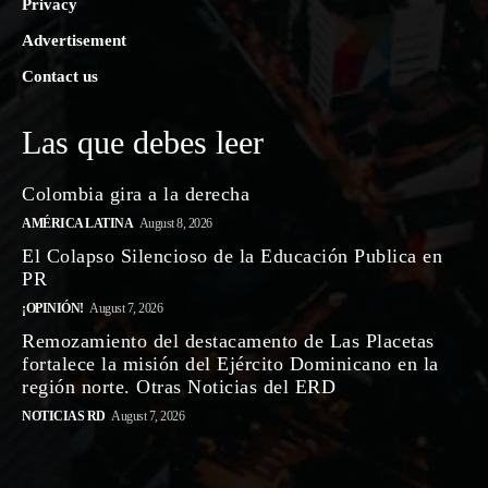
Privacy
Advertisement
Contact us
Las que debes leer
Colombia gira a la derecha
AMÉRICA LATINA
August 8, 2026
El Colapso Silencioso de la Educación Publica en
PR
¡OPINIÓN!
August 7, 2026
Remozamiento del destacamento de Las Placetas
fortalece la misión del Ejército Dominicano en la
región norte. Otras Noticias del ERD
NOTICIAS RD
August 7, 2026