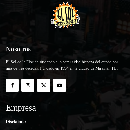
Nosotros
El Sol de la Florida sirviendo a la comunidad hispana del estado por
más de tres décadas. Fundado en 1994 en la ciudad de Miramar, FL.
Empresa
Disclaimer